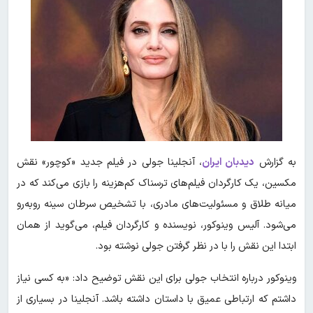
به گزارش
دیدبان ایران
، آنجلینا جولی در فیلم جدید «کوچور» نقش
مکسین، یک کارگردان فیلم‌های ترسناک کم‌هزینه را بازی می‌کند که در
میانه طلاق و مسئولیت‌های مادری، با تشخیص سرطان سینه روبه‌رو
می‌شود. آلیس وینوکور، نویسنده و کارگردان فیلم، می‌گوید از همان
ابتدا این نقش را با در نظر گرفتن جولی نوشته بود.
وینوکور درباره انتخاب جولی برای این نقش توضیح داد: «به کسی نیاز
داشتم که ارتباطی عمیق با داستان داشته باشد. آنجلینا در بسیاری از