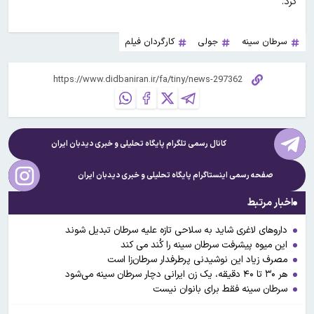
کرد.
سرطان سینه
جولی
کارگردان فیلم
کانال رسمی تلگرام پایگاه تحلیلی و خبری
دیدبان ایران
صفحه رسمی اینستاگرام پایگاه تحلیلی و خبری
دیدبان ایران
اخبار مرتبط
داروهای لاغری شاید به سلاحی تازه علیه سرطان تبدیل شوند
این میوه پیشرفت سرطان سینه را کُند می کند
مصرف زیاد این نوشیدنی پرطرفدار سرطان‌زا است
هر ۳۰ تا ۴۰ دقیقه، یک زن ایرانی دچار سرطان سینه می‌شود
سرطان سینه فقط برای بانوان نیست