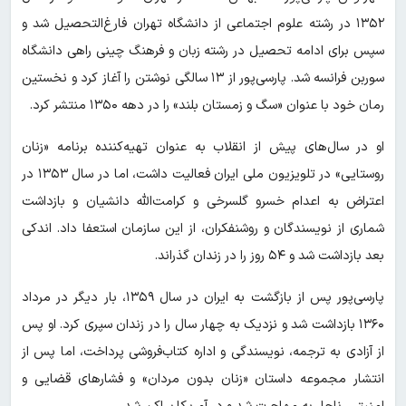
۱۳۵۲ در رشته علوم اجتماعی از دانشگاه تهران فارغ‌التحصیل شد و
سپس برای ادامه تحصیل در رشته زبان و فرهنگ چینی راهی دانشگاه
سوربن فرانسه شد. پارسی‌پور از ۱۳ سالگی نوشتن را آغاز کرد و نخستین
رمان خود با عنوان «سگ و زمستان بلند» را در دهه ۱۳۵۰ منتشر کرد.
او در سال‌های پیش از انقلاب به عنوان تهیه‌کننده برنامه «زنان
روستایی» در تلویزیون ملی ایران فعالیت داشت، اما در سال ۱۳۵۳ در
اعتراض به اعدام خسرو گلسرخی و کرامت‌الله دانشیان و بازداشت
شماری از نویسندگان و روشنفکران، از این سازمان استعفا داد. اندکی
بعد بازداشت شد و ۵۴ روز را در زندان گذراند.
پارسی‌پور پس از بازگشت به ایران در سال ۱۳۵۹، بار دیگر در مرداد
۱۳۶۰ بازداشت شد و نزدیک به چهار سال را در زندان سپری کرد. او پس
از آزادی به ترجمه، نویسندگی و اداره کتاب‌فروشی پرداخت، اما پس از
انتشار مجموعه داستان «زنان بدون مردان» و فشارهای قضایی و