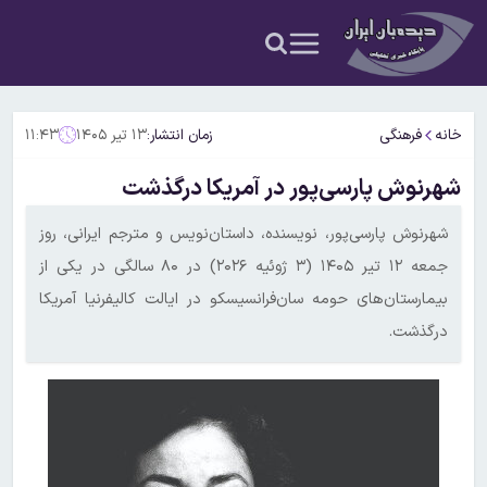
خانه
فرهنگی
زمان انتشار:
۱۳ تیر ۱۴۰۵
۱۱:۴۳
شهرنوش پارسی‌پور در آمریکا درگذشت
شهرنوش پارسی‌پور، نویسنده، داستان‌نویس و مترجم ایرانی، روز
جمعه ۱۲ تیر ۱۴۰۵ (۳ ژوئیه ۲۰۲۶) در ۸۰ سالگی در یکی از
بیمارستان‌های حومه سان‌فرانسیسکو در ایالت کالیفرنیا آمریکا
درگذشت.