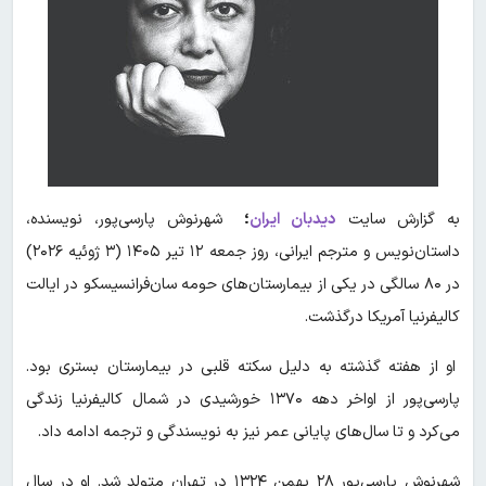
به گزارش سایت
دیدبان ایران
؛
شهرنوش پارسی‌پور، نویسنده،
داستان‌نویس و مترجم ایرانی، روز جمعه ۱۲ تیر ۱۴۰۵ (۳ ژوئیه ۲۰۲۶)
در ۸۰ سالگی در یکی از بیمارستان‌های حومه سان‌فرانسیسکو در ایالت
کالیفرنیا آمریکا درگذشت.
او از هفته گذشته به دلیل سکته قلبی در بیمارستان بستری بود.
پارسی‌پور از اواخر دهه ۱۳۷۰ خورشیدی در شمال کالیفرنیا زندگی
می‌کرد و تا سال‌های پایانی عمر نیز به نویسندگی و ترجمه ادامه داد.
شهرنوش پارسی‌پور ۲۸ بهمن ۱۳۲۴ در تهران متولد شد. او در سال