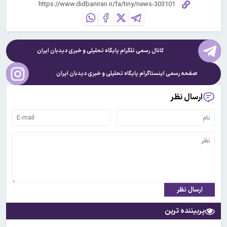
کانال رسمی تلگرام پایگاه تحلیلی و خبری
دیدبان ایران
صفحه رسمی اینستاگرام پایگاه تحلیلی و خبری
دیدبان ایران
ارسال نظر
ارسال نظر
پربیننده ترین