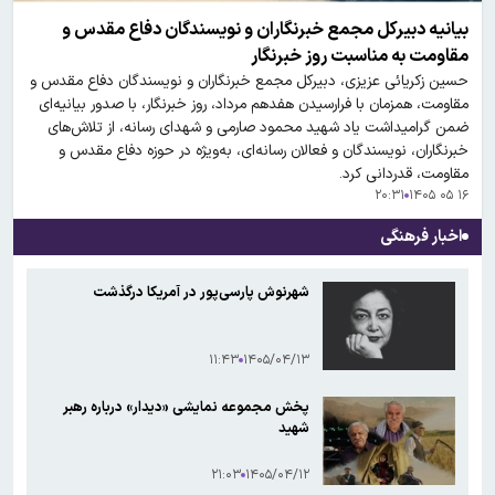
بیانیه دبیرکل مجمع خبرنگاران و نویسندگان دفاع مقدس و
مقاومت به مناسبت روز خبرنگار
حسین زکریائی عزیزی، دبیرکل مجمع خبرنگاران و نویسندگان دفاع مقدس و
مقاومت، همزمان با فرارسیدن هفدهم مرداد، روز خبرنگار، با صدور بیانیه‌ای
ضمن گرامیداشت یاد شهید محمود صارمی و شهدای رسانه، از تلاش‌های
خبرنگاران، نویسندگان و فعالان رسانه‌ای، به‌ویژه در حوزه دفاع مقدس و
مقاومت، قدردانی کرد.
۲۰:۳۱
۱۶ ۰۵ ۱۴۰۵
اخبار فرهنگی
شهرنوش پارسی‌پور در آمریکا درگذشت
۱۱:۴۳
۱۴۰۵/۰۴/۱۳
پخش مجموعه نمایشی «دیدار» درباره رهبر
شهید
۲۱:۰۳
۱۴۰۵/۰۴/۱۲