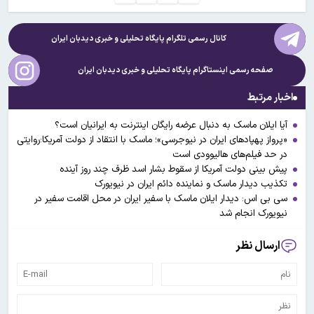
کانال رسمی تلگرام پایگاه تحلیلی و خبری
دیدبان ایران
صفحه رسمی اینستاگرام پایگاه تحلیلی و خبری
دیدبان ایران
اخبار مرتبط
آیا ایلان ماسک به دنبال عرضه رایگان اینترنت به ایرانیان است؟
«پرواز پهپادهای ایران در نیوجرسی»؛ ماسک با انتقاد از دولت آمریکا:روایتی
در حد فیلم‌های هالیوودی است
پیش بینی دولت آمریکا از سقوط بشار اسد ظرف چند روز آینده
تکذیب دیدار ماسک و نماینده دائم ایران در نیویورک
سی بی اس: دیدار ایلان ماسک با سفیر ایران در محل اقامت سفیر در
نیویورک انجام شد
ارسال نظر