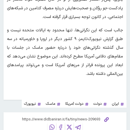
پادکست
جو روگان
و صحبت‌هایش درباره مصرف کتامین در شبکه‌های
اجتماعی، در کانون توجه بسیاری قرار گرفته است.
جالب‌ است که این نگرانی‌ها، تنها محدود به ایالات متحده نیست و
طبق گزارش نیویورک‌تایمز، ۹ کشور دیگر در اروپا و خاورمیانه در سه
سال گذشته نگرانی‌های خود را درباره حضور ماسک در جلسات با
مقام‌های دفاعی آمریکا مطرح کرده‌اند. این موضوع نشان می‌دهد که
ابعاد این پرونده فراتر از مرزهای آمریکا است و می‌تواند پیامدهای
بین‌المللی داشته باشد.
ایران
دولت
دولت آمریکا
ماسک
نیویورک