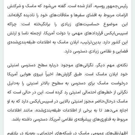
رئیس‌جمهور روسیه، آغاز شده است. گفته می‌شود که ماسک و شرکتش
الزامات مربوط به افشای سفرها و ملاقات‌های خود را نادیده گرفته‌اند.
این موضوع حساسیت‌های زیادی را برانگیخته است؛ چراکه
اسپیس‌ایکس قراردادهای مهمی با دولت آمریکا، ازجمله ناسا و ارتش
این کشور دارد. بدین‌ترتیب، ایلان ماسک به اطلاعات طبقه‌بندی‌شده‌ی
فضایی و نظامی زیادی دسترسی دارد.
نکته‌ی مهم دیگر، نگرانی‌های موجود درباره سطح دسترسی امنیتی
خود ایلان ماسک است. طبق گزارش‌ها، اخیراً نیروی هوایی آمریکا
درخواست ماسک برای دسترسی به سطوح بالاتر امنیتی را به‌دلیل
نگرانی از خطرهای احتمالی امنیتی رد کرده است. این در حالی است که
ماسک درحال‌حاضر مجوز امنیتی بالایی در اسپیس‌ایکس دارد که به او
اجازه می‌دهد تا به برخی از اطلاعات طبقه‌بندی‌شده، مانند اطلاعات
مربوط به فناوری‌های پیشرفته‌ی نظامی آمریکا، دسترسی داشته باشد.
اظهارنظرهای عمومی ماسک در شبکه‌های اجتماعی، به‌ویژه در پلتفرم