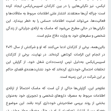
ایکس، نیز نگرانی‌هایی را در بین کارکنان اسپیس‌ایکس ایجاد کرده
است؛ چراکه آن‌ها معتقدند انتشار علنی اطلاعات مربوط به ملاقات‌ها و
فعالیت‌ها، می‌تواند امنیت اطلاعات حساس را به خطر بیندازد. این
نگرانی‌ها در حالی مطرح می‌شود که ماسک به ارائه‌ی جزئیاتی از زندگی
شخصی و سفرهای خود به وزارت دفاع ملزم است.
بااین‌همه، برخی از کارکنان ادعا می‌کنند که او و شرکتش از سال ۲۰۲۱
در انجام این الزامات کوتاهی کرده‌اند. در نهایت، برخی از کارکنان
اسپیس‌ایکس به‌دلیل ترس ازدست‌دادن شغل خود، از گزارش این
تخلفات احتمالی خودداری کرده‌اند که خود نشان‌دهنده‌ی فضای حاکم
بر این شرکت در این زمینه است.
علاوه‌بر این، گزارش‌ها حاکی از آن است که ماسک احتمالاً از ارائه‌ی
اطلاعات مربوط به مصرف داروهای شخصی و تجویزی خود به‌عنوان
بخشی از روند بررسی صلاحیتش خودداری کرده باشد. این موضوع
به‌ویژه پس‌از انتشار تصاویری از او در حال مصرف مواد مخدر در