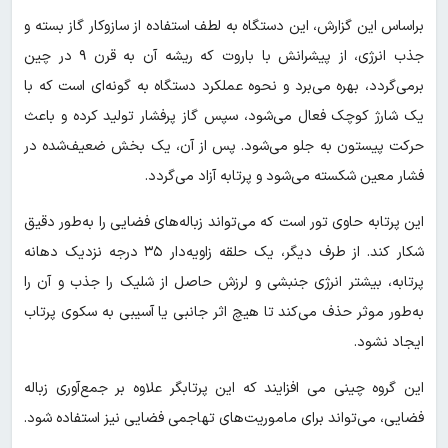
براساس این گزارش، این دستگاه به لطف استفاده از سازوکار گاز بسته و
جذب انرژی، از پیشرانش با باروت که ریشه آن به قرن ۹ در چین
برمی‌گردد، بهره می‌برد و نحوه عملکرد دستگاه به گونه‌ای است که با
یک شارژ کوچک فعال می‌شود، سپس گاز پرفشار تولید کرده و باعث
حرکت پیستون به جلو می‌شود. پس از آن، یک بخش ضعیف‌شده در
فشار معین شکسته می‌شود و پرتابه آزاد می‌گردد.
این پرتابه حاوی تور است که می‌تواند زباله‌های فضایی را به‌طور دقیق
شکار کند. از طرف دیگر، یک حلقه زاویه‌دار ۳۵ درجه نزدیک دهانه
پرتابه، بیشتر انرژی جنبشی و لرزش حاصل از شلیک را جذب و آن را
به‌طور موثر حذف می‌کند تا هیچ اثر جانبی یا آسیبی به سکوی پرتاب
ایجاد نشود.
این گروه چینی می افزایند که این پرتابگر علاوه بر جمع‌آوری زباله
فضایی، می‌تواند برای ماموریت‌های تهاجمی فضایی نیز استفاده شود.