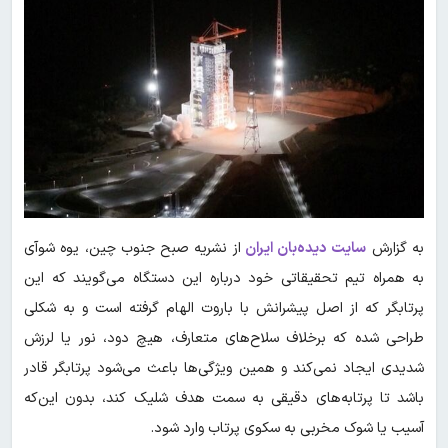
به گزارش
سایت دیده‌بان ایران
از نشریه صبح جنوب چین، یوه شوآی
به همراه تیم‌ تحقیقاتی خود درباره این دستگاه می‌گویند که این
پرتابگر که از اصل پیشرانش با باروت الهام گرفته است و به شکلی
طراحی شده که برخلاف سلاح‌های متعارف، هیچ دود، نور یا لرزش
شدیدی ایجاد نمی‌کند و همین ویژگی‌ها باعث می‌شود پرتابگر قادر
باشد تا پرتابه‌های دقیقی به سمت هدف شلیک کند، بدون این‌که
آسیب یا شوک مخربی به سکوی پرتاب وارد شود.