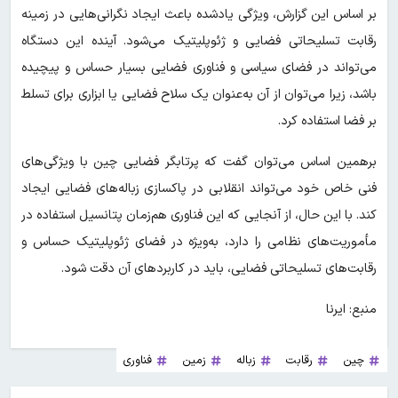
بر اساس این گزارش، ویژگی یادشده باعث ایجاد نگرانی‌هایی در زمینه
رقابت تسلیحاتی فضایی و ژئوپلیتیک می‌شود. آینده این دستگاه
می‌تواند در فضای سیاسی و فناوری فضایی بسیار حساس و پیچیده
باشد، زیرا می‌توان از آن به‌عنوان یک سلاح فضایی یا ابزاری برای تسلط
بر فضا استفاده کرد.
برهمین اساس می‌توان گفت که پرتابگر فضایی چین با ویژگی‌های
فنی خاص خود می‌تواند انقلابی در پاکسازی زباله‌های فضایی ایجاد
کند. با این حال، از آنجایی که این فناوری هم‌زمان پتانسیل استفاده در
مأموریت‌های نظامی را دارد، به‌ویژه در فضای ژئوپلیتیک حساس و
رقابت‌های تسلیحاتی فضایی، باید در کاربردهای آن دقت شود.
منبع: ایرنا
چین
رقابت
زباله
زمین
فناوری