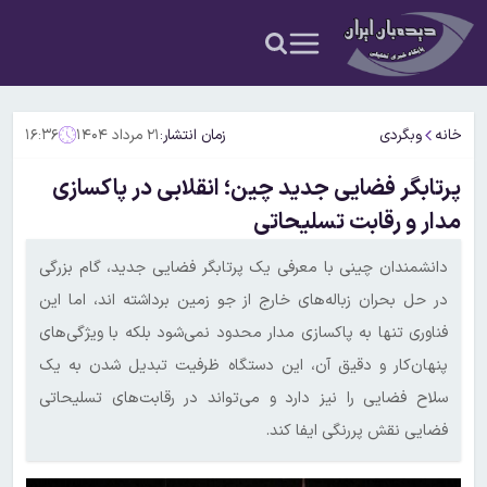
خانه
وبگردی
زمان انتشار:
۲۱ مرداد ۱۴۰۴
۱۶:۳۶
پرتابگر فضایی جدید چین؛ انقلابی در پاکسازی
مدار و رقابت تسلیحاتی
دانشمندان چینی با معرفی یک پرتابگر فضایی جدید، گام بزرگی
در حل بحران زباله‌های خارج از جو زمین برداشته اند، اما این
فناوری تنها به پاکسازی مدار محدود نمی‌شود بلکه با ویژگی‌های
پنهان‌کار و دقیق آن، این دستگاه ظرفیت تبدیل شدن به یک
سلاح فضایی را نیز دارد و می‌تواند در رقابت‌های تسلیحاتی
فضایی نقش پررنگی ایفا کند.