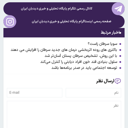
کانال رسمی تلگرام پایگاه تحلیلی و خبری
دیدبان ایران
صفحه رسمی اینستاگرام پایگاه تحلیلی و خبری
دیدبان ایران
اخبار مرتبط
سویا سرطان زاست؟
باکتری های روده اثربخشی درمان های جدید سرطان را افزایش می دهند
با این روش، تشخیص سرطان پستان آسان‌تر شد
سلول بنیادی قند خون افراد دیابتی را کنترل می‌کند
توسعه اجتماعی باید در صدر برنامه‌ها باشد
ارسال نظر