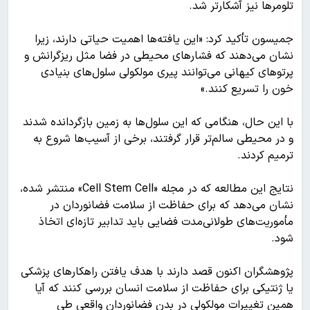
تلومرها نیز آشکارتر شد.
جمیسون تأکید کرد: «این یافته‌ها اهمیت حیاتی دارند، زیرا
نشان می‌دهند که فشارهای محیطی در فضا مثل ریزگرانش و
پرتوهای کیهانی می‌توانند پیری مولکولی سلول‌های بنیادی
خون را تسریع کنند.»
با این حال، هنگامی که این سلول‌ها به زمین بازگردانده شدند
و در محیطی سالم‌تر قرار گرفتند، برخی از آسیب‌ها شروع به
ترمیم کردند.
نتایج این مطالعه که در مجله «Cell Stem Cell» منتشر شده،
نشان می‌دهد که برای حفاظت از سلامت فضانوردان در
مأموریت‌های طولانی‌مدت فضایی باید تدابیر تازه‌ای اتخاذ
شود.
پژوهشگران اکنون قصد دارند با هدف یافتن راهکارهای پزشکی
یا ژنتیکی برای حفاظت از سلامت انسان بررسی کنند که آیا
همین تغییرات مولکولی در بدن فضانوردان واقعی طی