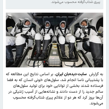
پیری شتاب‌گرفته محسوب می‌شوند.
به گزارش
سایت دیده‌بان ایران
، بر اساس نتایج این مطالعه که
با پشتیبانی ناسا انجام شد، سلول‌های خونی انسان که به فضا
فرستاده شدند بخشی از توانایی خود برای تولید سلول‌های
سالم جدید را از دست دادند و نشانه‌هایی از آسیب ژنتیکی در
آن‌ها بروز کرد که هر دو از علائم پیری شتاب‌گرفته محسوب
می‌شوند.