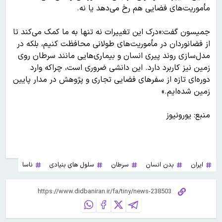
مأموریت‌های فضایی هم رخ می‌دهد یا نه.
جمیسون گفت:«درک این تغییرات نه تنها به ما کمک می‌کند تا
از فضانوردان در مأموریت‌های طولانی محافظت کنیم، بلکه در
مدل‌سازی روند پیری انسان و بیماری‌هایی مانند سرطان روی
زمین نیز کاربرد دارد. این دانشی ضروری است، چراکه وارد
دوره‌ای تازه از سفرهای فضایی تجاری و پژوهش در مدار پایین
زمین شده‌ایم.»
منبع: یورونیوز
ایران
بدن انسان
سرطان
سلول های بنیادی
ناسا