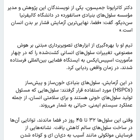
دکتر کاترایونا جمیسون، یکی از نویسندگان این پژوهش و مدیر
مؤسسه سلول‌های بنیادی «سانفورد» در دانشگاه کالیفرنیا
سن‌دیگو، گفت: «فضا، نهایی‌ترین آزمایش فشار بر بدن انسان
است.»
تیم او با بهره‌گیری از ابزارهای تصویربرداری مبتنی بر هوش
مصنوعی، تغییرات سلول‌های انسانی کشت‌شده را که در چهار
مأموریت اسپیس‌ایکس به ایستگاه فضایی بین‌المللی فرستاده
شدند، در زمان واقعی ردیابی کرد.
در این آزمایش، سلول‌های بنیادی خون‌ساز و پیش‌ساز
(HSPCs) مورد استفاده قرار گرفتند؛ سلول‌هایی که مسئول
تولید سلول‌های خونی هستند و برای سلامتی انسان، از جمله
عملکرد سیستم ایمنی، حیاتی به شمار می‌روند.
وقتی این سلول‌ها ۳۲ تا ۴۵ روز در فضا ماندند، توانایی آن‌ها
در ساخت سلول‌های سالم کاهش یافت. نشانه‌هایی از
فرسایش مولکولی مانند آسیب به دی‌ان ای و کوتاه شدن