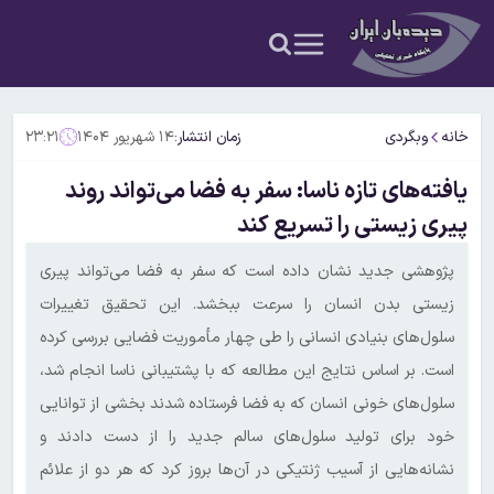
خانه
وبگردی
زمان انتشار:
۱۴ شهریور ۱۴۰۴
۲۳:۲۱
یافته‌های تازه ناسا: سفر به فضا می‌تواند روند
پیری زیستی را تسریع کند
پژوهشی جدید نشان داده است که سفر به فضا می‌تواند پیری
زیستی بدن انسان را سرعت ببخشد. این تحقیق تغییرات
سلول‌های بنیادی انسانی را طی چهار مأموریت فضایی بررسی کرده
است. بر اساس نتایج این مطالعه که با پشتیبانی ناسا انجام شد،
سلول‌های خونی انسان که به فضا فرستاده شدند بخشی از توانایی
خود برای تولید سلول‌های سالم جدید را از دست دادند و
نشانه‌هایی از آسیب ژنتیکی در آن‌ها بروز کرد که هر دو از علائم