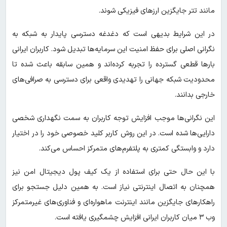
مانند تتر جایگزین ارزهای فیزیکی شوند.
در این شرایط بدیهی است که دغدغه دسترسی پایدار به شبکه به
نگرانی اصلی برای حفظ امنیت این سرمایه‌ها تبدیل شود. کاربران ایرانی
بارها قطعی گسترده را تجربه کرده‌اند و همین سابقه باعث شده تا
محدودیت شبکه جهانی را تهدیدی واقعی برای دسترسی به صرافی‌های
خارجی بدانند.
این نگرانی‌ها موجب افزایش توجه کاربران به سمت نگهداری شخصی
دارایی‌ها شده است. در این روش کاربر کلید خصوصی خود را در اختیار
دارد و وابستگی کمتری به پلتفرم‌های متمرکز احساس می‌کند.
با این حال حتی برای استفاده از یک کیف پول دیجیتال امن نیز
همچنان به اتصال اینترنتی نیاز است. به همین دلیل جستجو برای
راهکارهای جایگزین مانند اینترنت ماهواره‌ای و فناوری‌های غیرمتمرکز
وب ۳ میان کاربران ایرانی افزایش چشمگیری یافته است.