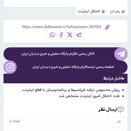
رمز ارز
اختلال اینترنت
کانال رسمی تلگرام پایگاه تحلیلی و خبری
دیدبان ایران
صفحه رسمی اینستاگرام پایگاه تحلیلی و خبری
دیدبان ایران
اخبار مرتبط
ریزش محسوس درآمد فریلنسرها و برنامه‌نویسان با قطع اینترنت
علت اختلال امروز اینترنت مشخص شد
ارسال نظر