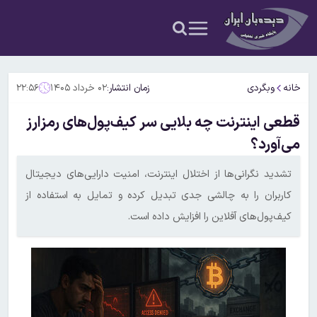
خانه
وبگردی
زمان انتشار:
۰۲ خرداد ۱۴۰۵
۲۲:۵۶
قطعی اینترنت چه بلایی سر کیف‌پول‌های رمزارز
می‌آورد؟
تشدید نگرانی‌ها از اختلال اینترنت، امنیت دارایی‌های دیجیتال
کاربران را به چالشی جدی تبدیل کرده و تمایل به استفاده از
کیف‌پول‌های آفلاین را افزایش داده است.