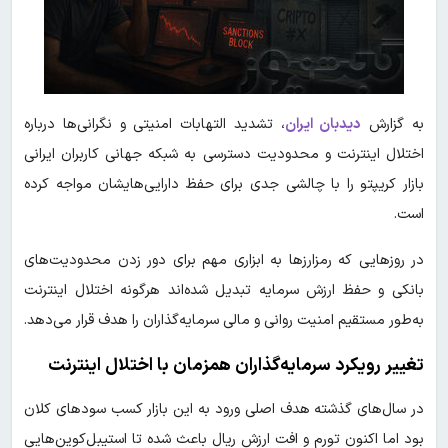
به گزارش
دیدبان ایران
، تشدید التهابات امنیتی و نگرانی‌ها درباره
اختلال اینترنت و محدودیت دسترسی به شبکه جهانی کاربران ایرانی
بازار کریپتو را با چالشی جدی برای حفظ دارایی‌هایشان مواجه کرده
است.
در روزهایی که رمزارزها به ابزاری مهم برای دور زدن محدودیت‌های
بانکی و حفظ ارزش سرمایه تبدیل شده‌اند هرگونه اختلال اینترنت
به‌طور مستقیم امنیت روانی و مالی سرمایه‌گذاران را هدف قرار می‌دهد.
تغییر رویکرد سرمایه‌گذاران همزمان با اختلال اینترنت
در سال‌های گذشته هدف اصلی ورود به این بازار کسب سودهای کلان
بود اما اکنون تورم و افت ارزش ریال باعث شده تا استیبل‌کوین‌هایی