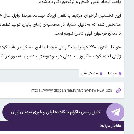
باعث ایجاد تنش اضافی و ترک‌خوردگی برد شود.
مشخص شده که به‌دلیل اشتباه در محاسبه‌ی زمان پایان تولید قطع
دامنه‌ی فراخوان قبلی کامل نبوده است.
هوندا تاکنون ۲۲۸ درخواست گارانتی مرتبط با این مشکل در
ژاپنی اعلام کرد حسگر وزن صندلی در خودروهای مشمول به‌صورت رای
هوندا
مشکل فنی
کانال رسمی تلگرام پایگاه تحلیلی و خبری
دیدبان ایران
اخبار مرتبط