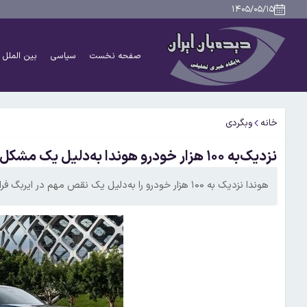
۱۴۰۵/۰۵/۱۵
صفحه نخست
سیاسی
بین الملل
خانه
وبگردی
نزدیک‌به ۱۰۰ هزار خودرو هوندا به‌دلیل یک مشکل مهم فراخوان شدند
هوندا نزدیک به ۱۰۰ هزار خودرو را به‌دلیل یک نقص مهم در ایربگ فراخوان کرد.