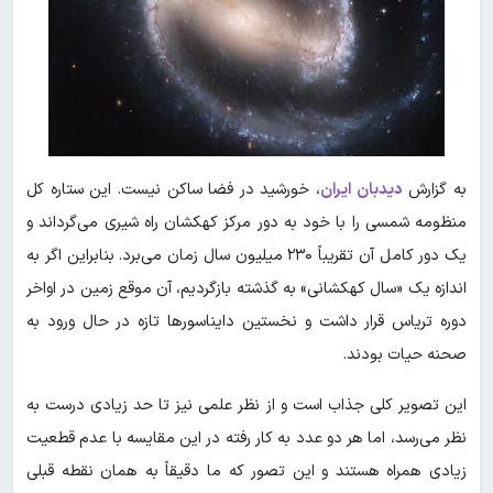
به گزارش
دیدبان ایران
، خورشید در فضا ساکن نیست. این ستاره کل
منظومه شمسی را با خود به دور مرکز کهکشان راه شیری می‌گرداند و
یک دور کامل آن تقریباً ۲۳۰ میلیون سال زمان می‌برد. بنابراین اگر به
اندازه یک «سال کهکشانی» به گذشته بازگردیم، آن موقع زمین در اواخر
دوره تریاس قرار داشت و نخستین دایناسورها تازه در حال ورود به
صحنه حیات بودند.
این تصویر کلی جذاب است و از نظر علمی نیز تا حد زیادی درست به
نظر می‌رسد، اما هر دو عدد به کار رفته در این مقایسه با عدم قطعیت
زیادی همراه هستند و این تصور که ما دقیقاً به همان نقطه قبلی