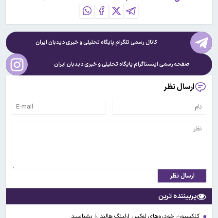
کانال رسمی تلگرام پایگاه تحلیلی و خبری
دیدبان ایران
صفحه رسمی اینستاگرام پایگاه تحلیلی و خبری
دیدبان ایران
ارسال نظر
ارسال نظر
پربیننده ترین
کلکسیون خودروهای لوکس ارلینگ هالند را بشناسید