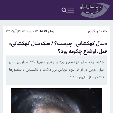
خانه
وبگردی
زمان انتشار:
۱۳ خرداد ۱۴۰۵
۲۳:۰۹
«سال کهکشانی» چیست؟ / «یک سال کهکشانی»
قبل، اوضاع چگونه بود؟
حدود یک سال کهکشانی پیش، یعنی تقریباً ۲۳۰ میلیون سال
قبل، زمین در اواخر دوره تریاس قرار داشت و نخستین دایناسورها
تازه در حال ظهور بودند.