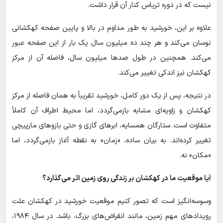
نیست که در دوره تریاس کنار آن قرار داشت.
علاوه بر این، خورشید به طور مداوم در بالا و پایین صفحه کهکشانی
نوسان می‌کند و هر چند ده میلیون سال یک بار از این صفحه عبور
می‌کند. همچنین در طول صدها میلیون سال، فاصله آن از مرکز
کهکشان نیز اندکی تغییر می‌کند.
در نتیجه، پس از یک دور کامل، خورشید تقریباً به همان فاصله از مرکز
کهکشان و زاویه‌ای مشابه بازمی‌گردد، اما محیط اطراف آن کاملاً
متفاوت است. ستارگان همسایه، ابرهای گازی و حتی بازوهای مارپیچی
تغییر کرده‌اند. به بیان ساده، «زمان» به نقطه آغاز بازمی‌گردد، اما
«مکان» نه.
آیا موقعیت ما در کهکشان بر زندگی روی زمین اثر می‌گذارد؟
وسوسه‌انگیز است که تصور کنیم موقعیت خورشید در کهکشان علت
رویدادهای مهم زمین، مانند انقراض‌های بزرگ، باشد. در سال ۱۹۸۴،