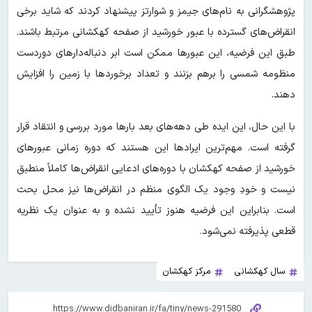
پژوهشگرانی به نام‌های جیمز و شوارتز پیشنهاد کردند که شاید برخی
انقراض‌های گسترده با عبور خورشید از صفحه کهکشانی مرتبط باشند.
طبق این فرضیه، این عبورها ممکن است ابر دنباله‌دارهای دوردست
منظومه شمسی را برهم بزنند و تعداد برخوردها با زمین را افزایش
دهند.
با این حال، این ایده طی دهه‌های بعد بارها مورد بررسی و انتقاد قرار
گرفته است. مهم‌ترین ایرادها این هستند که دوره زمانی عبورهای
خورشید از صفحه کهکشان با دوره‌های ادعایی انقراض‌ها کاملاً منطبق
نیست و خودِ وجود یک الگوی منظم در انقراض‌ها نیز محل بحث
است. بنابراین این فرضیه هنوز تأیید نشده و به عنوان یک نظریه
قطعی پذیرفته نمی‌شود.
سال کهکشانی
مرکز کهکشان