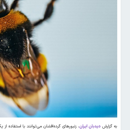
به گزارش
دیدبان ایران
، زنبور‌های گرده‌افشان می‌توانند با استفاده از