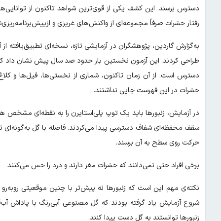
دسترس برسند. این کشف یکی از قوی‌ترین شواهد تاکنون از توانایی‌های
رفتار حشرات صرفاً مجموعه‌ای از واکنش‌های غریزی و ازپیش‌برنامه‌ریزی‌
به‌گزارش گاردین، پژوهشگران در آزمایشی تازه، نسخه‌ای تطبیق‌یافته از آ
طراحی کردند. این آزمون نخستین بار حدود صد سال پیش نشان داد که شام
دسترس است. از آن زمان تاکنون، شماری از نخستی‌ها، فیل‌ها و کلاغ‌ه
حشرات در این فهرست جایی نداشتند.
در آزمایش، زنبورها باید یک توپ پلی‌استایرن را به نقطه‌ای مشخص 
سقف محفظه‌ای شفاف دسترسی پیدا می‌کردند. فاصله با گل به‌گونه‌ای تنظ
حرکت روی سطح به آن برسند.
برخی افراد حتی نمی‌دانند که حشرات مغز دارند و درد را حس می‌کنند
نکته‌ی مهم این است که زنبورها نه پیش‌تر با چنین موقعیتی روبه‌رو 
زنبورها توانستند به گل دست پیدا کنند.