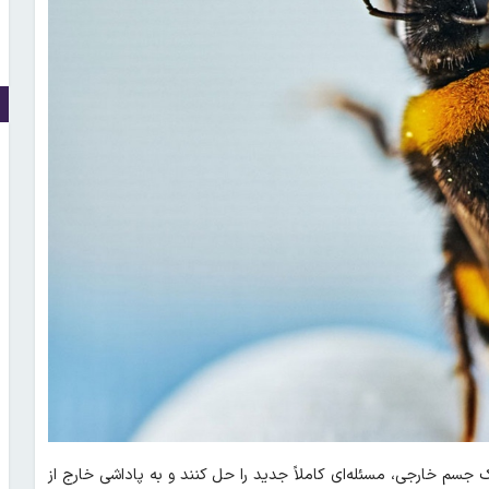
 یک جسم خارجی، مسئله‌ای کاملاً جدید را حل کنند و به پاداشی خارج از