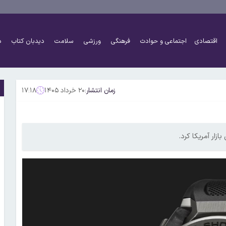
اقتصادی
اجتماعی و حوادث
فرهنگی
ورزشی
سلامت
دیدبان کتاب
د
زمان انتشار:
۲۰ خرداد ۱۴۰۵
۱۷:۱۸