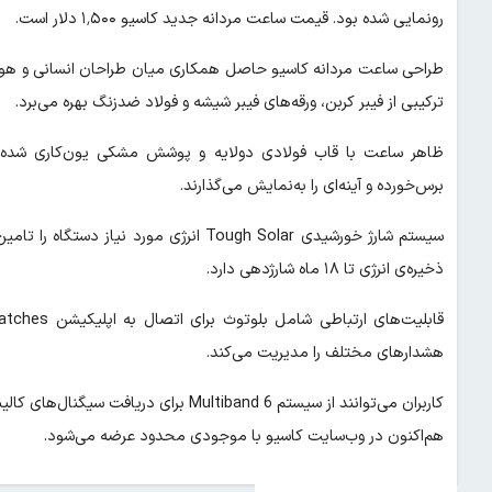
رونمایی شده بود. قیمت ساعت مردانه جدید کاسیو ۱٬۵۰۰ دلار است.
طراحی ساعت مردانه کاسیو حاصل همکاری میان طراحان انسانی و هو
ترکیبی از فیبر کربن، ورقه‌های فیبر شیشه و فولاد ضدزنگ بهره می‌برد.
ظاهر ساعت با قاب فولادی دولایه و پوشش مشکی یون‌کاری شده، 
برس‌خورده و آینه‌ای را به‌نمایش می‌گذارند.
سیستم شارژ خورشیدی Tough Solar انرژی مور
ذخیره‌ی انرژی تا ۱۸ ماه شارژدهی دارد.
هشدارهای مختلف را مدیریت می‌کند.
هم‌اکنون در وب‌سایت کاسیو با موجودی محدود عرضه می‌شود.