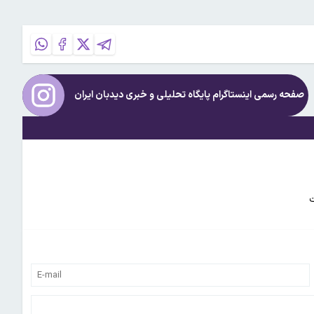
صفحه رسمی اینستاگرام پایگاه تحلیلی و خبری
دیدبان ایران