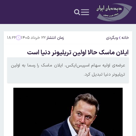
خانه
وبگردی
زمان انتشار:
۲۲ خرداد ۱۴۰۵
۱۸:۲۲
ایلان ماسک حالا اولین تریلیونر دنیا است
عرضه‌ی اولیه سهام اسپیس‌ایکس، ایلان ماسک را رسما به اولین
تریلیونر دنیا تبدیل کرد.