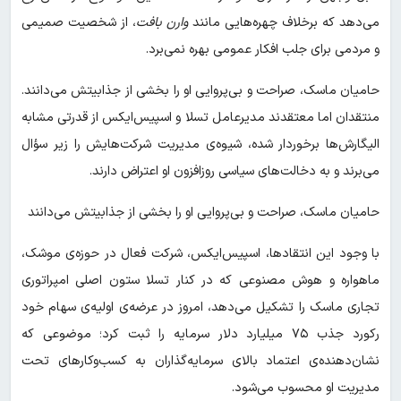
می‌دهد که برخلاف چهره‌هایی مانند
وارن بافت
، از شخصیت صمیمی
و مردمی برای جلب افکار عمومی بهره نمی‌برد.
حامیان ماسک، صراحت و بی‌پروایی او را بخشی از جذابیتش می‌دانند.
منتقدان اما معتقدند مدیرعامل تسلا و اسپیس‌ایکس از قدرتی مشابه
الیگارش‌ها برخوردار شده، شیوه‌ی مدیریت شرکت‌هایش را زیر سؤال
می‌برند و به دخالت‌های سیاسی روزافزون او اعتراض دارند.
حامیان ماسک، صراحت و بی‌پروایی او را بخشی از جذابیتش می‌دانند
با وجود این انتقادها، اسپیس‌ایکس، شرکت فعال در حوزه‌ی موشک،
ماهواره و هوش مصنوعی که در کنار تسلا ستون اصلی امپراتوری
تجاری ماسک را تشکیل می‌دهد، امروز در عرضه‌ی اولیه‌ی سهام خود
رکورد جذب ۷۵ میلیارد دلار سرمایه را ثبت کرد؛ موضوعی که
نشان‌دهنده‌ی اعتماد بالای سرمایه‌گذاران به کسب‌وکارهای تحت
مدیریت او محسوب می‌شود.