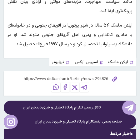
مانند سیاست، مهاجرت، هزینه‌های دولتی و آزادی بیان نقش
پررنگ‌تری ایفا کند.
ایلان ماسک ۵۴ ساله در شهر پرتوریا در آفریقای جنوبی و در خانواده‌ای
با مادری کانادایی و پدری اهل آفریقای جنوبی متولد شد. او در
دانشگاه پنسیلوانیا تحصیل کرد و در سال ۱۹۹۷ فارغ‌التحصیل شد.
ایلان ماسک
اسپیس ایکس
تریلیونر
کانال رسمی تلگرام پایگاه تحلیلی و خبری
دیدبان ایران
صفحه رسمی اینستاگرام پایگاه تحلیلی و خبری
دیدبان ایران
اخبار مرتبط