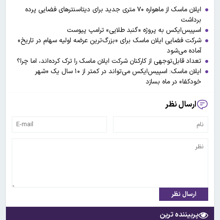
ایلان ماسک از ماهواره ۷۰ متری جدید برای دیتاسنترهای فضایی پرده
برداشت
اسپیس‌ایکس به پروژه «گنبد طلایی» ترامپ پیوست
شرکت فضایی ایلان ماسک برای «بزرگ‌ترین عرضه اولیه سهام در تاریخ»
آماده می‌شود
تعداد قابل‌توجهی از کارکنان شرکت ایلان ماسک را ترک کرده‌اند، اما چرا؟
ایلان ماسک: اسپیس‌ایکس می‌تواند در کمتر از ۱۰ سال یک «شهر
خودکفا» در ماه بسازد
ارسال نظر
ارسال نظر
پربیننده ترین