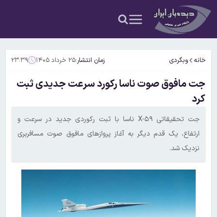
خانه
وبگردی
زمان انتشار:
۲۵ خرداد ۱۴۰۵
۲۳:۳۹
جت مافوق صوت ناسا رکورد سرعت جدیدی ثبت
کرد
جت تحقیقاتی X-۵۹ ناسا با ثبت رکوردی جدید در سرعت و
ارتفاع، یک قدم دیگر به آغاز پروازهای مافوق صوت مسافربری
نزدیک شد.