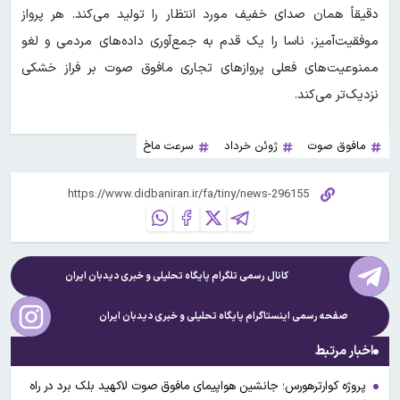
دقیقاً همان صدای خفیف مورد انتظار را تولید می‌کند. هر پرواز
موفقیت‌آمیز، ناسا را یک قدم به جمع‌آوری داده‌های مردمی و لغو
ممنوعیت‌های فعلی پروازهای تجاری مافوق صوت بر فراز خشکی
نزدیک‌تر می‌کند.
مافوق صوت
ژوئن خرداد
سرعت ماخ
کانال رسمی تلگرام پایگاه تحلیلی و خبری
دیدبان ایران
صفحه رسمی اینستاگرام پایگاه تحلیلی و خبری
دیدبان ایران
اخبار مرتبط
پروژه کوارترهورس؛ جانشین هواپیمای مافوق صوت لاکهید بلک برد در راه