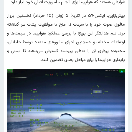
شرایطی هستند که هواپیما برای انجام مأموریت اصلی خود نیاز دارد.
پیش‌ازاین، ایکس-۵۹ در تاریخ ۵ ژوئن (۱۵ خرداد) نخستین پرواز
مافوق صوت خود را با سرعت ۱.۱ ماخ با موفقیت پشت سر گذاشته
بود. تیم هدایتگر این پروژه با بررسی عملکرد هواپیما در سرعت‌ها و
ارتفاعات مختلف و همچنین اجرای مانورهای متعدد توسط خلبانان،
محدوده پروازی آن را به‌طور پیوسته گسترش می‌دهند تا ایمنی و
پایداری هواپیما را برای مراحل بعدی تضمین کنند.