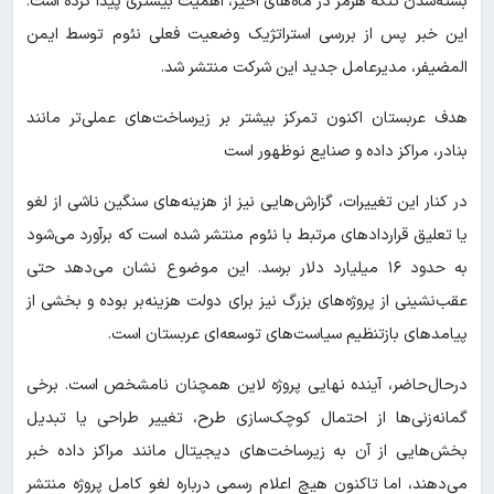
بسته‌شدن تنگه هرمز در ماه‌های اخیر، اهمیت بیشتری پیدا کرده است.
این خبر پس از بررسی استراتژیک وضعیت فعلی نئوم توسط ایمن
المضیفر، مدیرعامل جدید این شرکت منتشر شد.
هدف عربستان اکنون تمرکز بیشتر بر زیرساخت‌های عملی‌تر مانند
بنادر، مراکز داده و صنایع نوظهور است
در کنار این تغییرات، گزارش‌هایی نیز از هزینه‌های سنگین ناشی از لغو
یا تعلیق قراردادهای مرتبط با نئوم منتشر شده است که برآورد می‌شود
به حدود ۱۶ میلیارد دلار برسد. این موضوع نشان می‌دهد حتی
عقب‌نشینی از پروژه‌های بزرگ نیز برای دولت هزینه‌بر بوده و بخشی از
پیامدهای بازتنظیم سیاست‌های توسعه‌ای عربستان است.
درحال‌حاضر، آینده نهایی پروژه لاین همچنان نامشخص است. برخی
گمانه‌زنی‌ها از احتمال کوچک‌سازی طرح، تغییر طراحی یا تبدیل
بخش‌هایی از آن به زیرساخت‌های دیجیتال مانند مراکز داده خبر
می‌دهند، اما تاکنون هیچ اعلام رسمی درباره لغو کامل پروژه منتشر