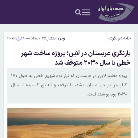
خانه
وبگردی
زمان انتشار:
۲۵ خرداد ۱۴۰۵
۲۰:۵۱
بازنگری عربستان در لاین؛ پروژه ساخت شهر
خطی تا سال ۲۰۳۰ متوقف شد
پروژه عظیم لاین در عربستان که قرار بود شهری خطی به طول ۱۷۰
کیلومتر در دل بیابان باشد، با توقف و تعلیق گسترده تا سال
۲۰۳۰ روبه‌رو شده است.