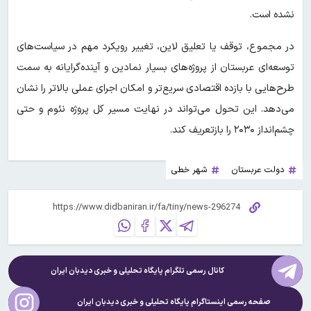
نشده است.
در مجموع، توقف یا تعلیق لاین، تغییر رویکرد مهم در سیاست‌های
توسعه‌ای عربستان از پروژه‌های بسیار نمادین و آینده‌گرایانه به سمت
طرح‌هایی با بازده اقتصادی سریع‌تر و امکان اجرای عملی بالاتر را نشان
می‌دهد. این تحول می‌تواند در نهایت مسیر کل پروژه نئوم و حتی
چشم‌انداز ۲۰۳۰ را بازتعریف کند.
دولت عربستان
شهر خطی
کانال رسمی تلگرام پایگاه تحلیلی و خبری
دیدبان ایران
صفحه رسمی اینستاگرام پایگاه تحلیلی و خبری
دیدبان ایران