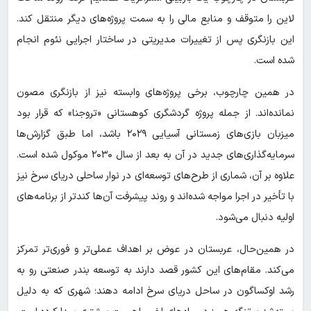
لاین را متوقف و منابع مالی را به سمت پروژه‌های دیگر منتقل کند.
این بازنگری پس از تغییرات مدیریتی در ساختار اجرایی نئوم انجام
شده است.
در همین چارچوب، برخی پروژه‌های وابسته نیز از بازنگری مصون
نمانده‌اند. از جمله پروژه گردشگری کوهستانی «تروجنا» که قرار بود
میزبان بازی‌های زمستانی آسیایی ۲۰۲۹ باشد، اما طبق گزارش‌ها
سرمایه‌گذاری‌های جدید در آن به بعد از سال ۲۰۳۰ موکول شده است.
علاوه بر آن، شماری از طرح‌های توسعه‌ای در نوار ساحلی دریای سرخ نیز
با تأخیر در اجرا مواجه شده‌اند و روند پیشرفت آن‌ها کندتر از برنامه‌های
اولیه دنبال می‌شود.
در همین‌حال، عربستان در عوض بر اهداف عملی‌تر و فوری‌تر تمرکز
می‌کند. مقام‌های این کشور قصد دارند به توسعه بندر صنعتی رو به
رشد اوکساگون در ساحل دریای سرخ ادامه دهند؛ شهری که به دلیل