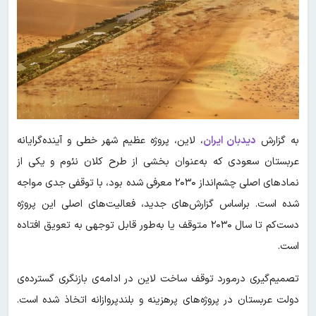
به گزارش
دیدبان ایران
، لاین،‌ پروژه عظیم شهر خطی و آینده‌گرایانه
عربستان سعودی که به‌عنوان بخشی از طرح کلان نئوم و یکی از
نمادهای اصلی چشم‌انداز ۲۰۳۰ معرفی شده بود، با توقفی جدی مواجه
شده است. براساس گزارش‌های جدید، فعالیت‌های اصلی این پروژه
دست‌کم تا سال ۲۰۳۰ متوقف یا به‌طور قابل توجهی به تعویق افتاده
است.
تصمیم‌گیری درمورد توقف ساخت لاین در ادامه‌ی بازنگری گسترده‌ی
دولت عربستان در پروژه‌های پرهزینه و بلندپروازانه اتخاذ شده است.