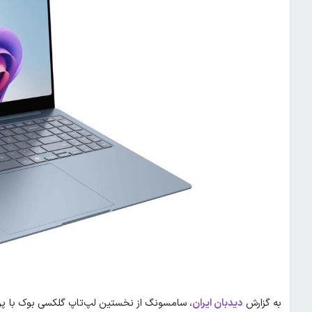
به گزارش
دیدبان ایران