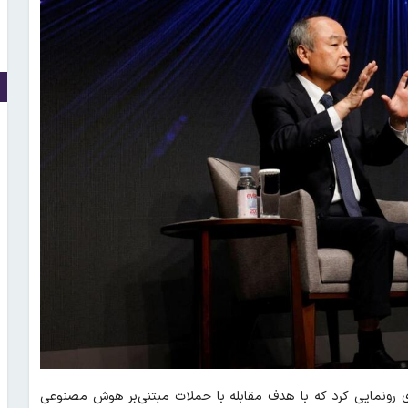
 رونمایی کرد که با هدف مقابله با حملات مبتنی‌بر هوش مصنوعی