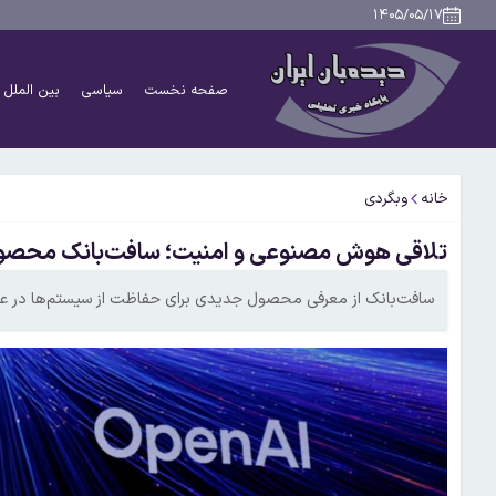
۱۴۰۵/۰۵/۱۷
صفحه نخست
سیاسی
بین الملل
خانه
وبگردی
تلاقی هوش مصنوعی و امنیت؛ سافت‌بانک محصول جدید خود را با 
سافت‌بانک از معرفی محصول جدیدی برای حفاظت از سیستم‌‌ها در 