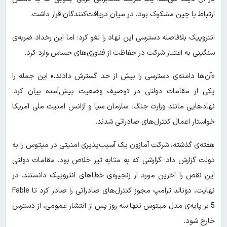
ارتباط با چین مشکوک بود، در میان دریافت‌کنندگان قرار داشت.
انتروپیک بلافاصله دسترسی این نهاد را لغو کرد؛ اما این رخداد ضربه‌ی
سنگینی به اعتبار شرکت در حفاظت از فناوری‌های حساس وارد کرد.
«آن‌ها دامنه‌ی دسترسی را بیش از حد گسترش دادند.» این جمله را
یکی از مقامات دولتی در توصیف وضعیت پیش‌آمده بیان کرد.
نهادهایی مانند وزارت جنگ، سازمان سیا و آژانس امنیت ملی آمریکا
خواستار اعمال کنترل‌های صادراتی شدند.
هفته‌ی گذشته، شرکت آمازون یک آسیب‌پذیری امنیتی در میتوس را به
دولت گزارش داد؛ گزارشی که به مثابه تیر خلاص بود. مقامات دولتی
این نقص را آخرین مورد از زنجیره‌ی خطاهای انتروپیک دانستند. در
نهایت، دونالد ترامپ مجوز کنترل‌های صادراتی را صادر کرد تا Fable
5 بر پایه‌ی مدل میتوس تنها سه روز پس از انتشار عمومی، از دسترس
خارج شود.