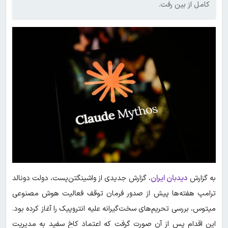
کامل از بین رفت.
به گزارش
دیدبان ایران
، گزارش جدیدی از واشینگتن‌پست، دولت دونالد
ترامپ هفته‌ها پیش از صدور فرمان توقف فعالیت هوش مصنوعی
میتوس، بررسی تحریم‌های سخت‌گیرانه علیه انتروپیک را آغاز کرده بود.
این اقدام پس از آن صورت گرفت که اعتماد کاخ سفید به مدیریت