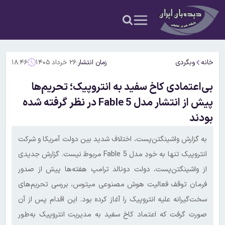
خانه
وبگردی
زمان انتشار:
۲۶ خرداد ۱۴۰۵
۱۸:۴۶
بی‌اعتمادی کاخ سفید به انتروپیک؛ تحریم‌ها
پیش از انتشار مدل Fable 5 در نظر گرفته شده
بودند
به گزارش واشینگتن‌پست، اختلاف شدید بین دولت آمریکا و شرکت
انتروپیک تنها به خودِ مدل Fable 5 مربوط نیست. گزارش جدیدی
از واشینگتن‌پست، دولت دونالد ترامپ هفته‌ها پیش از صدور
فرمان توقف فعالیت هوش مصنوعی میتوس، بررسی تحریم‌های
سخت‌گیرانه علیه انتروپیک را آغاز کرده بود. این اقدام پس از آن
صورت گرفت که اعتماد کاخ سفید به مدیریت انتروپیک به‌طور