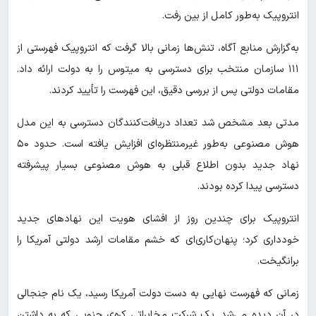
انتروپیک به‌طور کامل از بین رفت.
به‌گزارش منابع آگاه، تنش‌ها زمانی بالا گرفت که انتروپیک فهرستی از
۱۱۱ سازمان منتخب برای دسترسی به میتوس را به دولت ارائه داد.
مقامات دولتی پس از بررسی دقیق، این فهرست را تأیید کردند.
مدتی بعد مشخص شد تعداد دریافت‌کنندگان دسترسی به این مدل
هوش مصنوعی به‌طور غیرمنتظره‌ای افزایش یافته است. حدود ۵۰
نهاد جدید بدون اطلاع قبلی به هوش مصنوعی بسیار پیشرفته
دسترسی پیدا کرده بودند.
انتروپیک برای چندین روز از افشای هویت این نهادهای جدید
خودداری کرد؛ پنهان‌کاری‌ای که خشم مقامات ارشد دولتی آمریکا را
برانگیخت.
زمانی که فهرست نهایی به دست دولت آمریکا رسید، یک نام جنجالی
در آن دیده می‌شد. یک شرکت مخابراتی کره‌‌ی جنوبی که به داشتن