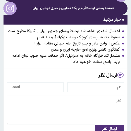
صفحه رسمی اینستاگرام پایگاه تحلیلی و خبری
دیدبان ایران
اخبار مرتبط
احتمال امضای تفاهمنامه توسط روسای جمهور ایران و آمریکا مطرح است
سقوط یک هواپیمای کوچک وسط بزرگراه آمریکا+ فیلم
عکس | اولین مادر و پسر تاریخ جام جهانی مقابل ایران!
گفتگوی تلفنی وزرای امور خارجه ایران و عمان
هشدار تند قرارگاه خاتم به اسرائیل/ اگر حملات علیه جنوب لبنان ادامه
یابد، پاسخ سخت خواهیم داد
ارسال نظر
ارسال نظر