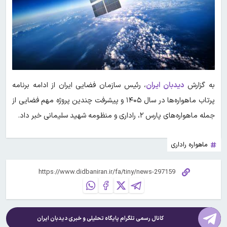
به گزارش
دیدبان ایران
، رئیس سازمان فضایی ایران از ادامه برنامه
پرتاب ماهواره‌ها در سال ۱۴۰۵ و پیشرفت چندین پروژه مهم فضایی از
جمله ماهواره‌های پارس ۲، راداری و منظومه شهید سلیمانی خبر داد.
ماهواره راداری
کانال رسمی تلگرام پایگاه تحلیلی و خبری
دیدبان ایران