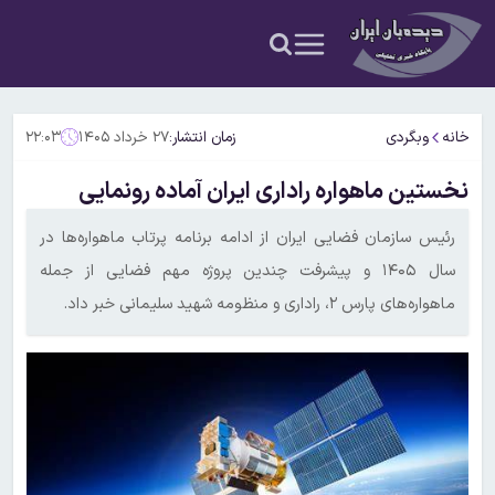
خانه
وبگردی
زمان انتشار:
۲۷ خرداد ۱۴۰۵
۲۲:۰۳
نخستین ماهواره راداری ایران آماده رونمایی
رئیس سازمان فضایی ایران از ادامه برنامه پرتاب ماهواره‌ها در
سال ۱۴۰۵ و پیشرفت چندین پروژه مهم فضایی از جمله
ماهواره‌های پارس ۲، راداری و منظومه شهید سلیمانی خبر داد.