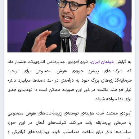
به گزارش
دیدبان ایران
،
داریو آمودی
، مدیرعامل انتروپیک، هشدار داد
که شرکت‌های پیشرو حوزه‌ی هوش مصنوعی برای توجیه
سرمایه‌گذاری‌های بزرگ خود به درآمدی در حد «صدها میلیارد دلار»
نیاز خواهند داشت؛ در غیر این صورت، ممکن است با تهدیدی جدی
برای بقا مواجه شوند.
آمودی معتقد است هزینه‌ی توسعه‌ی زیرساخت‌های هوش مصنوعی
با سرعتی بی‌سابقه رشد می‌کند. شرکت‌های فعال در این حوزه
میلیاردها دلار برای ساخت دیتاسنتر، خرید پردازنده‌های گرافیکی و