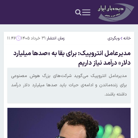
خانه
وبگردی
زمان انتشار:
۳۱ خرداد ۱۴۰۵
۱۱:۴۶
مدیرعامل انتروپیک: برای بقا به «صدها میلیارد
دلار» درآمد نیاز داریم
مدیرعامل انتروپیک می‌گوید شرکت‌های بزرگ هوش مصنوعی
برای زنده‌ماندن و ادامه‌ی حیات باید صدها میلیارد دلار درآمد
داشته باشند.