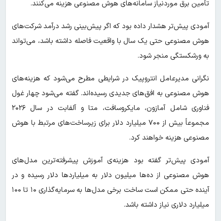
تأمین برق موردنیاز سامانه‌های هوش مصنوعی هزینه می‌کنند.
آمودی پیش‌تر هشدار داده بود که اگر پیش‌بینی رشد درآمد شرکت‌های
هوش مصنوعی حتی یک سال با واقعیت فاصله داشته باشد، می‌تواند
به ورشکستگی منجر شود.
نگرانی مدیرعامل انتروپیک در شرایطی مطرح می‌شود که هزینه‌های
هوش مصنوعی به افق‌های جدیدی رسیده‌اند. گفته می‌شود چهار غول
فناوری شامل آمازون، مایکروسافت، متا و آلفابت در سال ۲۰۲۶
مجموعاً بیش از ۷۰۰ میلیارد دلار برای زیرساخت‌های مرتبط با هوش
مصنوعی هزینه خواهند کرد.
آمودی پیش‌تر گفته بود هزینه‌ی آموزش پیشرفته‌ترین مدل‌های
هوش مصنوعی از ده‌ها میلیون دلار به میلیاردها دلار رسیده و در
آینده حتی ممکن است ساخت برخی مدل‌ها به سرمایه‌گذاری ۱۰ تا ۱۰۰
میلیارد دلاری نیاز داشته باشد.