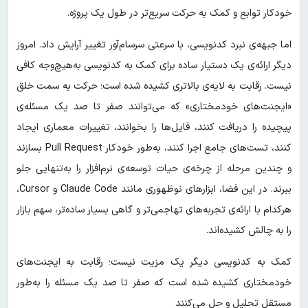
خودکار توابع و کمک به حرکت سریع‌تر در طول یک پروژه.
اما جبهه‌ی نبرد کدنویسی، با سرعتی سرسام‌آور تغییر آرایش داد. امروز
دیگر ارائه‌ی یک دستیار ساده برای کمک به کدنویسی به‌هیچ‌وجه کافی
نیست. رقابت به لایه‌ی بالاتری کشیده شده است؛ حرکت به سمت خلق
«ایجنت‌های خودمختاری» که می‌توانند صفر تا صد یک مسئله‌ی
پیچیده را دریافت کنند، فایل‌ها را بخوانند، تغییرات معماری ایجاد
کنند، تست‌های جامع اجرا کنند، به‌طور خودکار Pull Request بسازند
و چندین مرحله از چرخه‌ی حیات توسعه‌ی نرم‌افزار را به‌تنهایی جلو
ببرند. در این فضا، ابزارهای نوظهوری مانند Claude Code و Cursor،
هرکدام با ارائه‌ی تجربه‌های تهاجمی‌تر و گاهی بسیار ساده‌تر، سهم بازار
را به چالش کشیده‌اند.
کمک به کدنویسی دیگر یک مزیت نیست؛ رقابت به ایجنت‌های
خودمختاری کشیده شده است که صفر تا صد یک مسئله را به‌طور
مستقل تحلیل و حل می‌کنند