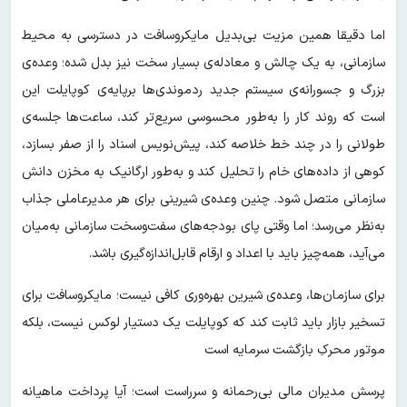
اما دقیقا همین مزیت بی‌بدیل مایکروسافت در دسترسی به محیط
سازمانی، به یک چالش و معادله‌ی بسیار سخت نیز بدل شده؛ وعده‌ی
بزرگ و جسورانه‌ی سیستم جدید ردموندی‌ها برپایه‌ی کوپایلت این
است که روند کار را به‌طور محسوسی سریع‌تر کند، ساعت‌ها جلسه‌ی
طولانی را در چند خط خلاصه کند، پیش‌نویس اسناد را از صفر بسازد،
کوهی از داده‌های خام را تحلیل کند و به‌طور ارگانیک به مخزن دانش
سازمانی متصل شود. چنین وعده‌ی شیرینی برای هر مدیرعاملی جذاب
به‌نظر می‌رسد؛ اما وقتی پای بودجه‌های سفت‌وسخت سازمانی به‌میان
می‌آید، همه‌چیز باید با اعداد و ارقام قابل‌اندازه‌گیری باشد.
برای سازمان‌ها، وعده‌ی شیرین بهره‌وری کافی نیست؛ مایکروسافت برای
تسخیر بازار باید ثابت کند که کوپایلت یک دستیار لوکس نیست، بلکه
موتور محرکِ بازگشت سرمایه است
پرسش مدیران مالی بی‌رحمانه و سرراست است؛ آیا پرداخت ماهیانه