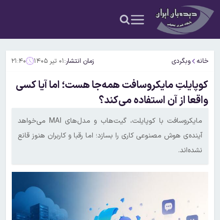
خانه
وبگردی
زمان انتشار:
۰۱ تیر ۱۴۰۵
۲۱:۴۰
کوپایلتِ مایکروسافت همه‌جا هست؛ اما آیا کسی
واقعا از آن استفاده می‌کند؟
مایکروسافت با کوپایلت، گیت‌هاب و مدل‌های MAI می‌خواهد
آینده‌ی هوش مصنوعی کاری را بسازد؛ اما رقبا و کاربران هنوز قانع
نشده‌اند.