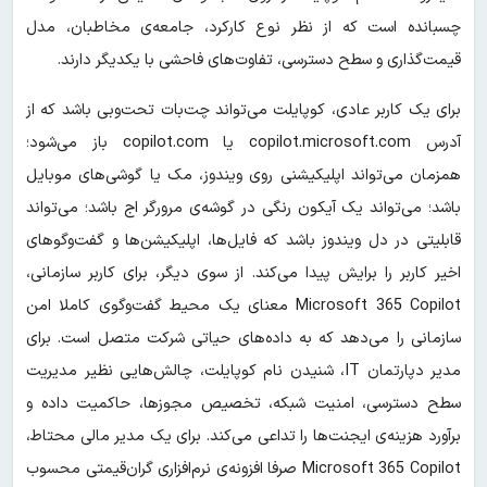
چسبانده است که از نظر نوع کارکرد، جامعه‌ی مخاطبان، مدل
قیمت‌گذاری و سطح دسترسی، تفاوت‌های فاحشی با یکدیگر دارند.
برای یک کاربر عادی، کوپایلت می‌تواند چت‌بات تحت‌وبی باشد که از
آدرس copilot.microsoft.com یا copilot.com باز می‌شود؛
همزمان می‌تواند اپلیکیشنی روی ویندوز، مک یا گوشی‌های موبایل
باشد؛ می‌تواند یک آیکون رنگی در گوشه‌ی مرورگر اج باشد؛ می‌تواند
قابلیتی در دل ویندوز باشد که فایل‌ها، اپلیکیشن‌ها و گفت‌وگوهای
اخیر کاربر را برایش پیدا می‌کند. از سوی دیگر، برای کاربر سازمانی،
Microsoft 365 Copilot معنای یک محیط گفت‌وگوی کاملا امن
سازمانی را می‌دهد که به داده‌های حیاتی شرکت متصل است. برای
مدیر دپارتمان IT، شنیدن نام کوپایلت، چالش‌هایی نظیر مدیریت
سطح دسترسی، امنیت شبکه‌، تخصیص مجوزها، حاکمیت داده و
برآورد هزینه‌ی ایجنت‌ها را تداعی می‌کند. برای یک مدیر مالی محتاط،
Microsoft 365 Copilot صرفا افزونه‌ی نرم‌افزاری گران‌قیمتی محسوب