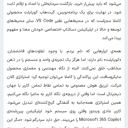
می‌شود که باید پیش‌از خرید، بازگشت سرمایه‌اش با اعداد و ارقام ثابت
شود. در نهایت برای یک برنامه‌نویس، گیت‌هاب کوپایلت محصولی
کاملا مجزاست که در محیط‌هایی نظیر VS Code، سایر محیط‌های
توسعه و حالا در اپلیکیشن دسکتاپ اختصاصی خودش معنا و مفهوم
پیدا می‌کند.
همه‌ی ابزارهایی که نام بردم، با وجود تفاوت‌های فاحششان،
«کوپایلت» نام دارند؛ اما هرگز یک تجربه‌ی واحد و منسجم را در ذهن
مخاطب خلق نمی‌کنند؛ البته از نگاه مهندسی و معماری محصول
مایکروسافت، این پراکندگی را کاملا می‌توان توجیه کرد؛ استراتژی کلان
شرکت، تزریق هوش مصنوعی به تمامی نقاط تماس کاربر با جهان
دیجیتال است؛ اما وقتی از دریچه‌ی نگاه کاربر به ماجرا نگاه می‌کنیم،
همین استراتژی همه‌جانبه به آشفتگی گیج‌کننده‌ای تبدیل می‌شود.
کاربر عادی ویندوز وقتی روی سیستم خود اپلیکیشن پین‌شده‌ی
Microsoft 365 Copilot را می‌بیند، حق دارد سردرگم شود؛ «مگر این