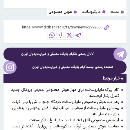
دست
مایکروسافت
هوش مصنوعی
کانال رسمی تلگرام پایگاه تحلیلی و خبری
دیدبان ایران
صفحه رسمی اینستاگرام پایگاه تحلیلی و خبری
دیدبان ایران
اخبار مرتبط
گام بزرگ مایکروسافت برای مهار هوش مصنوعی؛ معرفی پروتکل جدید
کنترل رفتار ایجنت‌ها
رهبر تیم هوش مصنوعی مایکروسافت دیدگاه جنجالی‌اش را پس گرفت
رونمایی مایکروسافت از سرفیس لپ‌تاپ اولترا؛ غول پردازشی ۱ پتافلاپی
برای مهندسان AI
آیا هوش مصنوعی قابل اعتماد است؟ / پاسخ مایکروسافت
مقایسه هوش مصنوعی گوگل، مایکروسافت و اپن‌اِی‌آی؛ آینده در دست