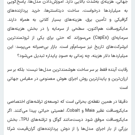
جهانی، هزینه‌ی به‌شدت بالایی دارد. آموزش‌دادن مدل‌ها، پاسخ‌گویی
به میلیاردها درخواست، ساخت دیتاسنترها، خرید پردازنده‌های
گرافیکی و تأمین برق، هزینه‌های بسیار کلانی به همراه دارند.
مایکروسافت هم‌اکنون، سطحی از سرمایه را در بخش هزینه‌های
سرمایه‌ای (CapEx) می‌سوزاند که حتی برای یکی از ثروتمندترین
ابرشرکت‌های تاریخ نیز سرسام‌آور است. بازار بی‌صبرانه می‌پرسد؛ این
میلیاردها دلار هزینه، چه زمانی به «سودِ پایدار» تبدیل می‌شود؟
رقابت آینده فقط بر سر ساخت هوشمندترین مدل‌ها نیست؛ بلکه بر سر
ارزان‌ترین و پایدارترین روش اجرای هوش مصنوعی در مقیاس جهانی
است
دقیقا در همین نقطه‌ی بحرانی است که توسعه‌ی تراشه‌های اختصاصی
مایکروسافت نظیر Maia و Cobalt، اهمیتی حیاتی پیدا می‌کنند. اگر
مایکروسافت موفق شود درست‌مانند گوگل و تراشه‌های TPU، بخش
بزرگی از بار اجرای مدل‌ها را از دوش پردازنده‌های گران‌قیمت شرکا