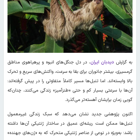
به گزارش
دیدبان ایران
، در دل جنگل‌های انبوه و پرهیاهوی مناطق
گرمسیری، بیشتر جانوران برای بقا به سرعت، واکنش‌های سریع و تحرک
بالا وابسته‌اند. اما تنبل‌ها مسیر کاملاً متفاوتی را در پیش گرفته‌اند:
آن‌ها با سرعتی بسیار کم و حتی «طنزآمیز» زندگی می‌کنند، چنان‌که
گویی زمان برایشان آهسته‌تر می‌گذرد.
اکنون پژوهشی جدید نشان می‌دهد که سبک زندگی غیرمعمول
تنبل‌ها ممکن است ریشه‌ای عمیق در ساختار ژنتیکی آن‌ها داشته
باشد؛ به‌ویژه در نوعی از عناصر ژنتیکی متحرک که به «ژن‌های جهنده»