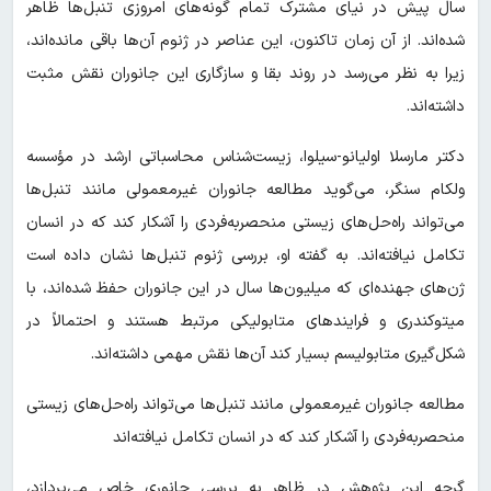
سال پیش در نیای مشترک تمام گونه‌های امروزی تنبل‌ها ظاهر
شده‌اند. از آن زمان تاکنون، این عناصر در ژنوم آن‌ها باقی مانده‌اند،
زیرا به نظر می‌رسد در روند بقا و سازگاری این جانوران نقش مثبت
داشته‌اند.
دکتر مارسلا اولیانو-سیلوا، زیست‌شناس محاسباتی ارشد در مؤسسه
ولکام سنگر، می‌گوید مطالعه جانوران غیرمعمولی مانند تنبل‌ها
می‌تواند راه‌حل‌های زیستی منحصربه‌فردی را آشکار کند که در انسان
تکامل نیافته‌اند. به گفته او، بررسی ژنوم تنبل‌ها نشان داده است
ژن‌های جهنده‌ای که میلیون‌ها سال در این جانوران حفظ شده‌اند، با
میتوکندری و فرایندهای متابولیکی مرتبط هستند و احتمالاً در
شکل‌گیری متابولیسم بسیار کند آن‌ها نقش مهمی داشته‌اند.
مطالعه جانوران غیرمعمولی مانند تنبل‌ها می‌تواند راه‌حل‌های زیستی
منحصربه‌فردی را آشکار کند که در انسان تکامل نیافته‌اند
گرچه این پژوهش در ظاهر به بررسی جانوری خاص می‌پردازد،