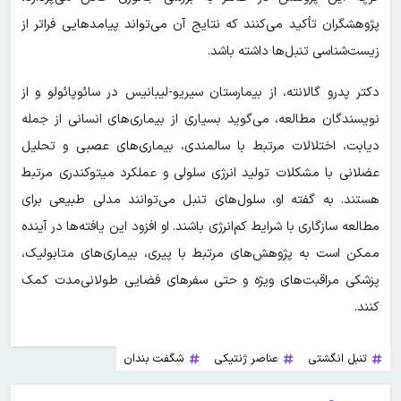
پژوهشگران تأکید می‌کنند که نتایج آن می‌تواند پیامدهایی فراتر از
زیست‌شناسی تنبل‌ها داشته باشد.
دکتر پدرو گالانته، از بیمارستان سیریو-لیبانیس در سائوپائولو و از
نویسندگان مطالعه، می‌گوید بسیاری از بیماری‌های انسانی از جمله
دیابت، اختلالات مرتبط با سالمندی، بیماری‌های عصبی و تحلیل
عضلانی با مشکلات تولید انرژی سلولی و عملکرد میتوکندری مرتبط
هستند. به گفته او، سلول‌های تنبل می‌توانند مدلی طبیعی برای
مطالعه سازگاری با شرایط کم‌انرژی باشند. او افزود این یافته‌ها در آینده
ممکن است به پژوهش‌های مرتبط با پیری، بیماری‌های متابولیک،
پزشکی مراقبت‌های ویژه و حتی سفرهای فضایی طولانی‌مدت کمک
کنند.
تنبل انگشتی
عناصر ژنتیکی
شگفت بندان