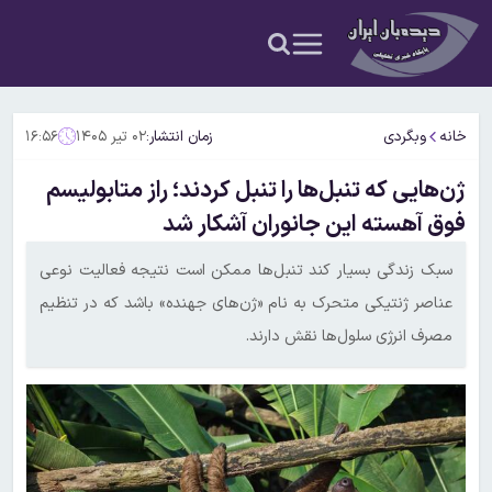
خانه
وبگردی
زمان انتشار:
۰۲ تیر ۱۴۰۵
۱۶:۵۶
ژن‌هایی که تنبل‌ها را تنبل کردند؛ راز متابولیسم
فوق آهسته این جانوران آشکار شد
سبک زندگی بسیار کند تنبل‌ها ممکن است نتیجه فعالیت نوعی
عناصر ژنتیکی متحرک به نام «ژن‌های جهنده» باشد که در تنظیم
مصرف انرژی سلول‌ها نقش دارند.