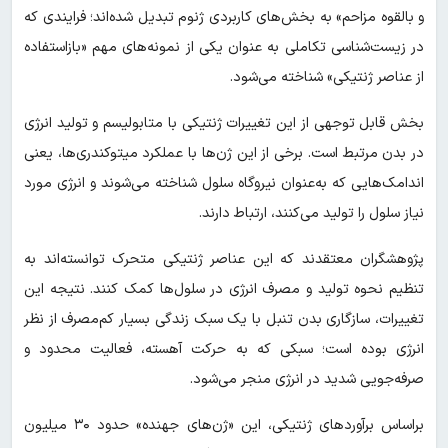
و بالقوه مزاحم» به بخش‌های کاربردی ژنوم تبدیل شده‌اند؛ فرایندی که
در زیست‌شناسی تکاملی به عنوان یکی از نمونه‌های مهم «بازاستفاده
از عناصر ژنتیکی» شناخته می‌شود.
بخش قابل توجهی از این تغییرات ژنتیکی با متابولیسم و تولید انرژی
در بدن مرتبط است. برخی از این ژن‌ها با عملکرد میتوکندری‌ها، یعنی
اندامک‌هایی که به‌عنوان نیروگاه سلول شناخته می‌شوند و انرژی مورد
نیاز سلول را تولید می‌کنند، ارتباط دارند.
پژوهشگران معتقدند که این عناصر ژنتیکی متحرک توانسته‌اند به
تنظیم نحوه تولید و مصرف انرژی در سلول‌ها کمک کنند. نتیجه این
تغییرات، سازگاری بدن تنبل با یک سبک زندگی بسیار کم‌مصرف از نظر
انرژی بوده است؛ سبکی که به حرکت آهسته، فعالیت محدود و
صرفه‌جویی شدید در انرژی منجر می‌شود.
براساس برآوردهای ژنتیکی، این «ژن‌های جهنده» حدود ۳۰ میلیون