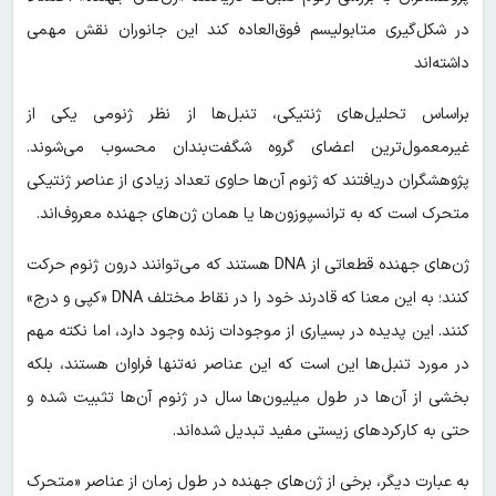
در شکل‌گیری متابولیسم فوق‌العاده کند این جانوران نقش مهمی
داشته‌اند
براساس تحلیل‌های ژنتیکی، تنبل‌ها از نظر ژنومی یکی از
غیرمعمول‌ترین اعضای گروه شگفت‌بندان محسوب می‌شوند.
پژوهشگران دریافتند که ژنوم آن‌ها حاوی تعداد زیادی از عناصر ژنتیکی
متحرک است که به ترانسپوزون‌ها یا همان ژن‌های جهنده معروف‌اند.
ژن‌های جهنده قطعاتی از DNA هستند که می‌توانند درون ژنوم حرکت
کنند؛ به این معنا که قادرند خود را در نقاط مختلف DNA «کپی و درج»
کنند. این پدیده در بسیاری از موجودات زنده وجود دارد، اما نکته مهم
در مورد تنبل‌ها این است که این عناصر نه‌تنها فراوان هستند، بلکه
بخشی از آن‌ها در طول میلیون‌ها سال در ژنوم آن‌ها تثبیت شده و
حتی به کارکردهای زیستی مفید تبدیل شده‌اند.
به عبارت دیگر، برخی از ژن‌های جهنده در طول زمان از عناصر «متحرک