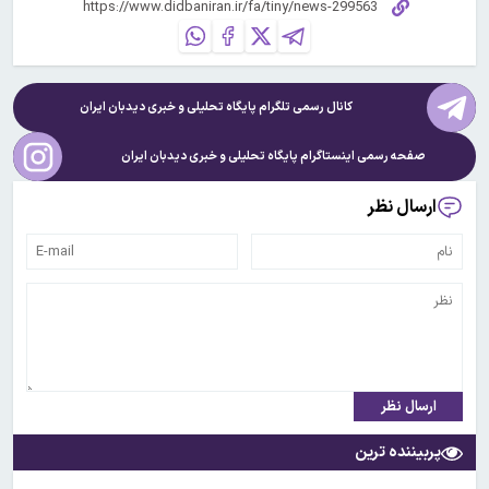
کانال رسمی تلگرام پایگاه تحلیلی و خبری
دیدبان ایران
صفحه رسمی اینستاگرام پایگاه تحلیلی و خبری
دیدبان ایران
ارسال نظر
ارسال نظر
پربیننده ترین