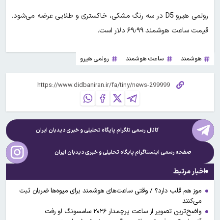
رولمی هیرو D5 در سه رنگ مشکی، خاکستری و طلایی عرضه می‌شود.
قیمت ساعت هوشمند ۶۹٫۹۹ دلار است.
هوشمند
ساعت هوشمند
رولمی هیرو
کانال رسمی تلگرام پایگاه تحلیلی و خبری
دیدبان ایران
صفحه رسمی اینستاگرام پایگاه تحلیلی و خبری
دیدبان ایران
اخبار مرتبط
موز هم قلب دارد؟ / وقتی ساعت‌های هوشمند برای میوه‌ها ضربان ثبت
می‌کنند
واضح‌ترین تصویر از ساعت پرچمدار ۲۰۲۶ سامسونگ لو رفت