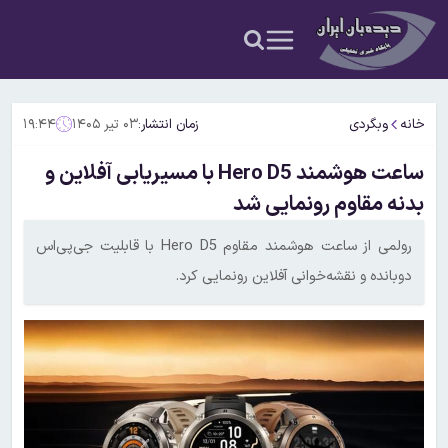
خانه
وبگردی
زمان انتشار:
۰۳ تیر ۱۴۰۵
۱۹:۴۴
ساعت هوشمند Hero D5 با مسیریابی آفلاین و
بدنه مقاوم رونمایی شد
رولمی از ساعت هوشمند مقاوم Hero D5 با قابلیت جی‌پی‌اس
دو‌بانده و نقشه‌خوانی آفلاین رونمایی کرد.