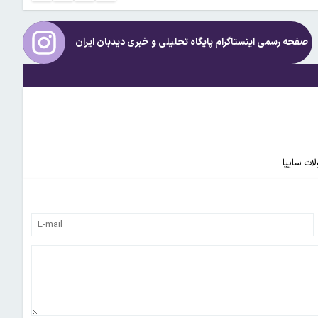
صفحه رسمی اینستاگرام پایگاه تحلیلی و خبری
دیدبان ایران