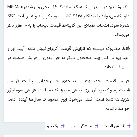
مک‌بوک پرو در بالاترین کانفیگ نمایشگر ۱۶ اینچی و تراشه‌ی M5 Max
دارد که می‌تواند با حداکثر ۱۲۸ گیگابایت رم یکپارچه و ۸ ترابایت SSD
همراه شود. انتخاب همه‌ی این گزینه‌ها قیمت لپ‌تاپ را به ۱۰ هزار دلار
می‌رساند.
فقط مک‌بوک نیست که افزایش قیمت گریبان‌گیرش شده؛ آیپد ایر و
آیپد پرو در کنار چند محصول دیگر به جز آیفون از افزایش قیمت در
امان نمانده‌اند.
افزایش قیمت محصولات اپل نتیجه‌ی بحران جهانی رم است. افزایش
قیمت رم و کمبود آن برای بخش مصرف‌کننده باعث افزایش سرسام‌آور
هزینه‌ها شده است. گفته می‌شود این کمبود تا سال‌ها آینده ادامه
خواهد داشت.
افزایش قیمت
نمایشگر اینچی
بوک پرو