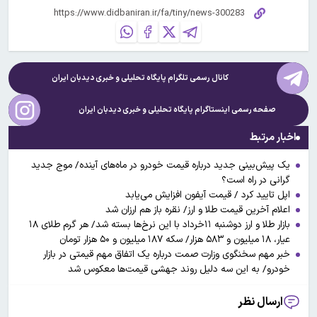
کانال رسمی تلگرام پایگاه تحلیلی و خبری
دیدبان ایران
صفحه رسمی اینستاگرام پایگاه تحلیلی و خبری
دیدبان ایران
اخبار مرتبط
یک پیش‌بینی جدید درباره قیمت خودرو در ماه‌های آینده/ موج جدید
گرانی در راه است؟
اپل تایید کرد / قیمت آیفون افزایش می‌یابد
اعلام آخرین قیمت طلا و ارز/ نقره باز هم ارزان شد
بازار طلا و ارز دوشنبه ۱۱خرداد با این نرخ‌ها بسته شد/ هر گرم طلای ۱۸
عیار، ۱۸ میلیون و ۵۸۳ هزار/ سکه ۱۸۷ میلیون و ۵۰ هزار تومان
خبر مهم سخنگوی وزارت صمت درباره یک اتفاق مهم قیمتی در بازار
خودرو/ به این سه دلیل روند جهشی قیمت‌ها معکوس شد
ارسال نظر