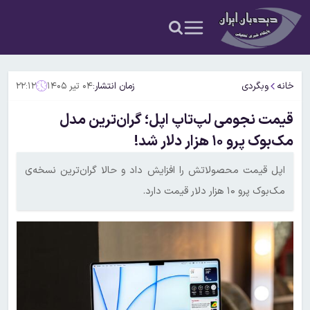
خانه
وبگردی
زمان انتشار:
۰۴ تیر ۱۴۰۵
۲۲:۱۲
قیمت نجومی لپ‌تاپ اپل؛ گران‌ترین مدل
مک‌بوک پرو ۱۰ هزار دلار شد!
اپل قیمت محصولاتش را افزایش داد و حالا گران‌ترین نسخه‌ی
مک‌بوک پرو ۱۰ هزار دلار قیمت دارد.