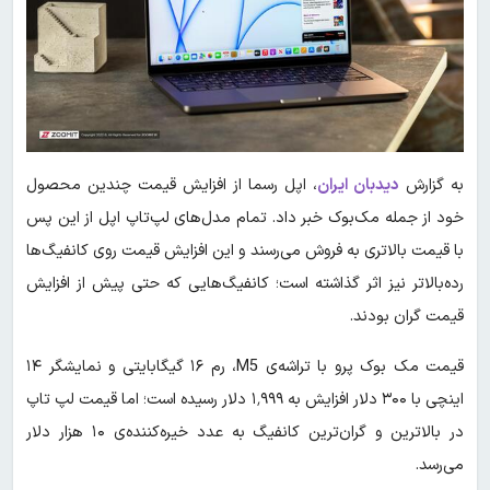
به گزارش
دیدبان ایران
، اپل رسما از افزایش قیمت چندین محصول
خود از جمله مک‌بوک خبر داد. تمام مدل‌های لپ‌تاپ اپل از این پس
با قیمت بالاتری به فروش می‌رسند و این افزایش قیمت روی کانفیگ‌ها
رده‌بالاتر نیز اثر گذاشته است؛ کانفیگ‌هایی که حتی پیش از افزایش
قیمت گران بودند.
قیمت مک بوک پرو با تراشه‌ی M5، رم ۱۶ گیگابایتی و نمایشگر ۱۴
اینچی با ۳۰۰ دلار افزایش به ۱٬۹۹۹ دلار رسیده است؛ اما قیمت لپ تاپ
در بالاترین و گران‌ترین کانفیگ به عدد خیره‌کننده‌ی ۱۰ هزار دلار
می‌رسد.