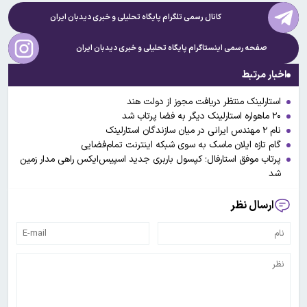
کانال رسمی تلگرام پایگاه تحلیلی و خبری
دیدبان ایران
صفحه رسمی اینستاگرام پایگاه تحلیلی و خبری
دیدبان ایران
اخبار مرتبط
استارلینک منتظر دریافت مجوز از دولت هند
۲۰ ماهواره استارلینک دیگر به فضا پرتاب شد
نام ۲ مهندس ایرانی در میان سازندگان استارلینک
گام تازه ایلان ماسک به سوی شبکه اینترنت تمام‌فضایی
پرتاب موفق استارفال؛ کپسول باربری جدید اسپیس‌ایکس راهی مدار زمین
شد
ارسال نظر