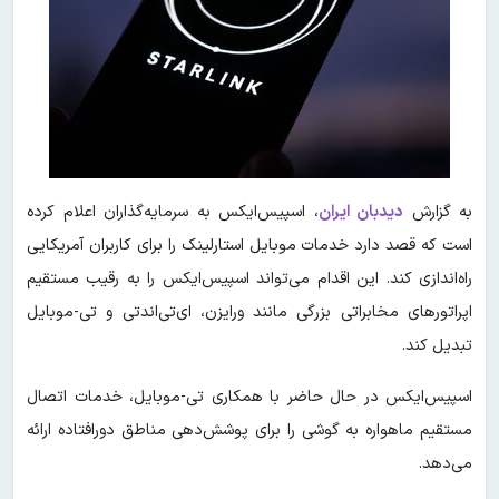
به گزارش
دیدبان ایران
، اسپیس‌ایکس به سرمایه‌گذاران اعلام کرده
است که قصد دارد خدمات موبایل استارلینک را برای کاربران آمریکایی
راه‌اندازی کند. این اقدام می‌تواند اسپیس‌ایکس را به رقیب مستقیم
اپراتورهای مخابراتی بزرگی مانند ورایزن، ای‌تی‌اندتی و تی-موبایل
تبدیل کند.
اسپیس‌ایکس در حال حاضر با همکاری تی-موبایل، خدمات اتصال
مستقیم ماهواره به گوشی را برای پوشش‌دهی مناطق دورافتاده ارائه
می‌دهد.