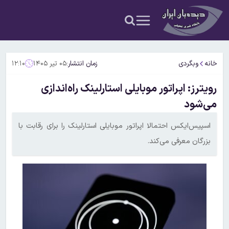
خانه
وبگردی
زمان انتشار:
۰۵ تیر ۱۴۰۵
۱۲:۱۰
رویترز: اپراتور موبایلی استارلینک راه‌اندازی
می‌شود
اسپیس‌ایکس احتمالا اپراتور موبایلی استارلینک را برای رقابت با
بزرگان معرفی می‌کند.