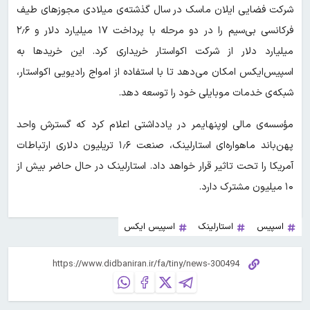
شرکت فضایی ایلان ماسک در سال گذشته‌ی میلادی مجوزهای طیف
فرکانسی بی‌سیم را در دو مرحله با پرداخت ۱۷ میلیارد دلار و ۲٫۶
میلیارد دلار از شرکت اکواستار خریداری کرد. این خریدها به
اسپیس‌ایکس امکان می‌دهد تا با استفاده از امواج رادیویی اکواستار،
شبکه‌ی خدمات موبایلی خود را توسعه دهد.
مؤسسه‌ی مالی اوپنهایمر در یادداشتی اعلام کرد که گسترش واحد
پهن‌باند ماهواره‌ای استارلینک، صنعت ۱٫۶ تریلیون دلاری ارتباطات
آمریکا را تحت تاثیر قرار خواهد داد. استارلینک در حال حاضر بیش از
۱۰ میلیون مشترک دارد.
اسپیس
استارلینک
اسپیس ایکس