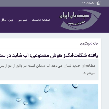
۱۴۰۵/۰۵/۱۶
صفحه نخست
سیاسی
بین الملل
خانه
وبگردی
یافته شگفت‌انگیز هوش مصنوعی: آب شاید در سطح 
مطالعه‌ای جدید نشان می‌دهد آب ممکن است در واقع از دو آرای
می‌شوند.