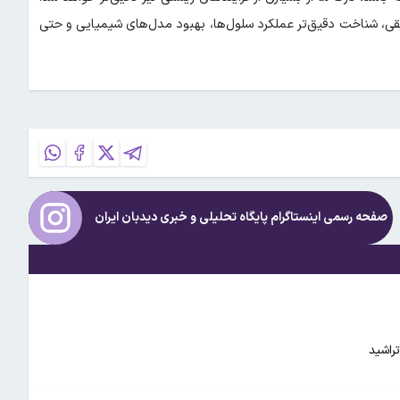
ریقی، شناخت دقیق‌تر عملکرد سلول‌ها، بهبود مدل‌های شیمیایی و حتی
صفحه رسمی اینستاگرام پایگاه تحلیلی و خبری
دیدبان ایران