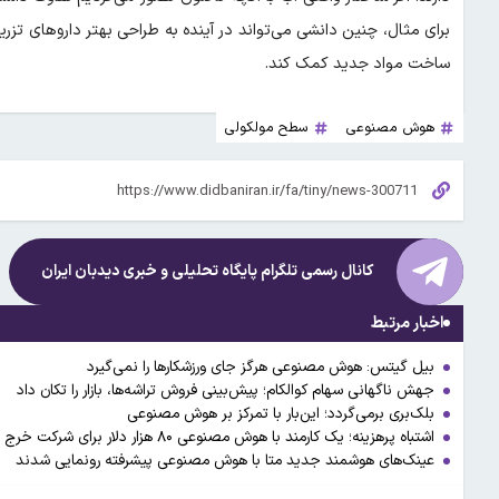
برای مثال، چنین دانشی می‌تواند در آینده به طراحی بهتر داروهای تز
ساخت مواد جدید کمک کند.
هوش مصنوعی
سطح مولکولی
کانال رسمی تلگرام پایگاه تحلیلی و خبری
دیدبان ایران
اخبار مرتبط
بیل گیتس: هوش مصنوعی هرگز جای ورزشکارها را نمی‌گیرد
جهش ناگهانی سهام کوالکام؛ پیش‌بینی فروش تراشه‌ها، بازار را تکان داد
بلک‌بری برمی‌گردد؛ این‌بار با تمرکز بر هوش مصنوعی
اشتباه پرهزینه؛ یک کارمند با هوش مصنوعی ۸۰ هزار دلار برای شرکت خرج تراشید
عینک‌های هوشمند جدید متا با هوش مصنوعی پیشرفته رونمایی شدند