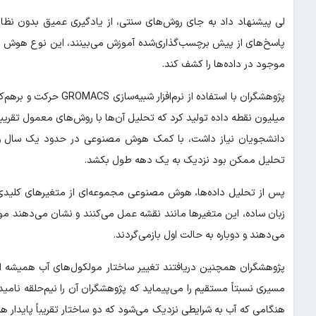
لی پیشنهاد داد به جای روش‌های سنتی، از یادگیری عمیق بدون نظا
پاسخ‌های از پیش برچسب‌گذاری‌شده آموزش می‌بینند، این نوع هوش م
موجود در داده‌ها را کشف کند.
پژوهشگران با استفاده از
میلیون نقطه داده تولید کرد که تحلیل آن‌ها با روش‌های معمول تقریباً
دانشجویان نیاز داشت، با کمک هوش مصنوعی در حدود یک سال و 
تحلیل ممکن بود نزدیک به یک دهه طول بکشد.
پس از تحلیل داده‌ها، هوش مصنوعی مجموعه‌ای از متغیرهای کلیدی ر
زبان ساده، این متغیرها مانند نقشه عمل می‌کنند و نشان می‌دهند مولک
می‌دهند و دوباره به حالت اول بازمی‌گردند.
پژوهشگران همچنین دریافتند تغییر ساختار مولکول‌های آب همیشه از
مسیری نسبتاً مستقیم را می‌پیماید که پژوهشگران آن را نیم‌حلقه نامیده
هنگامی که آب به شرایطی نزدیک می‌شود که دو ساختار تقریباً پایدار 