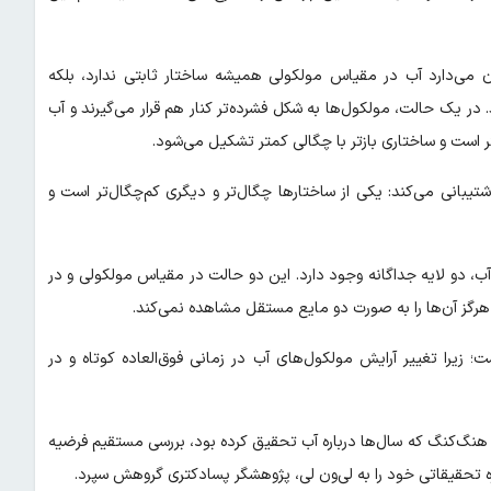
ن می‌دارد آب در مقیاس مولکولی همیشه ساختار ثابتی ندارد، بلکه
در یک حالت، مولکول‌ها به شکل فشرده‌تر کنار هم قرار می‌گیرند و آب
 است و ساختاری بازتر با چگالی کمتر تشکیل می‌شود.
نی می‌کند: یکی از ساختارها چگال‌تر و دیگری کم‌چگال‌تر است و
ب، دو لایه جداگانه وجود دارد. این دو حالت در مقیاس مولکولی و در
هرگز آن‌ها را به صورت دو مایع مستقل مشاهده نمی‌کند.
؛ زیرا تغییر آرایش مولکول‌های آب در زمانی فوق‌العاده کوتاه و در
هنگ‌کنگ که سال‌ها درباره آب تحقیق کرده بود، بررسی مستقیم فرضیه
ژه تحقیقاتی خود را به لی‌ون لی، پژوهشگر پسادکتری گروهش سپرد.