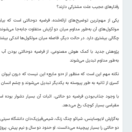
رفتارهای عجیب علت مشترکی دارند؟
یکی از مهم‌ترین توضیح‌های ارائه‌شده، فرضیه دوحالتی است که بیا
مولکول‌های آن به‌طور مداوم میان دو آرایش متفاوت جابه‌جا می‌شوند. 
چگالی بیشتری دارد. در حالت دیگر، فاصله میان مولکول‌ها اندکی بیشتر
پژوهش جدید با کمک هوش مصنوعی، از فرضیه دوحالتی بودن آب شتیبا
به‌طور مداوم تبدیل می‌شوند
نکته مهم این است که منظور از «دو مایع» این نیست که درون لیوان آ
کسری از ثانیه به طور پیوسته به یکدیگر تبدیل می‌شوند و چشم انسان 
با وجود جذاب‌بودن فرضیه دو حالتی، اثبات آن بسیار دشوار بوده است
مقیاسی بسیار کوچک رخ می‌دهد.
به‌گزارش لایوساینس، شیائو چنگ زنگ، شیمی‌فیزیک‌دان دانشگاه سیتی 
دو حالتی را بسیار پیچیده می‌دانست. او حدود دو سال و نیم پیش، پرو