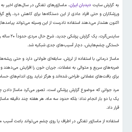
به گزارش سایت
دیدبان ایران
، ماساژورهای تفنگی در سال‌های اخیر به 
ورزشکاران و حتی افراد عادی از این دستگاه‌ها برای کاهش درد، رفع گ
اکنون هشدار می‌دهند استفاده نادرست از این وسیله می‌تواند پیامدهای
ساینس‌آلرت،
خستگی چشم‌هایش، دچار آسیب‌های جدی شبکیه شد.
ماساژ درمانی با استفاده از لرزش، سابقه‌ای طولانی دارد و حتی ریشه‌ه
ضربه‌های سریع و متوالی به عضلات، جریان خون را افزایش می‌دهند و 
برای بافت‌های عضلانی طراحی شده‌اند و هرگز نباید روی اندام‌های حس
مرد جوانی که موضوع گزارش پزشکی است، تصور می‌کرد ماساژ دادن چشم
یک یا دو بار انجام نداد؛ بلکه حدود سه ماه، هر هفته چند دقیقه ماسا
قرار داد.
استفاده از ماساژور تفنگی در اطراف یا روی چشم می‌تواند باعث آسیب 