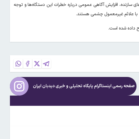
ای سازنده، افزایش آگاهی عمومی درباره خطرات این دستگاه‌ها و توجه
ی با علائم غیرمعمول چشمی هستند.
صفحه رسمی اینستاگرام پایگاه تحلیلی و خبری
دیدبان ایران