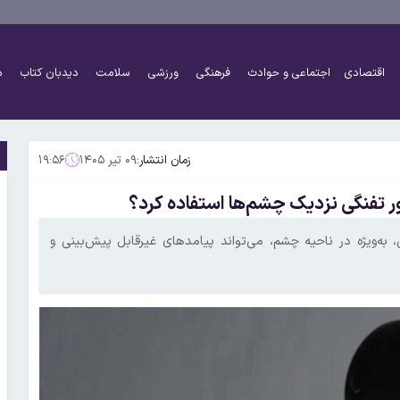
اقتصادی
اجتماعی و حوادث
فرهنگی
ورزشی
سلامت
دیدبان کتاب
د
زمان انتشار:
۰۹ تیر ۱۴۰۵
۱۹:۵۶
ژور تفنگی نزدیک چشم‌ها استفاده کرد؟
 به‌ویژه در ناحیه چشم، می‌تواند پیامدهای غیرقابل پیش‌بینی و