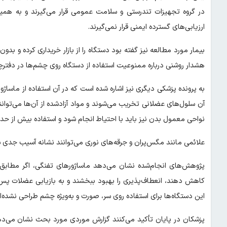
در گروه تجهیزات تندرستی و سلامت عمومی قرار می‌گیرند و به همین
ارزیابی‌های گسترده ایمنی قرار نمی‌گیرند.
بیمار مورد مطالعه نیز گفته بود دستگاه را از بازار خریداری کرده و 
هشدار روشنی درباره ممنوعیت استفاده از دستگاه روی چشم‌ها در دفترچ
به پرونده پزشکی دیگری نیز اشاره شده است که در آن استفاده از ماساژو
آن سلول‌های عضلانی تخریب می‌شوند و مواد آزادشده از آن‌ها می‌توانند 
نواحی معمول بدن نیز باید با احتیاط انجام شود و استفاده بیش از حد 
علائمی مانند مگس‌پران و جرقه‌های نوری می‌توانند نشانه آسیب جدی شب
پژوهش‌های انجام‌شده نشان می‌دهد ماساژورهای تفنگی، اگر مطابق 
کاهش دهند، انعطاف‌پذیری را بهبود ببخشند و به بازیابی عضلات پس 
این دستگاه‌ها برای استفاده روی سر، صورت و به‌ویژه چشم طراحی نشده‌اند
پزشکان در پایان تأکید می‌کنند گزارش موردی مورد بحث نشان می‌ده