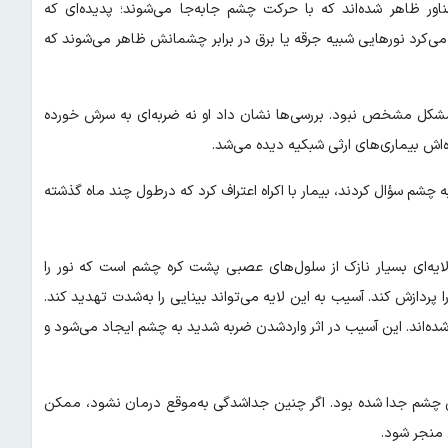
ر ظاهر شده‌اند که با حرکت چشم جابه‌جا می‌شوند؛ پدیده‌ای که
 می‌کرد نورهایی شبیه جرقه یا برق در برابر چشمانش ظاهر می‌شوند که
 مشکل مشخص نبود. بررسی‌ها نشان داد او نه ضربه‌ای به سرش خورده
‌اش بیماری‌های ارثی شبکیه دیده می‌شد.
 چشم سؤال کردند، بیمار با اکراه اعتراف کرد که درطول چند ماه گذشته
لایه‌ای بسیار نازک از سلول‌های عصبی پشت کره چشم است که نور را
 پردازش کند. آسیب به این لایه می‌تواند بینایی را به‌شدت تهدید کند.
اند. این آسیب در اثر واردشدن ضربه شدید به چشم ایجاد می‌شود و
لی چشم جدا شده بود. اگر چنین جداشدگی به‌موقع درمان نشود، ممکن
 منجر شود.