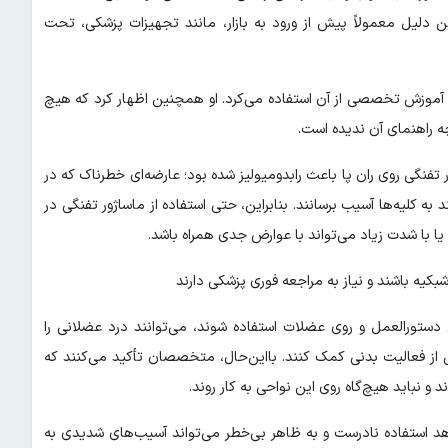
 دلیل معمولاً پیش از ورود به بازار، مانند تجهیزات پزشکی، تحت
بدون آموزش تخصصی از آن استفاده می‌کرد. او همچنین اظهار کرد که هیچ
ه راهنمای آن ندیده است.
ر تفنگی روی ران پا باعث رابدومیولیز شده بود؛ عارضه‌ای خطرناک که در
به کلیه‌ها آسیب برسانند. بنابراین، حتی استفاده از ماساژور تفنگی در
یا با شدت زیاد می‌تواند با عوارض جدی همراه باشد.
کیه باشند و نیاز به مراجعه فوری پزشکی دارند
دستورالعمل و روی عضلات استفاده شوند، می‌توانند درد عضلانی را
از فعالیت بدنی کمک کنند. با‌این‌حال، متخصصان تأکید می‌کنند که
 و نباید هیچ‌گاه روی این نواحی به کار روند.
د استفاده نادرست و به ظاهر بی‌خطر می‌تواند آسیب‌های شدیدی به