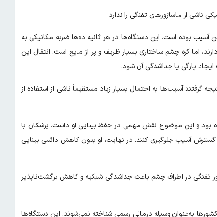
ناشی از ماساژورهای تفنگی را ندارد
 آسیب بوده است. این دستگاه‌ها در هر ثانیه ده‌ها ضربه مکانیکی به
رند، اما کره چشم ساختاری بسیار ظریف و پر از مایع است. انتقال این
ایجاد پارگی یا جداشدگی آن شود.
ه گرفتند آسیب‌ها به احتمال بسیار زیاد مستقیماً ناشی از استفاده از
ه بود و این موضوع نقش مهمی در حفظ بینایی او داشت. پزشکان با
 از گسترش آسیب جلوگیری کنند. در نهایت، او بدون کاهش دائمی بینایی
ژور تفنگی در اطراف چشم باعث جداشدگی شبکیه و کاهش برگشت‌ناپذیر
شورها به‌عنوان وسیله درمانی رسمی شناخته نمی‌شوند. این دستگاه‌ها