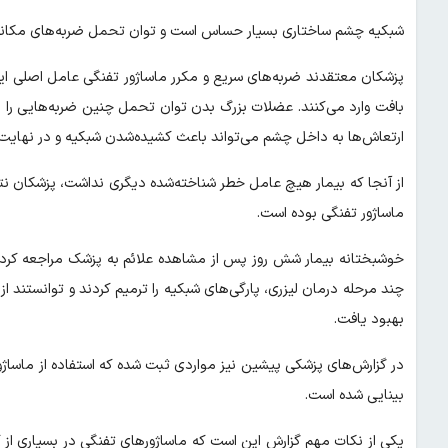
شبکیه چشم ساختاری بسیار حساس است و توان تحمل ضربه‌های مکانیکی 
پزشکان معتقدند ضربه‌های سریع و مکرر ماساژور تفنگی عامل اصلی این
بافت وارد می‌کنند. عضلات بزرگ بدن توان تحمل چنین ضربه‌هایی را دا
ارتعاش‌ها به داخل چشم می‌تواند باعث کشیده‌شدن شبکیه و در نهایت 
از آنجا که بیمار هیچ عامل خطر شناخته‌شده دیگری نداشت، پزشکان نتیج
ماساژور تفنگی بوده است.
خوشبختانه بیمار شش روز پس از مشاهده علائم به پزشک مراجعه کرد
چند مرحله درمان لیزری، پارگی‌های شبکیه را ترمیم کردند و توانستند
بهبود یافت.
در گزارش‌های پزشکی پیشین نیز مواردی ثبت شده که استفاده از ماسا
بینایی شده است.
یکی از نکات مهم گزارش این است که ماساژورهای تفنگی در بسیاری از ک