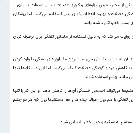
یکی از محبوب‌ترین ابزارهای ریکاوری عضلات تبدیل شده‌اند. بسیاری از
رفتگی عضلات و بهبود انعطاف‌پذیری بدن استفاده می‌کنند. اما پزشکان
 بسیار خطرناکی داشته باشد.
 یک گزارش پزشکی جدید، شرح حال مردی حدوداً ۲۰ ساله را روایت می‌کند که به دلیل استفاده از ماساژور تفنگی برای برطرف کردن
ای آن به یونان باستان می‌رسد. امروزه ماساژورهای تفنگی با وارد کردن
به کاهش درد و گرفتگی عضلات کمک می‌کنند. اما این دستگاه‌ها تنها
اس مانند چشم استفاده شوند.
‌ها می‌تواند احساس خستگی آن‌ها را کاهش دهد. او این کار را تنها
ژور تفنگی را هم روی اطراف چشم‌ها و هم مستقیماً روی کره هر دو چشم
مستقیم به شبکیه و حتی خطر نابینایی شود