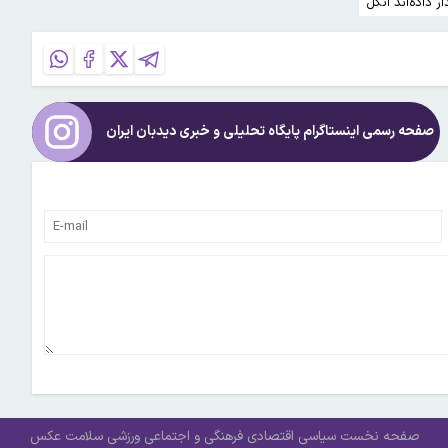
ر داده‌اند انگل
صفحه رسمی اینستاگرام پایگاه تحلیلی و خبری
دیدبان ایران
صفحه نخست
سیاسی
اقتصادی
فرهنگی و اجتماعی
ورزشی
سلامت
عکس