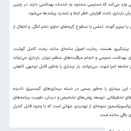
عی وارد می‌کند که دسترسی محدود به خدمات بهداشتی دارند. در چنین
ن بارداری باعث افزایش خطر ابتلا و تشدید پیامدها می‌شود.
 نیم‌پز آلوده، تماس با مدفوع گربه‌های حاوی تخم انگل، و انتقال از
بل پیشگیری هستند. رعایت اصول ساده‌ای مانند پخت کامل گوشت،
 بهداشت عمومی و انجام مراقبت‌های منظم دوران بارداری می‌تواند
امعه اجرا شوند، می‌توانند بار بیماری را به‌طور قابل توجهی کاهش
این بیماری را به‌طور رسمی در دسته بیماری‌های گرمسیری نادیده
دجه‌های تحقیقاتی، توسعه روش‌های تشخیص و درمان، تقویت برنامه‌های
 توکسوپلاسموز نمونه‌ای از تهدیدی جهانی است که با وجود قابل کنترل
 باقی مانده است.