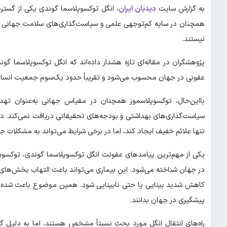
به گزارش سایت
دیدبان ایران
، انگل توکسوپلاسما گوندی یکی از گسترد
همچنان در سایه کم‌توجهی علمی و سیاست‌گذاری‌های سلامت جهانی قرار 
نیستند.
پژوهشگران در مقاله‌ای تازه هشدار داده‌اند که انگل توکسوپلاسما گ
عفونی در جهان محسوب می‌شود و تقریباً حدود یک‌سوم جمعیت انسان‌ه
با‌این‌حال، توکسوپلاسموز همچنان در مقیاس جهانی به‌عنوان ت
سیاست‌گذاری‌های بهداشتی و بودجه‌های تحقیقاتی دریافت نمی‌کند. در
تنها علائم خفیف ایجاد کند، اما در برخی شرایط می‌تواند به مشکلات جد
یکی از مهم‌ترین پیامدهای عفونت انگل توکسوپلاسما گوندی، توکسو
در جهان شناخته می‌شود. این بیماری می‌تواند باعث التهاب بخش‌های
کاهش شدید بینایی یا حتی نابینایی شود. همین موضوع باعث شده ا
پیشگیری در جهان بدانند.
راه‌های انتقال انگل مورد بحث نسبتاً مشخص هستند، اما به دلیل