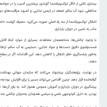
بیماری ناشی از انگل توکسوپلاسما گوندی، بیشترین آسیب را در جوام
مناطقی، نبود آب سالم، ضعف در ایمنی غذایی، و کمبود مراقبت‌های دورا
انتقال توکسوپلاسما از سه راه اصلی صورت می‌گیرد: مصرف گوشت خام یا
مادر به جنین در دوران بارداری.
با وجود چالش‌ها، متخصصان معتقدند بسیاری از موارد ابتلا قا
شست‌وشوی دقیق دست‌ها و مواد غذایی، دسترسی به آب سالم، ارتقای
به‌طور چشمگیری خطر انتقال را کاهش دهد. این اقدامات اگر در سطح ج
دهند.
در نهایت، پژوهشگران پیشنهاد می‌کنند که سازمان جهانی بهداشت 
گرفته‌شده قرار دهد. چنین اقدامی می‌تواند مسیر را برای افزایش بو
پیشگیری در دوران بارداری و آموزش عمومی هموار کند. به باور آن‌ها،
بودن، به دلیل کم‌توجهی علمی و سیاسی همچنان به‌عنوان چالشی جدی