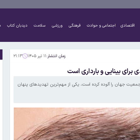
اقتصادی
اجتماعی و حوادث
فرهنگی
ورزشی
سلامت
دیدبان کتاب
د
زمان انتشار:
۱۱ تیر ۱۴۰۵
۲۱:۱۳
 برای بینایی و بارداری است
معیت جهان را آلوده کرده است، یکی از مهم‌ترین تهدیدهای پنهان