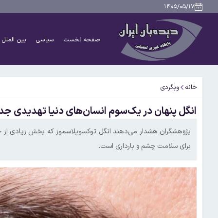
۱۴۰۵/۰۵/۱۷
صفحه نخست
سیاسی
بین الملل
خانه
وبگردی
انگل پنهان در یک‌سوم انسان‌های دنیا تهدیدی جدی
پژوهشگران هشدار می‌دهند انگل توکسوپلاسموز که بخش زیادی از ج
برای سلامت چشم و بارداری است.