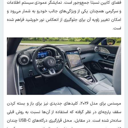
فضای کابین نسبتا جمع‌وجور است. نمایشگر عمودی سیستم اطلاعات
و سرگرمی همچنان یکی از ویژگی‌های جالب خودرو به شمار می‌رود و
امکان تغییر زاویه آن برای جلوگیری از انعکاس نور خورشید فراهم شده
است.
مرسدس برای مدل ۲۰۲۶، کلیدهای جدیدی نیز برای باز و بسته کردن
سقف پارچه‌ای در نظر گرفته که استفاده از آن‌ها نسبت به روش قبلی
ساده‌تر شده است. در مقابل، محل قرارگیری درگاه‌های USB-C چندان