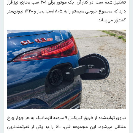
تشکیل شده است. در کنار آن، یک موتور برقی ۲۰۱ اسب بخاری نیز قرار
دارد که مجموع خروجی سیستم را به ۸۰۵ اسب بخار و ۱۴۲۰ نیوتن‌متر
گشتاور می‌رساند.
نیروی تولیدشده از طریق گیربکس ۹ سرعته اتوماتیک به هر چهار چرخ
منتقل می‌شود. این مجموعه فنی، SL را به یکی از قدرتمندترین