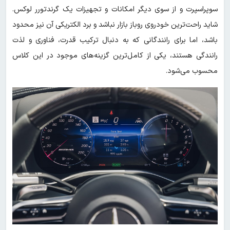
سوپراسپرت و از سوی دیگر امکانات و تجهیزات یک گرندتورر لوکس.
شاید راحت‌ترین خودروی روباز بازار نباشد و برد الکتریکی آن نیز محدود
باشد، اما برای رانندگانی که به دنبال ترکیب قدرت، فناوری و لذت
رانندگی هستند، یکی از کامل‌ترین گزینه‌های موجود در این کلاس
محسوب می‌شود.