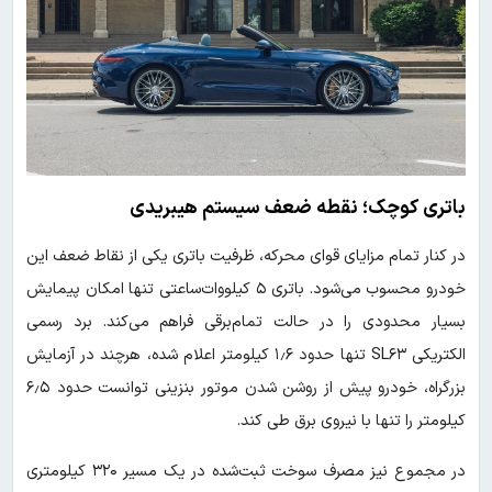
باتری کوچک؛ نقطه ضعف سیستم هیبریدی
در کنار تمام مزایای قوای محرکه، ظرفیت باتری یکی از نقاط ضعف این
خودرو محسوب می‌شود. باتری ۵ کیلووات‌ساعتی تنها امکان پیمایش
بسیار محدودی را در حالت تمام‌برقی فراهم می‌کند. برد رسمی
الکتریکی SL۶۳ تنها حدود ۱٫۶ کیلومتر اعلام شده، هرچند در آزمایش
بزرگراه، خودرو پیش از روشن شدن موتور بنزینی توانست حدود ۶٫۵
کیلومتر را تنها با نیروی برق طی کند.
در مجموع نیز مصرف سوخت ثبت‌شده در یک مسیر ۳۲۰ کیلومتری