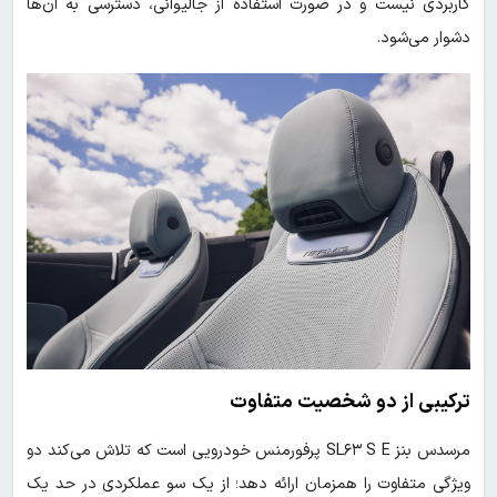
کاربردی نیست و در صورت استفاده از جالیوانی، دسترسی به آن‌ها
دشوار می‌شود.
ترکیبی از دو شخصیت متفاوت
مرسدس بنز SL۶۳ S E پرفورمنس خودرویی است که تلاش می‌کند دو
ویژگی متفاوت را همزمان ارائه دهد؛ از یک سو عملکردی در حد یک