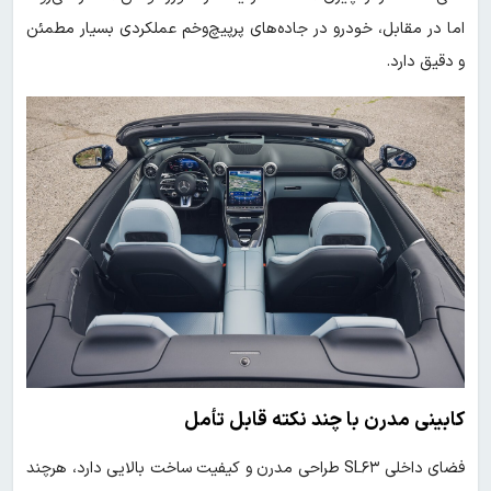
اما در مقابل، خودرو در جاده‌های پرپیچ‌وخم عملکردی بسیار مطمئن
و دقیق دارد.
کابینی مدرن با چند نکته قابل تأمل
فضای داخلی SL۶۳ طراحی مدرن و کیفیت ساخت بالایی دارد، هرچند