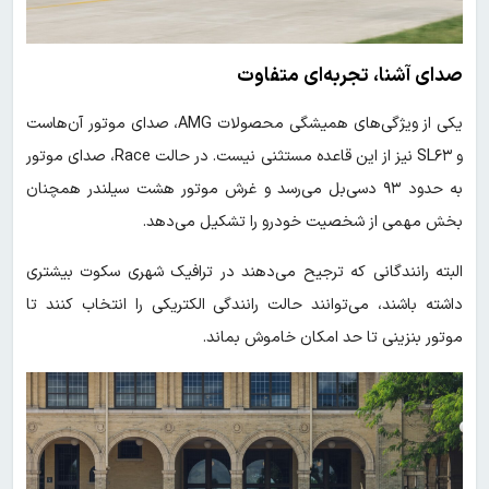
صدای آشنا، تجربه‌ای متفاوت
یکی از ویژگی‌های همیشگی محصولات AMG، صدای موتور آن‌هاست
و SL۶۳ نیز از این قاعده مستثنی نیست. در حالت Race، صدای موتور
به حدود ۹۳ دسی‌بل می‌رسد و غرش موتور هشت سیلندر همچنان
بخش مهمی از شخصیت خودرو را تشکیل می‌دهد.
البته رانندگانی که ترجیح می‌دهند در ترافیک شهری سکوت بیشتری
داشته باشند، می‌توانند حالت رانندگی الکتریکی را انتخاب کنند تا
موتور بنزینی تا حد امکان خاموش بماند.