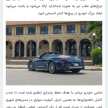
چرخ‌های عقب نیز به صورت استاندارد ارائه می‌شود و باعث می‌شود
ابعاد بزرگ خودرو در پیچ‌ها کمتر احساس شود.
شاسی خودرو بیشتر با هدف حفظ پایداری تنظیم شده است تا جذب
کامل ناهمواری‌ها. به همین دلیل، کیفیت سواری در مسیرهای شهری
کمی خشک‌تر از چیزی است که از یک گرندتورر لوکس انتظار می‌رود،