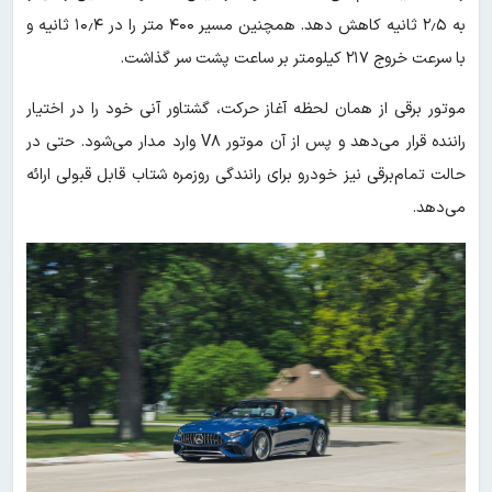
به ۲٫۵ ثانیه کاهش دهد. همچنین مسیر ۴۰۰ متر را در ۱۰٫۴ ثانیه و
با سرعت خروج ۲۱۷ کیلومتر بر ساعت پشت سر گذاشت.
موتور برقی از همان لحظه آغاز حرکت، گشتاور آنی خود را در اختیار
راننده قرار می‌دهد و پس از آن موتور V۸ وارد مدار می‌شود. حتی در
حالت تمام‌برقی نیز خودرو برای رانندگی روزمره شتاب قابل قبولی ارائه
می‌دهد.