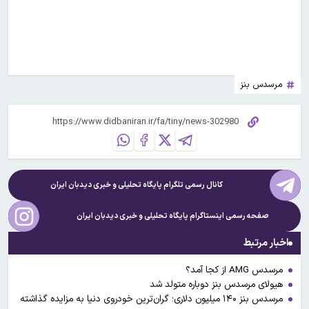
مرسدس بنز
کانال رسمی تلگرام پایگاه تحلیلی و خبری
دیدبان ایران
صفحه رسمی اینستاگرام پایگاه تحلیلی و خبری
دیدبان ایران
اخبار مرتبط
مرسدس AMG از کجا آمد؟
هیولای مرسدس بنز دوباره متولد شد
مرسدس بنز ۱۴۰ میلیون دلاری؛ گران‌ترین خودروی دنیا به مزایده گذاشته