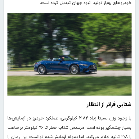
خودروهای روباز تولید انبوه جهان تبدیل کرده است.
شتابی فراتر از انتظار
با وجود وزن نسبتا زیاد ۲۱۸۲ کیلوگرمی، عملکرد خودرو در آزمایش‌ها
بسیار چشمگیر بوده است. مرسدس شتاب صفر تا ۹۶ کیلومتر بر ساعت
را ۲٫۸ ثانیه اعلام می‌کند، اما نمونه آزمایش‌شده توانست این زمان را