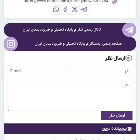
کانال رسمی تلگرام پایگاه تحلیلی و خبری
دیدبان ایران
صفحه رسمی اینستاگرام پایگاه تحلیلی و خبری
دیدبان ایران
ارسال نظر
ارسال نظر
پربیننده ترین