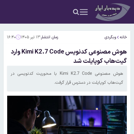
خانه
وبگردی
زمان انتشار:
۱۳ تیر ۱۴۰۵
۱۶:۴۰
هوش مصنوعی کدنویس Kimi K2.7 Code وارد
گیت‌هاب کوپایلت شد
هوش مصنوعی Kimi K2.7 Code با محوریت کدنویسی در
گیت‌هاب کوپایلت در دسترس قرار گرفت.