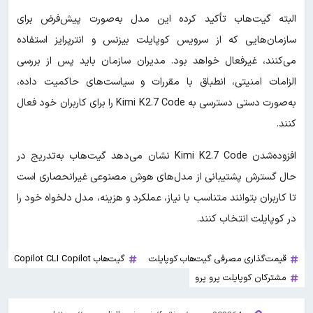
البته گیت‌هاب تأکید کرده این مدل به‌صورت پیش‌فرض برای
سازمان‌هایی که از سرویس کوپایلت بیزنس و انترپرایز استفاده
می‌کنند، غیرفعال خواهد بود. مدیران سازمان باید پس از بررسی
الزامات امنیتی، انطباق با مقررات و سیاست‌های حاکمیت داده،
به‌صورت دستی دسترسی به Kimi K2.7 Code را برای کاربران خود فعال
کنند.
افزوده‌شدن Kimi K2.7 Code نشان می‌دهد گیت‌هاب به‌تدریج در
حال گسترش پشتیبانی از مدل‌های هوش مصنوعی غیرانحصاری است
تا کاربران بتوانند متناسب با نیاز، عملکرد و هزینه، مدل دلخواه خود را
در کوپایلت انتخاب کنند.
قیمت‌گذاری مصرفی گیت‌هاب کوپایلت
گیت‌هاب Copilot CLI Copilot
مشترکان کوپایلت پرو پرو