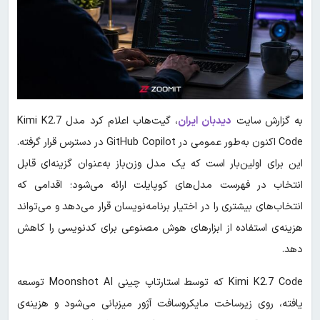
به گزارش سایت
دیدبان ایران
، گیت‌هاب اعلام کرد مدل Kimi K2.7
Code اکنون به‌طور عمومی در GitHub Copilot در دسترس قرار گرفته.
این برای اولین‌بار است که یک مدل وزن‌باز به‌عنوان گزینه‌ای قابل
انتخاب در فهرست مدل‌های کوپایلت ارائه می‌شود؛ اقدامی که
انتخاب‌های بیشتری را در اختیار برنامه‌نویسان قرار می‌دهد و می‌تواند
هزینه‌ی استفاده از ابزارهای هوش مصنوعی برای کدنویسی را کاهش
دهد.
Kimi K2.7 Code که توسط استارتاپ چینی Moonshot AI توسعه
یافته، روی زیرساخت مایکروسافت آژور میزبانی می‌شود و هزینه‌ی