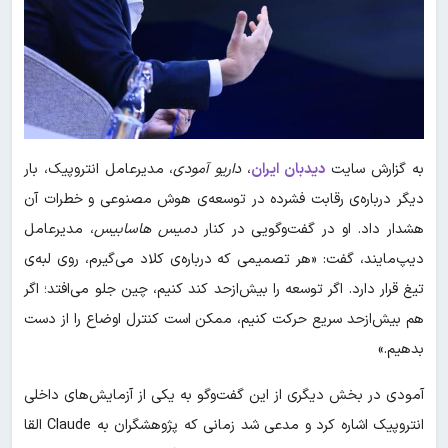
به گزارش سایت
دیدبان ایران
،
داریو آمودی
، مدیرعامل انتروپیک، بار
دیگر درباره‌ی رقابت فشرده در توسعه‌ی هوش مصنوعی و خطرات آن
هشدار داد. او در گفت‌وگویی در کنار
دمیس هاسابیس
، مدیرعامل
دیپ‌مایند، گفت: «هر تصمیمی که درباره‌ی کلاد می‌گیرم، روی لبه‌ی
تیغ قرار دارد. اگر توسعه را بیش‌ازحد کند کنیم، چین جلو می‌افتد؛ اگر
هم بیش‌ازحد سریع حرکت کنیم، ممکن است کنترل اوضاع را از دست
بدهیم.»
آمودی در بخش دیگری از این گفت‌وگو به یکی از آزمایش‌های داخلی
انتروپیک اشاره کرد و مدعی شد زمانی که پژوهشگران به Claude القا