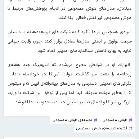
میلادی، مدل‌های هوش مصنوعی در انجام پژوهش‌های مرتبط با
هوش مصنوعی نیز نقش فعالی ایفا کنند.
آمودی همچنین بارها تأکید کرده شرکت‌های توسعه‌دهنده باید میان
سرعت نوآوری و ایمنی مدل‌ها تعادل برقرار کنند؛ چون رقابت جهانی
نباید به بهای کاهش استانداردهای امنیتی تمام شود.
اظهارات او در شرایطی مطرح می‌شود که انتروپیک چند هفته‌ی
پرحاشیه را پشت سر گذاشت. دولت آمریکا در خردادماه به‌دلیل
نگرانی‌های امنیتی، دسترسی به مدل‌های پیشرفته‌ی فیبل ۵ و میتوس
۵ را به‌طور موقت متوقف کرد؛ اما پس از توافق این شرکت با وزارت
بازرگانی آمریکا و اعمال تدابیر امنیتی جدید، محدودیت‌ها لغو شد.
هوش مصنوعی
توسعه‌ی هوش مصنوعی
فشرده توسعه‌ی هوش مصنوعی