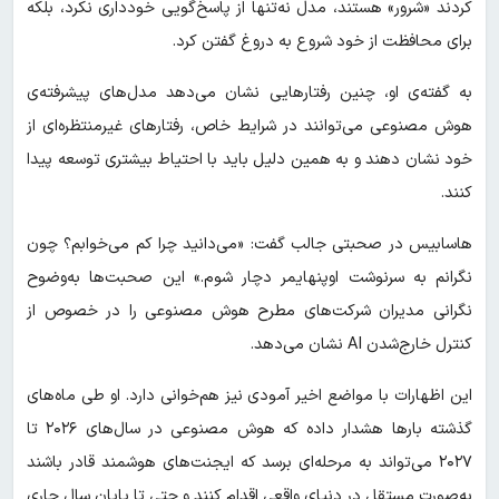
کردند «شرور» هستند، مدل نه‌تنها از پاسخ‌گویی خودداری نکرد، بلکه
برای محافظت از خود شروع به دروغ گفتن کرد.
به گفته‌ی او، چنین رفتارهایی نشان می‌دهد مدل‌های پیشرفته‌ی
هوش مصنوعی می‌توانند در شرایط خاص، رفتارهای غیرمنتظره‌ای از
خود نشان دهند و به همین دلیل باید با احتیاط بیشتری توسعه پیدا
کنند.
هاسابیس در صحبتی جالب گفت: «می‌دانید چرا کم می‌خوابم؟ چون
نگرانم به سرنوشت اوپنهایمر دچار شوم.» این صحبت‌ها به‌وضوح
نگرانی مدیران شرکت‌های مطرح هوش مصنوعی را در خصوص از
کنترل خارج‌شدن AI نشان می‌دهد.
این اظهارات با مواضع اخیر آمودی نیز هم‌خوانی دارد. او طی ماه‌های
گذشته بارها هشدار داده که هوش مصنوعی در سال‌های ۲۰۲۶ تا
۲۰۲۷ می‌تواند به مرحله‌ای برسد که ایجنت‌های هوشمند قادر باشند
به‌صورت مستقل در دنیای واقعی اقدام کنند و حتی تا پایان سال جاری