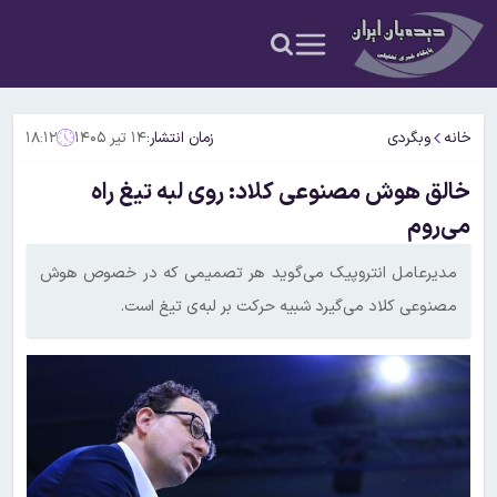
خانه
وبگردی
زمان انتشار:
۱۴ تیر ۱۴۰۵
۱۸:۱۲
خالق هوش مصنوعی کلاد: روی لبه تیغ راه
می‌روم
مدیرعامل انتروپیک می‌گوید هر تصمیمی که در خصوص هوش
مصنوعی کلاد می‌گیرد شبیه حرکت بر لبه‌ی تیغ است.