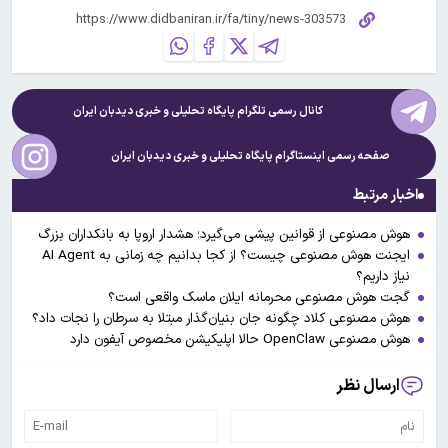
کانال رسمی تلگرام پایگاه تحلیلی و خبری
دیدبان ایران
صفحه رسمی اینستاگرام پایگاه تحلیلی و خبری
دیدبان ایران
اخبار مرتبط
هوش مصنوعی از قوانین پیشی می‌گیرد؛ هشدار اروپا به بانکداران بزرگ
ایجنت هوش مصنوعی چیست؟ از کجا بدانیم چه زمانی به AI Agent
نیاز داریم؟
گجت هوش مصنوعی محرمانه ایلان ماسک واقعی است؟
هوش مصنوعی کلاد چگونه جان بنیان‌گذار مبتلا به سرطان را نجات داد؟
هوش مصنوعی OpenClaw حالا اپلیکیشن مخصوص آیفون دارد
ارسال نظر