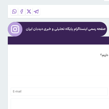
صفحه رسمی اینستاگرام پایگاه تحلیلی و خبری
دیدبان ایران