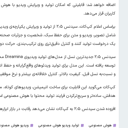
کاربران قرار می‌دهد.
یک درخواست تولید کنند و کنترل دقیق‌تری روی ترکیب‌بندی، حرکت دور
سیدنس
توسعه یافته است. این مدل برای تولید ویدئوهای واقع‌گرایانه و حف
و نسبت‌به نسل قبل، کیفیت بالاتر، کنترل خلاقانه‌ی بیشتر و نرخ موفقیت 
کپ‌کات می‌گوید این قابلیت برای ساخت انیمیشن، ویدیوهای کوتاه، محت
هدفش، ساده‌تر و سریع‌ترکردن فرایند تولید محتوا با هوش مصنوعی ا
افزوده شدن سیدنس ۲٫۵ به کپ‌کات نشان می‌دهد رقابت در بازار ابزارهای تولید ویدیو با هوش مصنوعی همچنان در حال شدت‌گرفتن است.
هوش مصنوعی
تولید ویدیو هوش مصنوعی
ویدیو هوش مصنوع