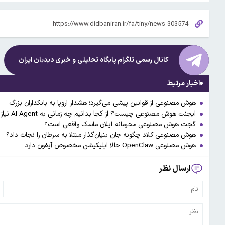
کانال رسمی تلگرام پایگاه تحلیلی و خبری
دیدبان ایران
اخبار مرتبط
هوش مصنوعی از قوانین پیشی می‌گیرد؛ هشدار اروپا به بانکداران بزرگ
ایجنت هوش مصنوعی چیست؟ از کجا بدانیم چه زمانی به AI Agent نیاز داریم؟
گجت هوش مصنوعی محرمانه ایلان ماسک واقعی است؟
هوش مصنوعی کلاد چگونه جان بنیان‌گذار مبتلا به سرطان را نجات داد؟
هوش مصنوعی OpenClaw حالا اپلیکیشن مخصوص آیفون دارد
ارسال نظر