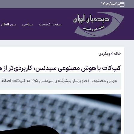
۱۴۰۵/۰۵/۱۵
صفحه نخست
سیاسی
بین الملل
خانه
وبگردی
کپ‌کات با هوش مصنوعی سیدنس، کاربردی‌تر از 
هوش مصنوعی تصویرساز پیشرفته‌ی سیدنس ۲٫۵ به کپ‌کات اضافه می‌شود.