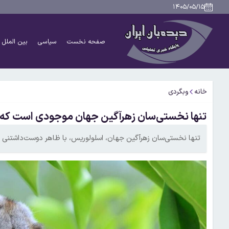
۱۴۰۵/۰۵/۱۵
صفحه نخست
سیاسی
بین الملل
خانه
وبگردی
تنها نخستی‌سان زهرآگین جهان موجودی است که ان
تنها نخستی‌سان زهرآگین جهان، اسلولوریس، با ظاهر دوست‌داشتنی و