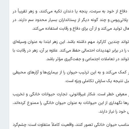
دفاع از خود به سرعت، پنجه یا دندان تکیه می‌کنند، و زهر تقریباً در
 پلاتی‌پوس و چند گونه دیگر از پستانداران بسیار محدود سم دارند. در
تولید می‌کند و از آن برای دفاع و رقابت استفاده می‌کند.
ند چندین کارکرد مهم داشته باشد. این زهر ابتدا به عنوان وسیله‌ای
در برابر تهدیدات احتمالی حفظ می‌کند. علاوه بر آن، زهر در رقابت با
واند در تعاملات اجتماعی و جفت‌گیری مؤثر باشد.
کمک می‌کند و به این ترتیب حیوان را از بیماری‌ها و آزارهای محیطی
بل نتیجه یک سازش تکاملی ویژه است.
در معرض خطر است. شکار غیرقانونی، تجارت حیوانات خانگی و تخریب
نگهداری از این حیوانات به عنوان حیوان خانگی را ممنوع کرده‌اند،
ود را نیاز دارند.
و مناسب حیوان خانگی تصور کنند، واقعیت کاملاً متفاوت است: چشم‌گرد