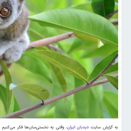
به گزارش سایت
دیدبان ایران
، وقتی به نخستی‌سان‌ها فکر می‌کنیم 