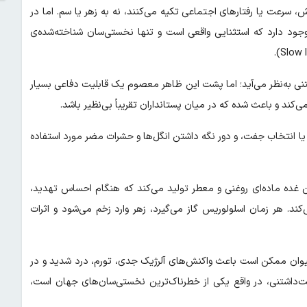
، سرعت یا رفتارهای اجتماعی تکیه می‌کنند، نه به زهر یا سم. اما در
د دارد که استثنایی واقعی است و تنها نخستی‌سان شناخته‌شده‌ی
تنی به‌نظر می‌آید؛ اما پشت این ظاهر معصوم یک قابلیت دفاعی بسیار
‌کند و باعث شده که در میان پستانداران تقریباً بی‌نظیر باشد.
رو یا انتخاب جفت، و دور نگه داشتن انگل‌ها و حشرات مضر مورد استفاده
ین غده ماده‌ای روغنی و معطر تولید می‌کند که هنگام احساس تهدید،
کند. هر زمان اسلولوریس گاز می‌گیرد، زهر وارد زخم می‌شود و اثرات
ن حیوان ممکن است باعث واکنش‌های آلرژیک جدی، تورم، درد شدید و در
ت‌داشتنی، در واقع یکی از خطرناک‌ترین نخستی‌سان‌های جهان است،