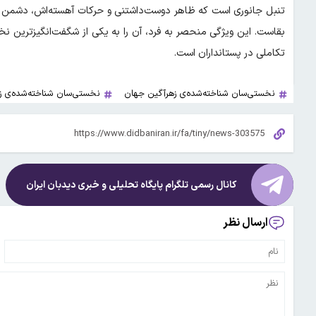
تنبل جانوری است که ظاهر دوست‌داشتنی و حرکات آهسته‌اش، دشمن را
بقاست. این ویژگی منحصر به فرد، آن را به یکی از شگفت‌انگیزترین نخ
تکاملی در پستانداران است.
نخستی‌سان شناخته‌شده‌ی زهرآگین جهان
نخستی‌سان شناخته‌شده‌ی ز
کانال رسمی تلگرام پایگاه تحلیلی و خبری
دیدبان ایران
ارسال نظر