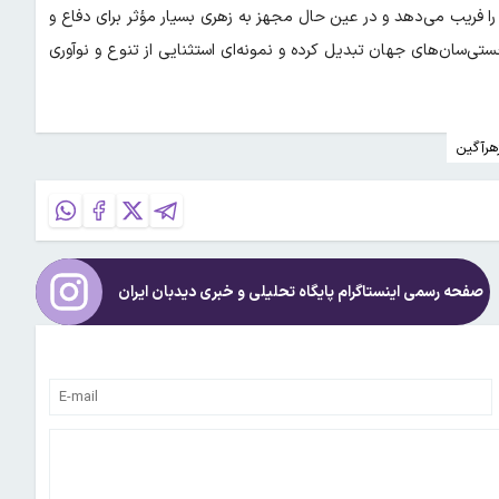
 فریب می‌دهد و در عین حال مجهز به زهری بسیار مؤثر برای دفاع و
ستی‌سان‌های جهان تبدیل کرده و نمونه‌ای استثنایی از تنوع و نوآوری
هرآگین
صفحه رسمی اینستاگرام پایگاه تحلیلی و خبری
دیدبان ایران