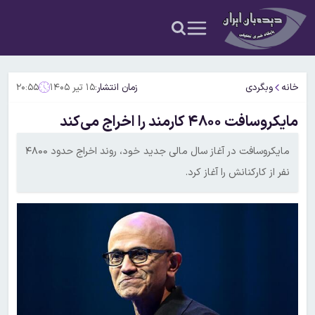
خانه
وبگردی
زمان انتشار:
۱۵ تیر ۱۴۰۵
۲۰:۵۵
مایکروسافت ۴۸۰۰ کارمند را اخراج می‌کند
مایکروسافت در آغاز سال مالی جدید خود، روند اخراج حدود ۴۸۰۰
نفر از کارکنانش را آغاز کرد.