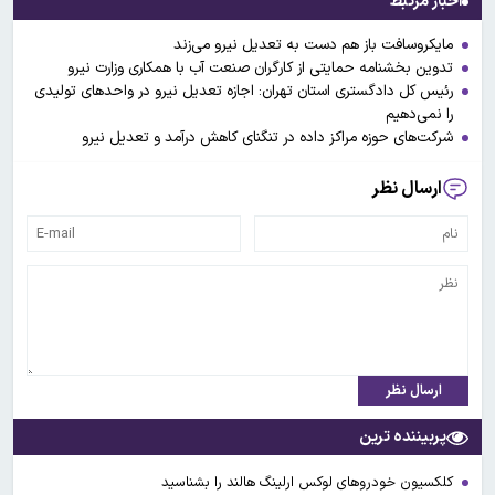
اخبار مرتبط
مایکروسافت باز هم دست به تعدیل نیرو می‌زند
تدوین بخشنامه حمایتی از کارگران صنعت آب با همکاری وزارت نیرو
رئیس کل دادگستری استان تهران: اجازه تعدیل نیرو در واحدهای تولیدی
را نمی‌دهیم
شرکت‌های حوزه مراکز داده در تنگنای کاهش درآمد و تعدیل نیرو
ارسال نظر
ارسال نظر
پربیننده ترین
کلکسیون خودروهای لوکس ارلینگ هالند را بشناسید