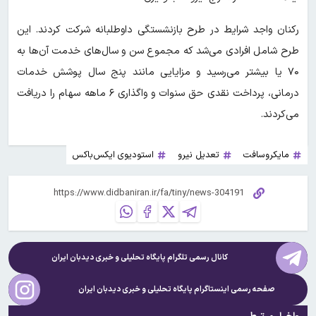
رکنان واجد شرایط در طرح بازنشستگی داوطلبانه شرکت کردند. این
طرح شامل افرادی می‌شد که مجموع سن و سال‌های خدمت آن‌ها به
۷۰ یا بیشتر می‌رسید و مزایایی مانند پنج سال پوشش خدمات
درمانی، پرداخت نقدی حق سنوات و واگذاری ۶ ماهه سهام را دریافت
می‌کردند.
مایکروسافت
تعدیل نیرو
استودیوی ایکس‌باکس
کانال رسمی تلگرام پایگاه تحلیلی و خبری
دیدبان ایران
صفحه رسمی اینستاگرام پایگاه تحلیلی و خبری
دیدبان ایران