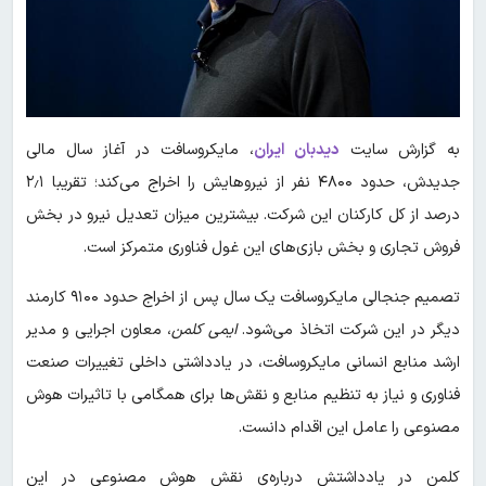
به گزارش سایت
دیدبان ایران
، مایکروسافت در آغاز سال مالی
جدیدش، حدود ۴۸۰۰ نفر از نیروهایش را اخراج می‌کند؛ تقریبا ۲٫۱
درصد از کل کارکنان این شرکت. بیشترین میزان تعدیل نیرو در بخش
فروش تجاری و بخش بازی‌های این غول فناوری متمرکز است.
تصمیم جنجالی مایکروسافت یک سال پس از اخراج حدود ۹۱۰۰ کارمند
دیگر در این شرکت اتخاذ می‌شود.
ایمی کلمن
، معاون اجرایی و مدیر
ارشد منابع انسانی مایکروسافت، در یادداشتی داخلی تغییرات صنعت
فناوری و نیاز به تنظیم منابع و نقش‌ها برای همگامی با تاثیرات هوش
مصنوعی را عامل این اقدام دانست.
کلمن در یادداشتش درباره‌ی نقش هوش مصنوعی در این