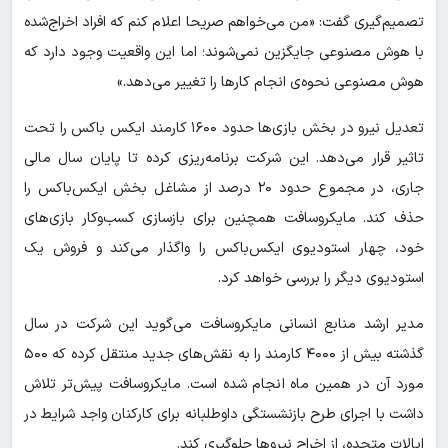
تصمیم‌گیری گفت: «من می‌خواهم صریحا اعلام کنم که افراد اخراج‌شده
با هوش مصنوعی جایگزین نمی‌شوند؛ اما این واقعیت وجود دارد که
هوش مصنوعی نحوه‌ی انجام کارها را تغییر می‌دهد.»
تعدیل نیرو در بخش بازی‌ها حدود ۱۶۰۰ کارمند ایکس باکس را تحت
تاثیر قرار می‌دهد. این شرکت برنامه‌ریزی کرده تا پایان سال مالی
جاری، در مجموع حدود ۲۰ درصد از مشاغل بخش ایکس‌باکس را
حذف کند. مایکروسافت همچنین برای بازسازی کسب‌وکار بازی‌های
خود، چهار استودیوی ایکس‌باکس را واگذار می‌کند و فروش یک
استودیوی دیگر را بررسی خواهد کرد.
مدیر ارشد منابع انسانی مایکروسافت می‌گوید این شرکت در سال
گذشته بیش از ۴۰۰۰ کارمند را به نقش‌های جدید منتقل کرده که ۵۰۰
مورد آن در همین ماه انجام شده است. مایکروسافت پیش‌تر تلاش
داشت با اجرای طرح بازنشستگی داوطلبانه برای کارکنان واجد شرایط در
ایالات متحده، از اخراج نیروها جلوگیری کند.