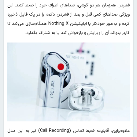
فشردن هم‌زمان هر دو گوشی، صداهای اطراف خود را ضبط کنند. این
ویژگی صداهای کمی قبل و بعد از فشردن دکمه را در یک فایل ذخیره
کرده و به‌طور خودکار با اپلیکیشن Nothing X همگام‌سازی می‌کند تا
کاربر بتواند آن را ویرایش و بازخوانی کند یا به اشتراک بگذارد.
علاوه‌براین، قابلیت ضبط تماس (Call Recording) نیز به این مدل