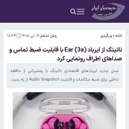
خانه
وبگردی
زمان انتشار:
۱۶ تیر ۱۴۰۵
۱۸:۴۴
ناتینگ از ایرباد Ear (3a) با قابلیت ضبط تماس و
صداهای اطراف رونمایی کرد
نسل جدید ایربادهای اقتصادی ناتینگ با پشتیبانی از حافظه
داخلی برای ضبط مکالمات و قابلیت Audio Snapshot از راه رسید.