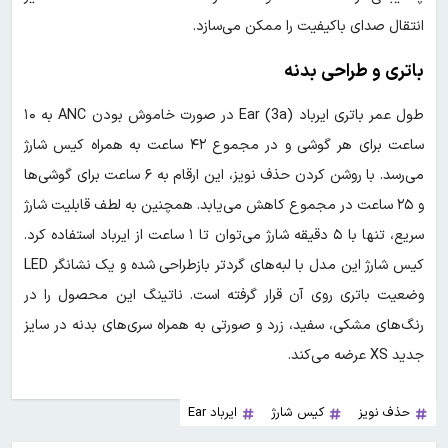
انتقال صدای باکیفیت را ممکن می‌سازد.
باتری و طراحی بدنه
طول عمر باتری ایرباد Ear (3a) در صورت خاموش بودن ANC به ۱۰
ساعت برای هر گوشی و در مجموع ۴۲ ساعت به همراه کیس شارژ
می‌رسد. با روشن کردن حذف نویز، این ارقام به ۶ ساعت برای گوشی‌ها
و ۲۵ ساعت در مجموع کاهش می‌یابد. همچنین به لطف قابلیت شارژ
سریع، تنها با ۵ دقیقه شارژ می‌توان تا ۱ ساعت از ایرباد استفاده کرد.
کیس شارژ این مدل با لبه‌های گردتر بازطراحی شده و یک نشانگر LED
وضعیت باتری روی آن قرار گرفته است. ناتینگ این محصول را در
رنگ‌های مشکی، سفید، زرد و صورتی به همراه سری‌های بدنه در سایز
جدید XS عرضه می‌کند.
حذف نویز
کیس شارژ
ایرباد Ear