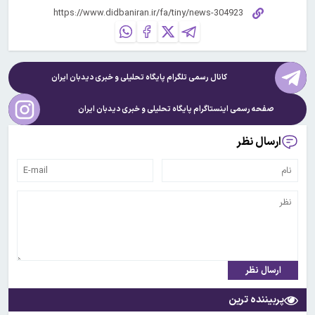
کانال رسمی تلگرام پایگاه تحلیلی و خبری
دیدبان ایران
صفحه رسمی اینستاگرام پایگاه تحلیلی و خبری
دیدبان ایران
ارسال نظر
ارسال نظر
پربیننده ترین