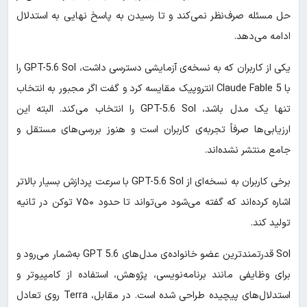
حل مسئله صرف‌نظر نمی‌کند و تا رسیدن به پاسخ نهایی به استدلال
ادامه می‌دهد.
یکی از کاربران که به نسخه‌ی آزمایشی دسترسی داشت، GPT-5.6 Sol را
با Claude Fable 5 انتروپیک مقایسه کرد و گفت اگر مجبور به انتخاب
تنها یک مدل باشد، GPT-5.6 Sol را انتخاب می‌کند. البته این
ارزیابی‌ها صرفاً تجربه‌ی کاربران است و هنوز بررسی‌های مستقل و
جامع منتشر نشده‌اند.
برخی کاربران به نسخه‌ای از GPT-5.6 Sol با سرعت پردازش بسیار بالاتر
اشاره کرده‌اند که گفته می‌شود می‌تواند تا حدود ۷۵۰ توکن در ثانیه
تولید کند.
Sol قدرتمندترین عضو خانواده‌ی مدل‌های GPT 5.6 به‌شمار می‌رود و
برای وظایفی مانند برنامه‌نویسی، پژوهش، استفاده از کامپیوتر و
استدلال‌های پیچیده طراحی شده است. در مقابل، Terra روی تعادل