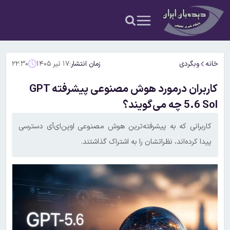
خانه
وبگردی
زمان انتشار:
۱۷ تیر ۱۴۰۵
۲۲:۳۰
کاربران درمورد هوش مصنوعی پیشرفته GPT
5.6 Sol چه می‌گویند؟
کاربرانی که به پیشرفته‌ترین هوش مصنوعی اوپن‌ای‌آی دسترسی
پیدا کرده‌اند، نظراتشان را به اشتراک گذاشتند.