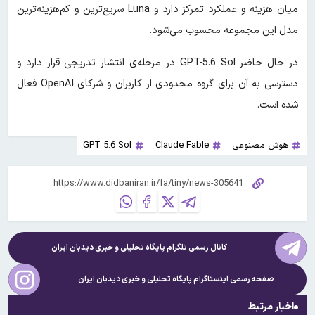
میان هزینه و عملکرد تمرکز دارد و Luna سریع‌ترین و کم‌هزینه‌ترین
مدل این مجموعه محسوب می‌شود.
در حال حاضر GPT-5.6 Sol در مرحله‌ی انتشار تدریجی قرار دارد و
دسترسی به آن برای گروه محدودی از کاربران و شرکای OpenAI فعال
شده است.
هوش مصنوعی
Claude Fable
GPT 5.6 Sol
کانال رسمی تلگرام پایگاه تحلیلی و خبری
دیدبان ایران
صفحه رسمی اینستاگرام پایگاه تحلیلی و خبری
دیدبان ایران
اخبار مرتبط