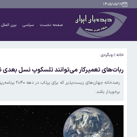
۱۴۰۵/۰۵/۱۷
صفحه نخست
سیاسی
بین الملل
خانه
وبگردی
ربات‌های تعمیرکار می‌توانند تلسکوپ نسل بعدی ناسا
رصدخانه جهان‌ها
برخوردار باشد.