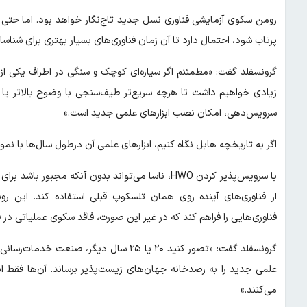
پرتاب شود، احتمال دارد تا آن زمان فناوری‌های بسیار بهتری برای شناسای
گرونسفلد گفت: «مطمئنم اگر سیاره‌ای کوچک و سنگی در اطراف یکی از س
زیادی خواهیم داشت تا هرچه سریع‌تر طیف‌سنجی با وضوح بالاتر یا نوع
سرویس‌دهی، امکان نصب ابزارهای علمی جدید است.»
اگر به تاریخچه هابل نگاه کنیم، ابزارهای علمی آن درطول سال‌ها با نمو
با سرویس‌پذیر کردن HWO، ناسا می‌تواند بدون آنکه 
از فناوری‌های آینده روی همان تلسکوپ قبلی استفاده کند. این رویک
فناوری‌هایی را فراهم کند که در غیر این صورت، فاقد سکوی عملیاتی در 
گرونسفلد گفت: «تصور کنید ۲۰ یا ۲۵ سال دی
علمی جدید را به رصدخانه جهان‌های زیست‌پذیر برساند. آن‌ها فقط اب
می‌کنند.»