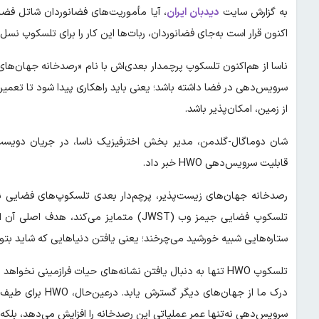
به گزارش سایت
دیدبان ایران
، آیا مأموریت‌های فضانوردان شاتل فضای
اکنون قرار است به‌جای فضانوردان، ربات‌ها این کار را برای تلسکوپ نسل
از زمین، امکان‌پذیر باشد.
قابلیت سرویس‌دهی HWO خبر داد.
رصدخانه جهان‌های زیست‌پذیر، پرچم‌دار بعدی تلسکوپ‌های فضایی ناسا
تلسکوپ فضایی جیمز وب (JWST) متمایز می‌
ستاره‌هایی شبیه خورشید می‌چرخند؛ یعنی یافتن دنیاهایی که شاید بتوا
تلسکوپ HWO تنها به دنبال یافتن نشانه‌های حیات فرازمینی نخوا
درک ما از جهان‌ها
سرویس‌دهی نه‌تنها عمر عملیاتی این رصدخانه را افزایش می‌دهد، بلکه امکا