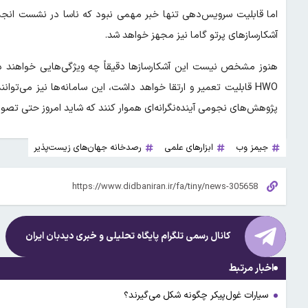
آشکارسازهای پرتو گاما نیز مجهز خواهد شد.
هنوز مشخص نیست این آشکارسازها دقیقاً چه ویژگی‌هایی خواهند داشت
HWO قابلیت تعمیر و ارتقا خواهد داشت، این سامانه‌ها نیز می‌توا
پژوهش‌های نجومی آینده‌نگرانه‌ای هموار کنند که شاید امروز حتی تصورش
جیمز وب
ابزارهای علمی
رصدخانه جهان‌های زیست‌پذیر
کانال رسمی تلگرام پایگاه تحلیلی و خبری
دیدبان ایران
اخبار مرتبط
سیارات غول‌پیکر چگونه شکل می‌گیرند؟