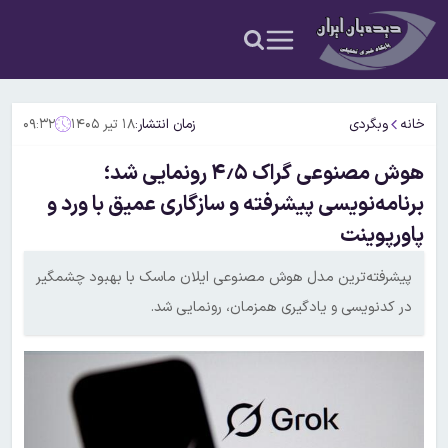
خانه
وبگردی
زمان انتشار:
۱۸ تیر ۱۴۰۵
۰۹:۳۲
هوش مصنوعی گراک ۴٫۵ رونمایی شد؛
برنامه‌نویسی پیشرفته و سازگاری عمیق با ورد و
پاورپوینت
پیشرفته‌ترین مدل هوش مصنوعی ایلان ماسک با بهبود چشمگیر
در کدنویسی و یادگیری همزمان، رونمایی شد.