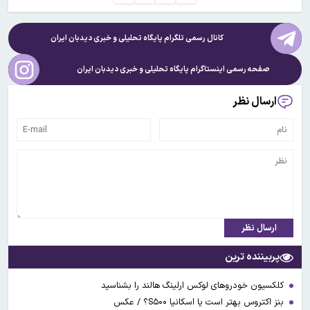
کانال رسمی تلگرام پایگاه تحلیلی و خبری
دیدبان ایران
صفحه رسمی اینستاگرام پایگاه تحلیلی و خبری
دیدبان ایران
ارسال نظر
ارسال نظر
پربیننده ترین
کلکسیون خودروهای لوکس ارلینگ هالند را بشناسید
بنز اکتروس بهتر است یا اسکانیا S۵۰۰؟ / عکس