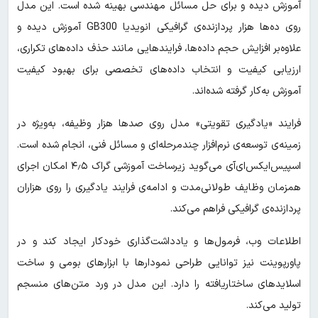
آموزش دیده و برای حل مسائل مهندسی بهینه شده است. این مدل
روی ده‌ها هزار پردازنده‌ی گرافیکی انویدیا GB300 آموزش دیده و
علاوه‌بر افزایش حجم داده‌ها، فرایندهایی مانند حذف داده‌های تکراری،
ارزیابی کیفیت و انتخاب داده‌های تخصصی برای بهبود کیفیت
آموزش به‌کار گرفته شده‌اند.
فرایند «یادگیری تقویتی» مدل روی صدها هزار وظیفه، به‌ویژه در
زمینه‌ی توسعه‌ی نرم‌افزار چندمرحله‌ای و مسائل فنی، انجام شده است.
اسپیس‌ایکس‌ای‌آی می‌گوید زیرساخت آموزشی گراک ۴٫۵ امکان اجرای
همزمان وظایف طولانی‌مدت و ادامه‌ی فرایند یادگیری را روی هزاران
پردازنده‌ی گرافیکی فراهم می‌کند.
اطلاعات وب، فرمول‌ها و یادداشت‌گذاری خودکار ایجاد کند و در
پاورپوینت نیز توانایی طراحی نمودارها با ابزارهای بومی و ساخت
اسلایدهای ساختاریافته را دارد. این مدل در ورد متن‌های منسجم
تولید می‌کند.