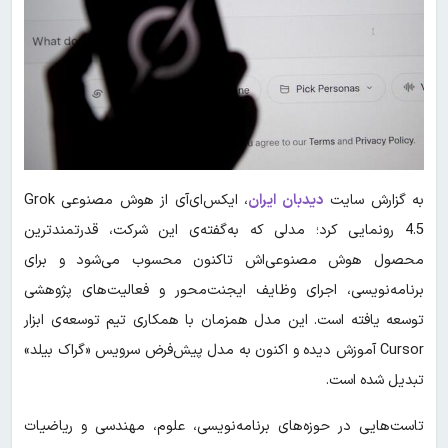
به گزارش سایت
دیدبان ایران
، ‌ایکس‌ای‌آی از هوش مصنوعی Grok
4.5 رونمایی کرد؛ مدلی که به‌گفته‌ی این شرکت، قدرتمندترین
محصول هوش مصنوعی‌اش تاکنون محسوب می‌شود و برای
برنامه‌نویسی، اجرای وظایف ایجنت‌محور و فعالیت‌های پژوهشی
توسعه یافته است. این مدل همزمان با همکاری تیم توسعه‌ی ابزار
Cursor آموزش دیده و اکنون به مدل پیش‌فرض سرویس «گراک بیلد»
تبدیل شده است.
تاست‌هایی در حوزه‌های برنامه‌نویسی، علوم، مهندسی و ریاضیات