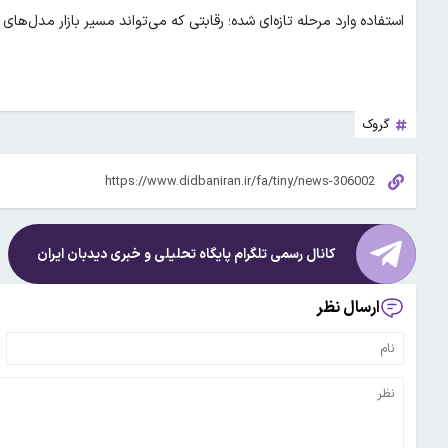
استفاده وارد مرحله تازه‌ای شده؛ رقابتی که می‌تواند مسیر بازار مدل‌ه
گروک
کانال رسمی تلگرام پایگاه تحلیلی و خبری
دیدبان ایران
ارسال نظر