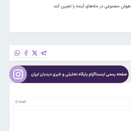
ای هوش مصنوعی در ماه‌های آینده را تعیین کند.
صفحه رسمی اینستاگرام پایگاه تحلیلی و خبری
دیدبان ایران