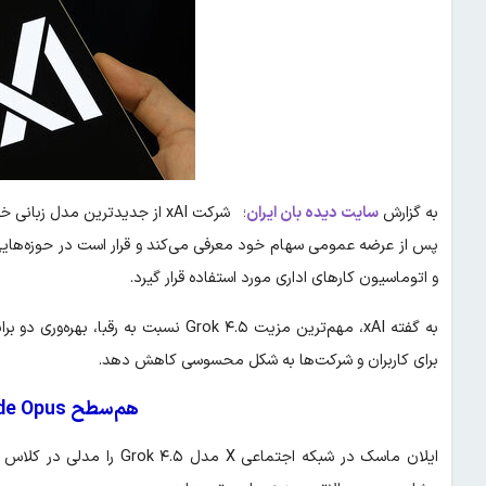
به گزارش
سایت دیده بان ایران
پس از عرضه عمومی سهام خود معرفی می‌کند و قرار است در حوزه‌هایی 
و اتوماسیون کارهای اداری مورد استفاده قرار گیرد.
به گفته xAI، مهم‌ترین مزیت Grok ۴.۵ نسب
برای کاربران و شرکت‌ها به شکل محسوسی کاهش دهد.
هم‌سطح Claude Opus، اما سریع‌تر