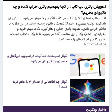
تعویض باتری لپ تاپ؛ از کجا بفهمیم باتری خراب شده و چه
باتری‌ای بخریم؟
اگر لپ‌تاپ شما زود شارژ خالی می‌کند، ناگهانی خاموش می‌شود یا باتری آن
باد کرده، وقت بررسی و احتمالا تعویض باتری رسیده است. در این مقاله با
علائم خرابی باتری، تفاوت باتری اصلی و های‌کپی، نکات مهم خرید و
معیارهای انتخاب یک باتری مناسب آشنا می‌شوید تا با یک انتخاب درست،
عمر و کارایی لپ‌تاپ‌تان را حفظ کنید.
۱۰:۴۴
۱۸ ۰۵ ۱۴۰۵
گوگل اسیستنت ماه آینده در اندروید غیرفعال و
جمینای جایگزین آن می‌شود
گوگل چه اطلاعاتی از جمنای ۴ را اعلام کرده
است؟
اخبار وبگردی