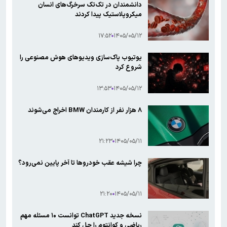
دانشمندان در تک‌تک سرخرگ‌های انسان
میکروپلاستیک پیدا کردند
۱۷:۵۲
۱۴۰۵/۰۵/۱۲
یوتیوب پاک‌سازی ویدیوهای هوش مصنوعی را
شروع کرد
۱۳:۵۳
۱۴۰۵/۰۵/۱۲
۸ هزار نفر از کارمندان BMW اخراج می‌شوند
۲۱:۲۳
۱۴۰۵/۰۵/۱۱
چرا شیشه عقب خودروها تا آخر پایین نمی‌رود؟
۲۱:۲۰
۱۴۰۵/۰۵/۱۱
نسخه جدید ChatGPT توانست ۱۰ مسئله مهم
ریاضی و کوانتوم را حل کند