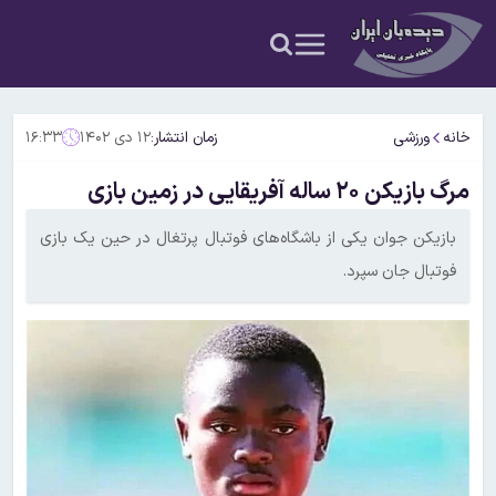
خانه
ورزشی
زمان انتشار:
۱۲ دی ۱۴۰۲
۱۶:۳۳
مرگ بازیکن ۲۰ ساله آفریقایی در زمین بازی
بازیکن جوان یکی از باشگاه‌های فوتبال پرتغال در حین یک بازی
فوتبال جان سپرد.