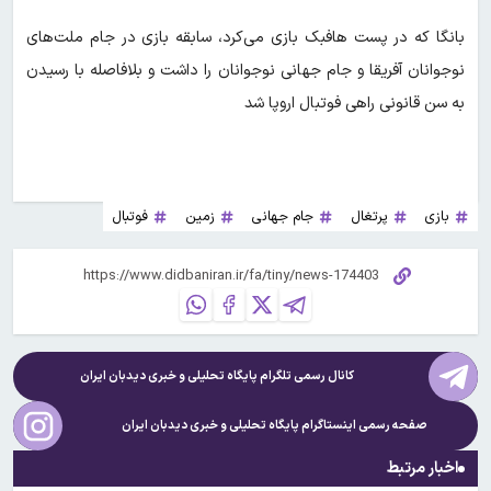
بانگا که در پست هافبک بازی می‌کرد، سابقه بازی در جام ملت‌های
نوجوانان آفریقا و جام جهانی نوجوانان را داشت و بلافاصله با رسیدن
به سن قانونی راهی فوتبال اروپا شد
بازی
پرتغال
جام جهانی
زمین
فوتبال
کانال رسمی تلگرام پایگاه تحلیلی و خبری
دیدبان ایران
صفحه رسمی اینستاگرام پایگاه تحلیلی و خبری
دیدبان ایران
اخبار مرتبط