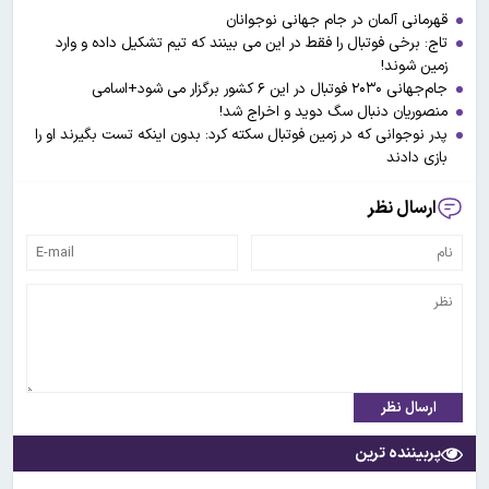
قهرمانی آلمان در جام جهانی نوجوانان
تاج: برخی فوتبال را فقط در این می بینند که تیم تشکیل داده و وارد
زمین شوند!
جام‌جهانی ‌۲۰۳۰ فوتبال در این ۶ کشور برگزار می شود+اسامی
منصوریان دنبال سگ دوید و اخراج شد!
پدر نوجوانی که در زمین فوتبال سکته کرد: بدون اینکه تست بگیرند او را
بازی دادند
ارسال نظر
ارسال نظر
پربیننده ترین