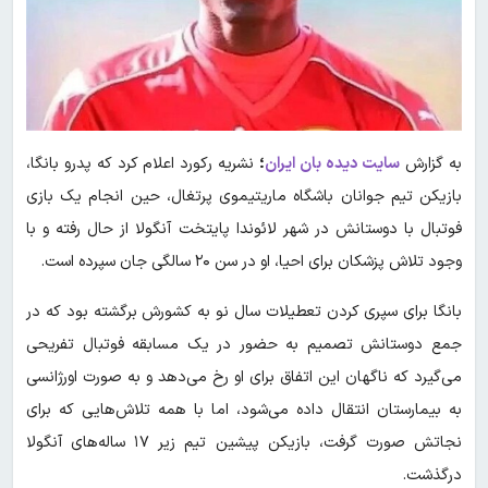
به گزارش
سایت دیده بان ایران
؛
نشریه رکورد اعلام کرد که پدرو بانگا،
بازیکن تیم جوانان باشگاه ماریتیموی پرتغال، حین انجام یک بازی
فوتبال با دوستانش در شهر لائوندا پایتخت آنگولا از حال رفته و با
وجود تلاش پزشکان برای احیا، او در سن ۲۰ سالگی جان سپرده است.
بانگا برای سپری کردن تعطیلات سال نو به کشورش برگشته بود که در
جمع دوستانش تصمیم به حضور در یک مسابقه فوتبال تفریحی
می‌گیرد که ناگهان این اتفاق برای او رخ می‌دهد و به صورت اورژانسی
به بیمارستان انتقال داده می‌شود، اما با همه تلاش‌هایی که برای
نجاتش صورت گرفت، بازیکن پیشین تیم زیر ۱۷ ساله‌های آنگولا
درگذشت.