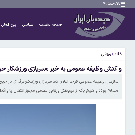
۱۴۰۵/۰۵/۱۷
صفحه نخست
سیاسی
بین الملل
خانه
ورزشی
واکنش وظیفه عمومی به خبر «سربازی ورزشکار حرف
سازمان وظیفه عمومی فراجا اعلام کرد سربازان ورزشکارحرفه‌ای در ح
مسلح بوده و هیچ یک از تیم‌های ورزشی نظامی مجوز انتقال یا واگذاری 