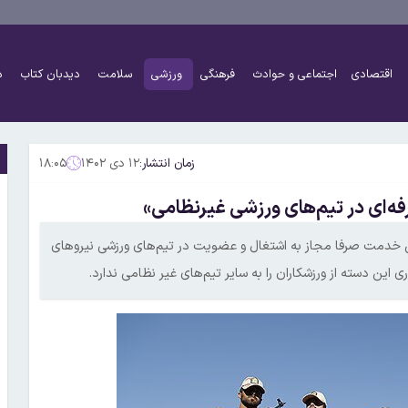
اقتصادی
اجتماعی و حوادث
فرهنگی
ورزشی
سلامت
دیدبان کتاب
د
زمان انتشار:
۱۲ دی ۱۴۰۲
۱۸:۰۵
ه‌ای در تیم‌های ورزشی غیرنظامی»
ین خدمت صرفا مجاز به اشتغال و عضویت در تیم‌های ورزشی نیرو‌های
این دسته از ورزشکاران را به سایر تیم‌های غیر نظامی ندارد.