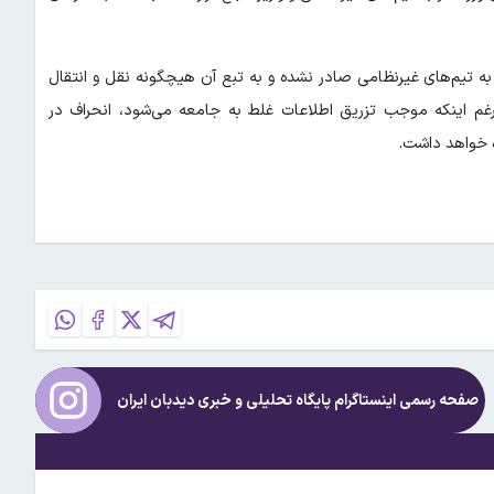
به تیم‌های غیرنظامی صادر نشده و به تبع آن هیچگونه نقل و انتقال
یرغم اینکه موجب تزریق اطلاعات غلط به جامعه می‌شود، انحراف در
اه خواهد داشت.
صفحه رسمی اینستاگرام پایگاه تحلیلی و خبری
دیدبان ایران