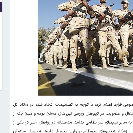
می فراجا اعلام کرد: با توجه به تصمیمات اتخاذ شده در ستاد کل
شتغال و عضویت در تیم‌های ورزشی نیرو‌های مسلح بوده و هیچ یک از
به سایر تیم‌های غیر نظامی ندارند. متاسفانه در روز‌های اخیر در یکی از
 ورزشکار به تیم‌های غیرنظامی و واریز مبلغ قرارداد‌ها به حساب سازمان