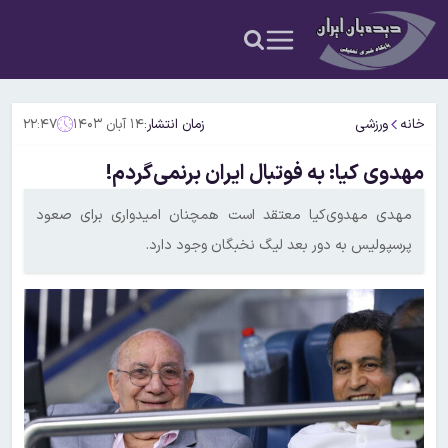
خانه
ورزشی
زمان انتشار:
۱۴ آبان ۱۴۰۳
۲۲:۴۷
مهدوی کیا: به فوتبال ایران برنمی‌گردم!
مهدی مهدوی‌کیا معتقد است همچنان امیدواری برای صعود
پرسپولیس به دور بعد لیگ نخبگان وجود دارد.