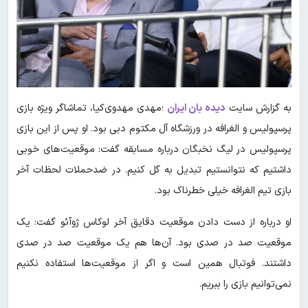
به گزارش سایت
دیده بان ایران
؛مهدی مهدوی‌کیا، تماشاگر ویژه بازی
پرسپولیس و الغرافه در ورزشگاه آل مکتوم دبی بود. او پس از این بازی
پرسپولیس در لیگ نخبگان درباره مسابقه گفت: موقعیت‌های خوبی
داشتیم که نتوانستیم تبدیل به گل کنیم. در ضدحملات لحظات آخر
بازی تیم الغرافه خیلی خطرناک بود.
او درباره از دست دادن موقعیت دقایق آخر لوکاس ژوآئو گفت: یک
موقعیت صد در صدی بود. آن‌ها هم یک موقعیت صد در صدی
داشتند. فوتبال همین است و اگر از موقعیت‌ها استفاده نکنیم
نمی‌توانیم بازی را ببریم.