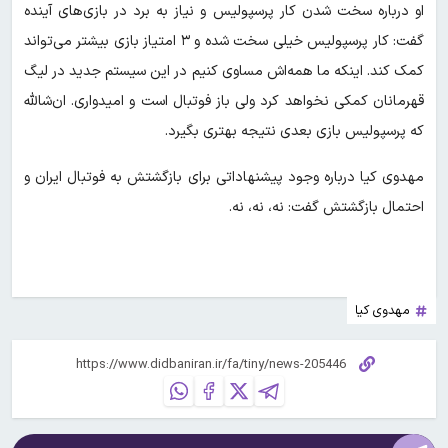
او درباره سخت شدن کار پرسپولیس و نیاز به برد در بازی‌های آینده
گفت: کار پرسپولیس خیلی سخت شده و ۳ امتیاز بازی بیشتر می‌تواند
کمک کند. اینکه ما همه‌اش مساوی کنیم در این سیستم جدید در لیگ
قهرمانان کمکی نخواهد کرد ولی باز فوتبال است و امیدواری. ان‌شالله
که پرسپولیس بازی بعدی نتیجه بهتری بگیرد.
مهدوی کیا درباره وجود پیشنهاداتی برای بازگشتش به فوتبال ایران و
احتمال بازگشتش گفت: نه، نه، نه.
مهدوی کیا