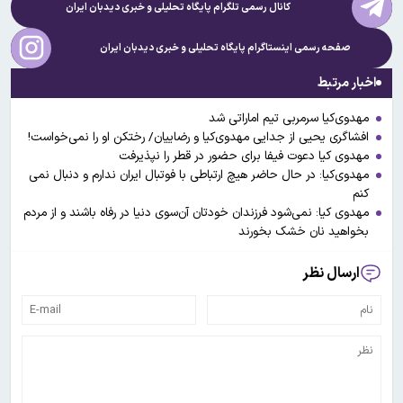
کانال رسمی تلگرام پایگاه تحلیلی و خبری
دیدبان ایران
صفحه رسمی اینستاگرام پایگاه تحلیلی و خبری
دیدبان ایران
اخبار مرتبط
مهدوی‌کیا سرمربی تیم اماراتی شد
افشاگری یحیی از جدایی مهدوی‌کیا و رضاییان/ رختکن او را نمی‌خواست!
مهدوی کیا دعوت فیفا برای حضور در قطر را نپذیرفت
مهدوی‌کیا: در حال حاضر هیچ ارتباطی با فوتبال ایران ندارم و دنبال نمی
کنم
مهدوی کیا: نمی‌شود فرزندان خودتان آن‌سوی دنیا در رفاه باشند و از مردم
بخواهید نان خشک بخورند
ارسال نظر