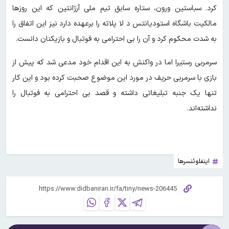
کرد. سباستین ورون، ستاره سابق تیم ملی آرژانتین که این روزها
مالکیت باشگاه استودیانتس د لا پلاته را برعهده دارد نیز این اتفاق را
به شدت محکوم کرد و آن را بی احترامی به فوتبال و بازیکنان دانست.
سرمربی رستیرا اما در واکنش به این اقدام خود مدعی شد که پیش از
بازی با سرمربی حریف در مورد این موضوع صحبت کرده بود و این کار
تنها یک جنبه تبلیغاتی داشته و قصد بی احترامی به فوتبال را
نداشته‌اند.
اینفلوئنسرها