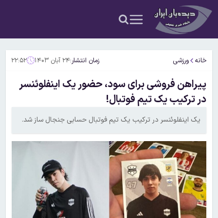
خانه
ورزشی
زمان انتشار:
۲۴ آبان ۱۴۰۳
۲۲:۵۲
پیراهن فروشی برای سود، حضور یک اینفلوئنسر
در ترکیب یک تیم فوتبال!
یک اینفلوئنسر در ترکیب یک تیم فوتبال حسابی جنجال ساز شد.