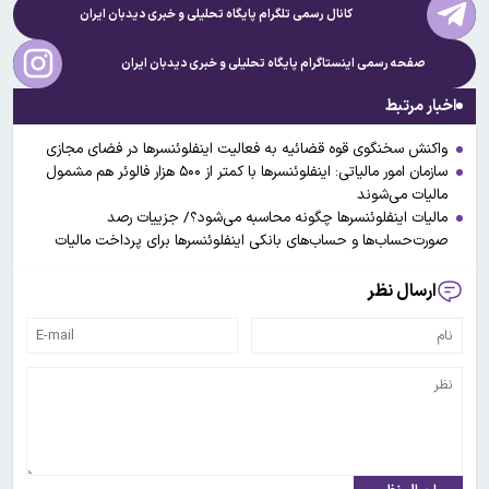
کانال رسمی تلگرام پایگاه تحلیلی و خبری
دیدبان ایران
صفحه رسمی اینستاگرام پایگاه تحلیلی و خبری
دیدبان ایران
اخبار مرتبط
واکنش سخنگوی قوه قضائیه به فعالیت اینفلوئنسرها در فضای مجازی
سازمان امور مالیاتی: اینفلوئنسر‌ها با کمتر از ۵۰۰ هزار فالوئر هم مشمول
مالیات می‌شوند
مالیات اینفلوئنسرها چگونه محاسبه می‌شود؟/ جزییات رصد
صورت‌حساب‌ها و حساب‌های بانکی‌ اینفلوئنسرها برای پرداخت مالیات
ارسال نظر