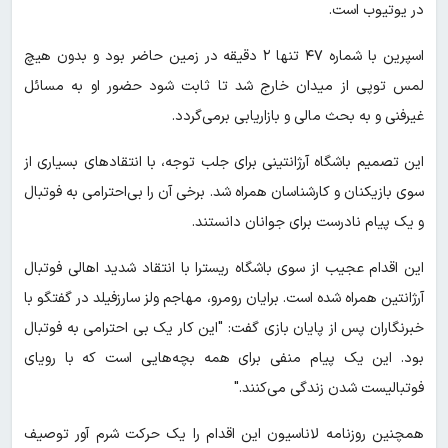
در یوتیوب است.
اسپرین با شماره ۴۷ تنها ۲ دقیقه در زمین حاضر بود و بدون هیچ
لمس توپی از میدان خارج شد تا ثابت شود حضور او به مسائل
غیرفنی و به بحث مالی و بازاریابی برمی‌گردد.
این تصمیم باشگاه آرژانتینی برای جلب توجه، با انتقادهای بسیاری از
سوی بازیکنان و کارشناسان همراه شد. برخی آن را بی‌احترامی به فوتبال
و یک پیام نادرست برای جوانان دانستند.
این اقدام عجیب از سوی باشگاه ریسترا با انتقاد شدید اهالی فوتبال
آرژانتین همراه شده است. برایان رومرو، مهاجم ولز سارزفیلد در گفتگو با
خبرنگاران پس از پایان بازی گفت: "این کار یک بی احترامی به فوتبال
بود. این یک پیام منفی برای همه بچه‌هایی است که با رویای
فوتبالیست شدن زندگی می‌کنند."
همچنین روزنامه لاناسیون این اقدام را یک حرکت شرم آور توصیف