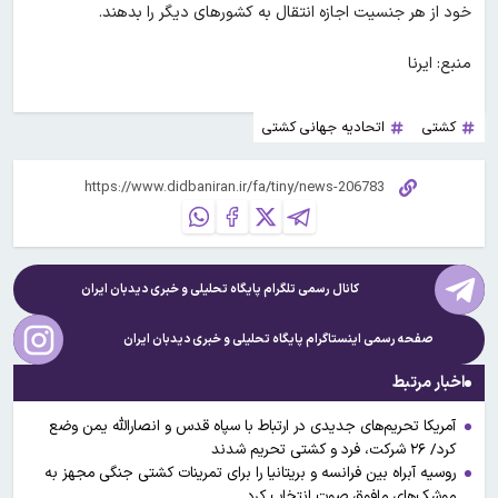
خود از هر جنسیت اجازه انتقال به کشورهای دیگر را بدهند.
منبع: ایرنا
کشتی
اتحادیه جهانی کشتی
کانال رسمی تلگرام پایگاه تحلیلی و خبری
دیدبان ایران
صفحه رسمی اینستاگرام پایگاه تحلیلی و خبری
دیدبان ایران
اخبار مرتبط
آمریکا تحریم‌های جدیدی در ارتباط با سپاه قدس و انصارالله یمن وضع
کرد/ ۲۶ شرکت، فرد و کشتی تحریم شدند
روسیه آبراه بین فرانسه و بریتانیا را برای تمرینات کشتی جنگی مجهز به
موشک‌های مافوق صوت انتخاب کرد