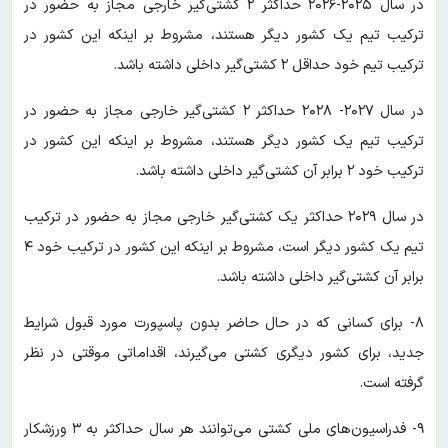
در سال ۲۰۲۵-۲۰۲۶ حداکثر ۲ کشتی‌گیر خارجی مجاز به حضور در
ترکیب تیم یک کشور دیگر هستند، مشروط بر اینکه این کشور در
ترکیب تیم خود حداقل ۲ کشتی‌گیر داخلی داشته باشد.
در سال ۲۰۲۷- ۲۰۲۸ حداکثر ۲ کشتی‌گیر خارجی مجاز به حضور در
ترکیب تیم یک کشور دیگر هستند، مشروط بر اینکه این کشور در
ترکیب خود ۲ برابر آن کشتی‌گیر داخلی داشته باشد.
در سال ۲۰۲۹ حداکثر یک کشتی‌گیر خارجی مجاز به حضور در ترکیب
تیم یک کشور دیگر است، مشروط بر اینکه این کشور در ترکیب خود ۴
برابر آن کشتی‌گیر داخلی داشته باشد.
۸- برای کسانی که در حال حاضر بدون پاسپورت مورد قبول شرایط
جدید، برای کشور دیگری کشتی می‌گیرند، اقداماتی موقتی در نظر
گرفته است.
۹- فدراسیون‌های ملی کشتی می‌توانند هر سال حداکثر به ۳ ورزشکار