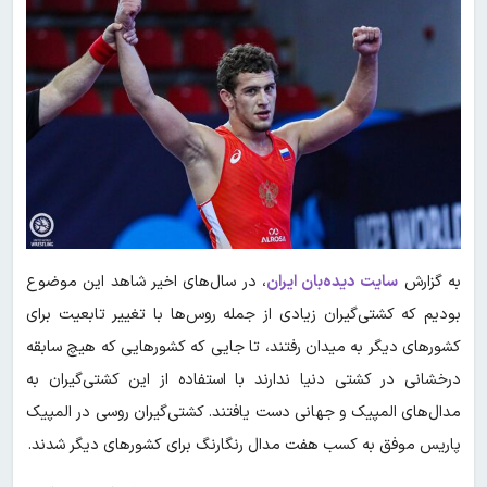
به گزارش
سایت دیده‌بان ایران
، در سال‌های اخیر شاهد این موضوع
بودیم که کشتی‌گیران زیادی از جمله روس‌ها با تغییر تابعیت برای
کشورهای دیگر به میدان رفتند، تا جایی که کشورهایی که هیچ سابقه
درخشانی در کشتی دنیا ندارند با استفاده از این کشتی‌گیران به
مدال‌های المپیک و جهانی دست یافتند. کشتی‌گیران روسی در المپیک
پاریس موفق به کسب هفت مدال رنگارنگ برای کشورهای دیگر شدند.