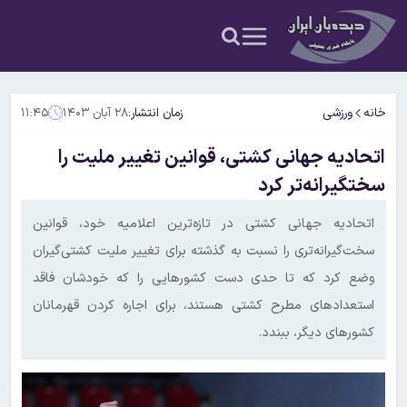
خانه
ورزشی
زمان انتشار:
۲۸ آبان ۱۴۰۳
۱۱:۴۵
اتحادیه جهانی کشتی، قوانین تغییر ملیت را
سختگیرانه‌تر کرد
اتحادیه جهانی کشتی در تازه‌ترین اعلامیه خود، قوانین
سخت‌گیرانه‌‌تری را نسبت به گذشته برای تغییر ملیت کشتی‌گیران
وضع کرد که تا حدی دست کشورهایی را که خودشان فاقد
استعدادهای مطرح کشتی هستند، برای اجاره کردن قهرمانان
کشورهای دیگر، ببندد.