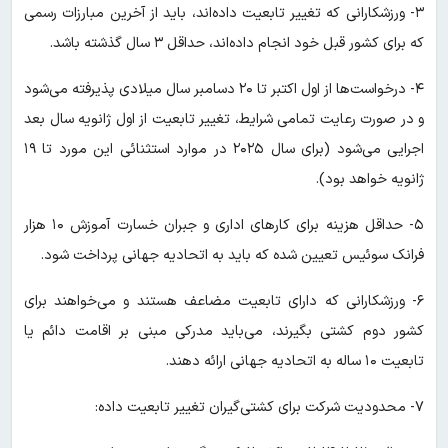
۳- ورزشکارانی که تغییر تابعیت داده‌اند، باید از آخرین مبارزات رسمی
که برای کشور قبل خود انجام داده‌اند، حداقل ۳ سال گذشته باشد.
۴- درخواست‌ها از اول اکتبر تا ۲۰ دسامبر سال میلادی پذیرفته می‌شود
و در صورت رعایت تمامی شرایط، تغییر تابعیت از اول ژانویه سال بعد
اجرایی می‌شود (برای سال ۲۰۲۵ در موارد استثنائی این مورد تا ۱۹
ژانویه خواهد بود).
۵- حداقل هزینه برای کارهای اداری و جبران خسارت آموزش ۱۰ هزار
فرانک سوئیس تعیین شده که باید به اتحادیه جهانی پرداخت شود.
۶- ورزشکارانی که دارای تابعیت مضاعف هستند و می‌خواهند برای
کشور دوم کشتی بگیرند، می‌باید مدرکی مبنی بر اقامت دائم یا
تابعیت ۱۰ ساله به اتحادیه جهانی ارائه دهند.
۷- محدودیت شرکت برای کشتی‌گیران تغییر تابعیت داده: