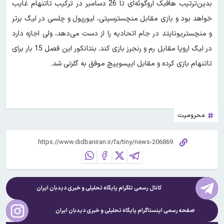
بدین‌ترتیب هافبک اروگوئه‌ای تا 26 دسامبر در ترکیب تاتنهام غایب
خواهد بود و بازی مقابل منچسترسیتی، لیورپول و چلسی در لیگ برتر
و منچستریونایتد در جام اتحادیه را از دست می‌دهد، ولی اجازه دارد
در لیگ اروپا مقابل رم و رنجرز بازی کند. بنتانکور این فصل 15 بار برای
تاتنهام بازی کرده و مقابل ایپسوییچ موفق به گلزنی شد.
محروميت
کانال رسمی تلگرام پایگاه تحلیلی و خبری
دیدبان ایران
صفحه رسمی اینستاگرام پایگاه تحلیلی و خبری
دیدبان ایران