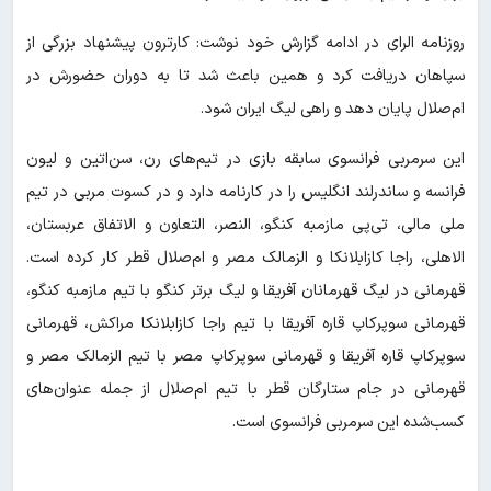
روزنامه الرای در ادامه گزارش خود نوشت: کارترون پیشنهاد بزرگی از
سپاهان دریافت کرد و همین باعث شد تا به دوران حضورش در
ام‌صلال پایان دهد و راهی لیگ ایران شود.
این سرمربی فرانسوی سابقه بازی در تیم‌های رن، سن‌اتین و لیون
فرانسه و ساندرلند انگلیس را در کارنامه دارد و در کسوت مربی در تیم
ملی مالی، تی‌پی مازمبه کنگو، النصر، التعاون و الاتفاق عربستان،
الاهلی، راجا کازابلانکا و الزمالک مصر و ام‌صلال قطر کار کرده است.
قهرمانی در لیگ قهرمانان آفریقا و لیگ برتر کنگو با تیم مازمبه کنگو،
قهرمانی سوپرکاپ قاره آفریقا با تیم راجا کازابلانکا مراکش، قهرمانی
سوپرکاپ قاره آفریقا و قهرمانی سوپرکاپ مصر با تیم الزمالک مصر و
قهرمانی در جام ستارگان قطر با تیم ام‌صلال از جمله عنوان‌های
کسب‌شده این سرمربی فرانسوی است.