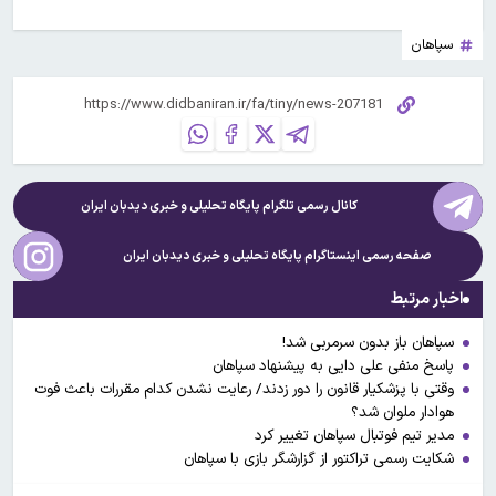
سپاهان
کانال رسمی تلگرام پایگاه تحلیلی و خبری
دیدبان ایران
صفحه رسمی اینستاگرام پایگاه تحلیلی و خبری
دیدبان ایران
اخبار مرتبط
سپاهان باز بدون سرمربی شد!
پاسخ منفی علی دایی به پیشنهاد سپاهان
وقتی با پزشکیار قانون را دور زدند/ رعایت نشدن کدام مقررات باعث فوت
هوادار ملوان شد؟
مدیر تیم فوتبال سپاهان تغییر کرد
شکایت رسمی تراکتور از گزارشگر بازی با سپاهان