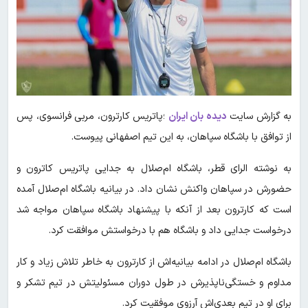
به گزارش سایت
دیده بان ایران
؛پاتریس کارترون، مربی فرانسوی، پس
از توافق با باشگاه سپاهان، به این تیم اصفهانی پیوست.
به نوشته الرای قطر، باشگاه ام‌صلال به جدایی پاتریس کاترون و
حضورش در سپاهان واکنش نشان داد. در بیانیه باشگاه ام‌صلال آمده
است که کارترون بعد از آنکه با پیشنهاد باشگاه سپاهان مواجه شد
درخواست جدایی داد و باشگاه هم با درخواستش موافقت کرد.
باشگاه ام‌صلال در ادامه بیانیه‌اش از کارترون به خاطر تلاش زیاد و کار
مداوم و خستگی‌ناپذیرش در طول دوران مسئولیتش در تیم تشکر و
برای او در تیم بعدی‌اش آرزوی موفقیت کرد.