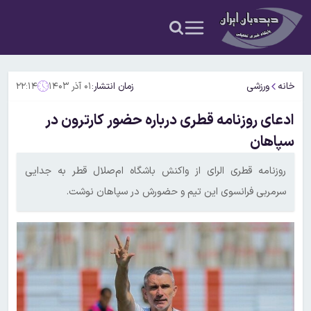
خانه
ورزشی
زمان انتشار:
۰۱ آذر ۱۴۰۳
۲۲:۱۴
ادعای روزنامه قطری درباره حضور کارترون در
سپاهان
روزنامه قطری الرای از واکنش باشگاه ام‌صلال قطر به جدایی
سرمربی فرانسوی این تیم و حضورش در سپاهان نوشت.