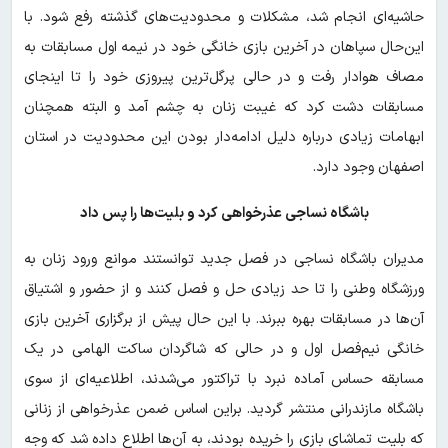
حاشیه‌ای انجام شد، مشکلات و محدودیت‌های گذشته رفع شود. با
این‌حال سپاهان در آخرین بازی خانگی خود در نیمه اول مسابقات به
مصاف هوادار رفت و در حالی پرگل‌ترین پیروزی خود را تا اینجای
مسابقات دشت کرد که غیبت زنان به چشم آمد و البته همچنان
ابهامات زیادی درباره دلیل ادامه‌دار بودن این محدودیت در استان
اصفهان وجود دارد.
باشگاه نساجی عذرخواهی کرد و بلیت‌ها را پس داد
مدیران باشگاه نساجی در فصل جدید توانستند موانع ورود زنان به
ورزشگاه وطنی را تا حد زیادی حل و فصل کنند و از حضور و اشتیاق
آن‌ها در مسابقات بهره ببرند. با این حال پیش از برگزاری آخرین بازی
خانگی نیم‌فصل اول و در حالی که شاگردان ساکت الهامی در یک
مسابقه حساس آماده نبرد با تراکتور می‌شدند، اطلاعیه‌ای از سوی
باشگاه مازندرانی منتشر گردید. براین اساس ضمن عذرخواهی از زنانی
که بلیت تماشای بازی را خریده بودند، به آن‌ها اطلاع داده شد که وجه