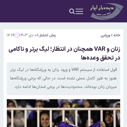
خانه
ورزشی
زمان انتشار:
۰۸ دی ۱۴۰۳
۱۶:۲۶
زنان و VAR همچنان در انتظار؛ لیگ برتر و ناکامی
در تحقق وعده‌ها
قول استفاده از سیستم VAR و ورود زنان به ورزشگاه‌ها در لیگ برتر
هنوز به طور کامل عملی نشده است. در حالی که برخی ورزشگاه‌ها
میزبان زنان بوده‌اند، محدودیت‌ها در برخی استان‌ها ادامه دارد.