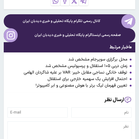
کانال رسمی تلگرام پایگاه تحلیلی و خبری
دیدبان ایران
صفحه رسمی اینستاگرام پایگاه تحلیلی و خبری
دیدبان ایران
اخبار مرتبط
محل برگزاری سوپرجام مشخص شد
زمان دربی ۱۰۵ استقلال و پرسپولیس مشخص شد
توقف خانگی نساجی مقابل خیبر؛ VAR بر علیه شاگردان الهامی
احتمال افزایش یک سهمیه خارجی برای استقلال
تعیین قهرمان لیگ برتر با هوش مصنوعی و ابر کامپیوتر!
ارسال نظر