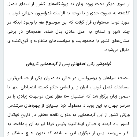
از سوی دیگر بحث ورود زنان به ورزشگاه‌های کشور از ابتدای فصل
گذشته به صورت جدی و با توجه به الزامات فدراسیون جهانی فوتبال،
مورد توجه مسئولان قرار گرفت که این موضوع هم با وجود اینکه در
چند شهر و استان به امری عادی بدل شده، همچنان در برخی
استان‌های کشور با محدودیت و سیاست‌های متفاوت و گیج‌کننده‌ای
دنبال می‌شود.
فراموشی زنان اصفهانی پس از گردهمایی تاریخی
مصاف سپاهان و پرسپولیس در حالی به عنوان یکی از حساس‌ترین
مسابقات فصل فوتبال ایران و بر اساس حکم کمیته انضباطی تنها با
حضور زنان برگزار شد که استقبال ۵۰ هزار نفری توجهات زیادی را در
سراسر جهان به این رویداد معطوف کرد. بسیاری از چهره‌های سرشناس
ورزش کشور از این گردهمایی به عنوان نقطه عطفی در تاریخ فوتبال
کشور یاد کردند و جیانی اینفانتینو رئیس فیفا نیز به آن پرداخت. به
نظر می‌رسید پس از برگزاری این مسابقه که بدون هیچ مشکل و