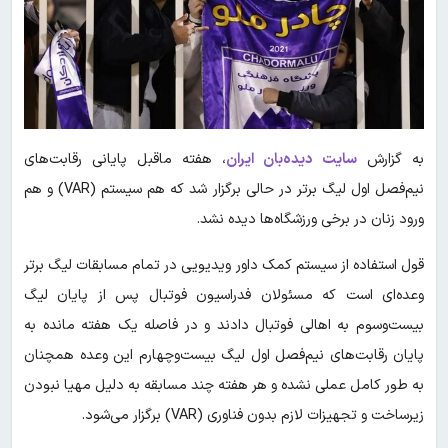
به گزارش
سایت دیده‌بان ایران
، هفته ماقبل پایانی رقابت‌های
نیم‌فصل اول لیگ برتر در حالی برگزار شد که هم سیستم (VAR) و هم
ورود زنان در برخی ورزشگاه‌ها دیده نشد.
قول استفاده از سیستم کمک داور ویدیویی در تمام مسابقات لیگ برتر
وعده‌ای است که مسئولان فدراسیون فوتبال پس از پایان لیگ
بیست‌و‌سوم به اهالی فوتبال دادند و در فاصله یک هفته مانده به
پایان رقابت‌های نیم‌فصل اول لیگ بیست‌وچهارم این وعده همچنان
به طور کامل عملی نشده و هر هفته چند مسابقه به دلیل مهیا نبودن
زیرساخت و تجهیزات لازم بدون فناوری (VAR) برگزار می‌شود.