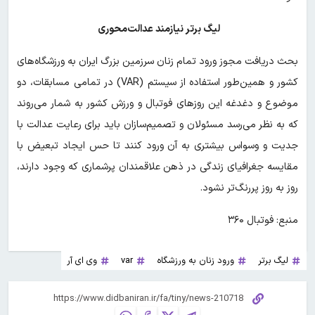
لیگ برتر نیازمند عدالت‌محوری
بحث دریافت مجوز ورود تمام زنان سرزمین بزرگ ایران به ورزشگاه‌های
کشور و همین‌طور استفاده از سیستم (VAR) در تمامی مسابقات، دو
موضوع و دغدغه این روزهای فوتبال و ورزش کشور به شمار می‌روند
که به نظر می‌رسد مسئولان و تصمیم‌سازان باید برای رعایت عدالت با
جدیت و وسواس بیشتری به آن ورود کنند تا حس ایجاد تبعیض با
مقایسه جغرافیای زندگی در ذهن علاقمندان پرشماری که وجود دارند،
روز به روز پررنگ‌تر نشود.
منبع: فوتبال ۳۶۰
لیگ برتر
ورود زنان به ورزشگاه
var
وی ای آر