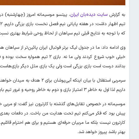
به گزارش
سایت دیده‌بان ایران
، پیتسو موسیمانه امروز (چهارشنبه)
ت
که با توجه به نتایج قبلی تیم سپاهان از لحاظ روحی شرایط بهتری نسب
وی ادامه داد: ما در جدول لیگ برتر فوتبال ایران پائین‌تر از سپاهان ه
خیلی خوب شروع کردند ولی ما نه. بازی 
بدانند درست است بازی بزرگی است ولی یک بازی مثل دیگر بازی‌هاست.
سرمربی استقلال با بیان اینکه آبی‌
داریم لذا اول به خاطر ۳ امتیاز بازی و دوم به خاطر روحیه و غرور تیم باید به میدان بروند.
پیش بود که فکر می‌کنم تیم تحت هدایت من باخت. در دفعات بعدی م
کارترون نیست بلکه ما مربیان حرفه‌ای هستیم و برای هم احترام قائلیم. 
بهتر باشد پیروز خواهد شد.