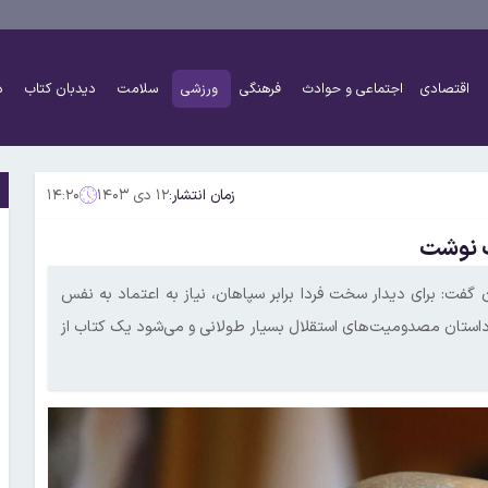
اقتصادی
اجتماعی و حوادث
فرهنگی
ورزشی
سلامت
دیدبان کتاب
د
زمان انتشار:
۱۲ دی ۱۴۰۳
۱۴:۲۰
ب نوشت
گفت: برای دیدار سخت فردا برابر سپاهان، نیاز به اعتماد به نفس
 داستان مصدومیت‌های استقلال بسیار طولانی و می‌شود یک کتاب از