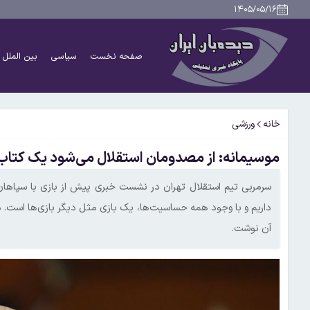
۱۴۰۵/۰۵/۱۶
صفحه نخست
سیاسی
بین الملل
خانه
ورزشی
موسیمانه: از مصدومان استقلال می‌شود یک کتا
سرمربی تیم استقلال تهران در نشست خبری پیش از بازی با سپاهان 
داریم و با وجود همه حساسیت‌ها، یک بازی مثل دیگر بازی‌ها است.
آن نوشت.