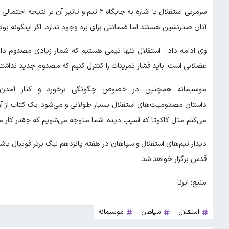
سرمربی استقلال با اشاره به جایگاه ۲ تیم و 
آنان صدرنشین هستند اما ضمانتی برای برد وجود ندارد. اگر اینگونه ب
وی ادامه داد: استقلال تنها تیمی هستیم که شمار زیادی مصدوم دا
عضلانی است. باید فشار تمرینات را کنترل کنیم که مصدوم جدید نداشته
موسیمانه همچنین در خصوص چگونگی برخورد و کنار آمدن ب
داستان مصدومیت‌های استقلال بسیار طولانی و می‌شود یک کتاب ا
می‌کنم مثل کاکوتا که آسیب دیده. شما متوجه می‌شویم که چقدر کار ما س
دیدار تیم‌های استقلال و سپاهان در هفته پانزدهم لیگ برتر فوتبال با
قدس برگزار خواهد شد.
منبع: ایرنا
استقلال
سپاهان
موسیمانه