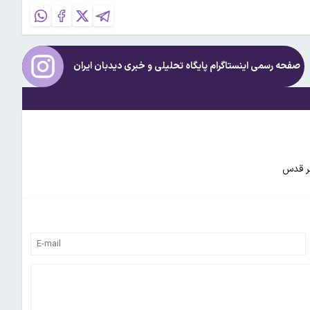
صفحه رسمی اینستاگرام پایگاه تحلیلی و خبری
دیدبان ایران
هر قدس