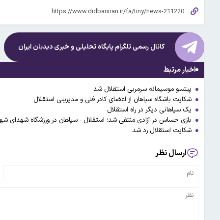
کانال رسمی تلگرام پایگاه تحلیلی و خبری
دیدبان ایران
اخبار مرتبط
پیتسو موسیمانه سرمربی استقلال شد
شکایت باشگاه سپاهان از اعضای کادر فنی و مدیریتی استقلال
یک سپاهانی دیگر در راه استقلال
بازی حساس در آزادی منتفی شد؛ استقلال - سپاهان در ورزشگاه شهدای ش
شکایت استقلال رد شد
ارسال نظر