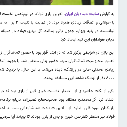
به گزارش
سایت دیده‌بان ایران
، آخرین بازی فولاد در نیم‌فصل نخست لیگ ب
با حواشی 
میان هواداران این تیم ایجاد کرد.
این بازی در شرایطی برگزار شد که در ابتدا قرار بود با حضور تماشاگران
زیادی صندلی خالی در ورزشگاه دیده می‌شد. با این حال، با نزدیک شدن
۸۰۰۰ نفر از نزدیک شاهد این مسابقه بودند.
یکی از نکات حاشیه‌ای این دیدار، نشست خبری قبل از بازی بود که 
انتقاد کرد. گل‌محمدی معتقد بود صحبت‌های نصیرزاده درباره برنامه‌ها
بازیکنان موردنظر را ندارد. این اظهارات باعث شد شایعاتی مبنی بر ا
فولاد نیز منتظر کنفرانس خبری او پس از بازی بودند تا ببینند آیا سرمر