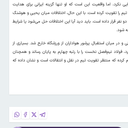
رد، اما واقعیت این است که او تنها گزینه ایرانی برای هدایت
تیم را تقویت کرده است. با این حال، اختلافات میان یحیی و هوشنگ
 نفر قرار داده است. باید دید آیا این اختلافات حل می‌شود یا شرایط
ه شود.
 در میان استقبال پرشور هواداران از ورزشگاه خارج شد. بسیاری از
د، فولاد نیم‌فصل نخست را با رتبه چهارم به پایان رساند و همچنان
 کرده که منتظر تقویت تیم در نقل و انتقالات است و نشان داده که