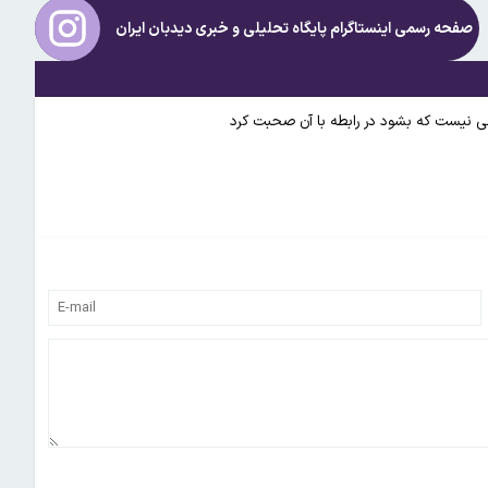
صفحه رسمی اینستاگرام پایگاه تحلیلی و خبری
دیدبان ایران
 نیست که بشود در رابطه با آن صحبت کرد