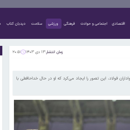
اقتصادی
اجتماعی و حوادث
فرهنگی
ورزشی
سلامت
دیدبان کتاب
د
زمان انتشار:
۱۳ دی ۱۴۰۳
۲۰:۵۱
ران فولاد، این تصور را ایجاد می‌کرد که او در حال خداحافطی با